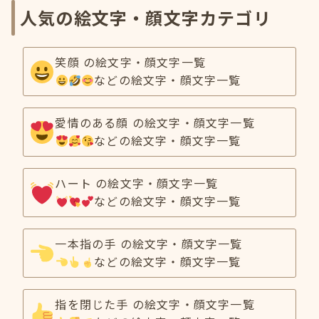
人気の絵文字・顔文字カテゴリ
笑顔 の絵文字・顔文字一覧
などの絵文字・顔文字一覧
愛情のある顔 の絵文字・顔文字一覧
などの絵文字・顔文字一覧
ハート の絵文字・顔文字一覧
などの絵文字・顔文字一覧
一本指の手 の絵文字・顔文字一覧
などの絵文字・顔文字一覧
指を閉じた手 の絵文字・顔文字一覧