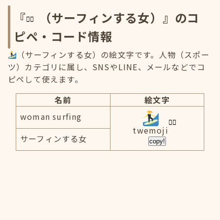
『
（サーフィンする女）』のコ
ピペ・コード情報
（サーフィンする女）の絵文字です。人物（スポー
ツ）カテゴリに属し、SNSやLINE、メールなどでコ
ピペして使えます。
名前
絵文字
woman surfing
twemoji
サーフィンする女
copy!