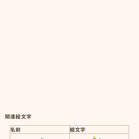
関連絵文字
名前
絵文字