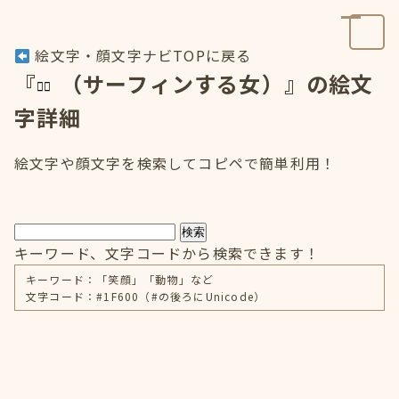
絵文字・顔文字ナビTOPに戻る
『
（サーフィンする女）』の絵文
字詳細
絵文字や顔文字を検索してコピペで簡単利用！
検索
キーワード、文字コードから検索できます！
キーワード：「笑顔」「動物」など
文字コード：#1F600（#の後ろにUnicode）