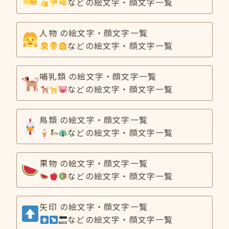
などの絵文字・顔文字一覧
人物 の絵文字・顔文字一覧
などの絵文字・顔文字一覧
哺乳類 の絵文字・顔文字一覧
などの絵文字・顔文字一覧
鳥類 の絵文字・顔文字一覧
などの絵文字・顔文字一覧
果物 の絵文字・顔文字一覧
などの絵文字・顔文字一覧
矢印 の絵文字・顔文字一覧
などの絵文字・顔文字一覧