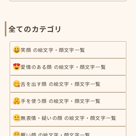
全てのカテゴリ
笑顔 の絵文字・顔文字一覧
愛情のある顔 の絵文字・顔文字一覧
舌を出す顔 の絵文字・顔文字一覧
手を使う顔 の絵文字・顔文字一覧
無表情・疑いの顔 の絵文字・顔文字一覧
眠い顔 の絵文字・顔文字一覧