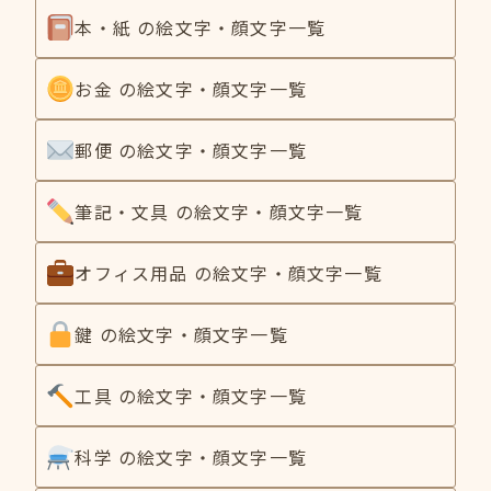
本・紙 の絵文字・顔文字一覧
お金 の絵文字・顔文字一覧
郵便 の絵文字・顔文字一覧
筆記・文具 の絵文字・顔文字一覧
オフィス用品 の絵文字・顔文字一覧
鍵 の絵文字・顔文字一覧
工具 の絵文字・顔文字一覧
科学 の絵文字・顔文字一覧