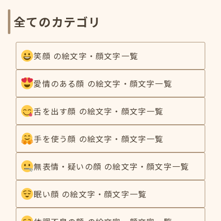
全てのカテゴリ
笑顔 の絵文字・顔文字一覧
愛情のある顔 の絵文字・顔文字一覧
舌を出す顔 の絵文字・顔文字一覧
手を使う顔 の絵文字・顔文字一覧
無表情・疑いの顔 の絵文字・顔文字一覧
眠い顔 の絵文字・顔文字一覧