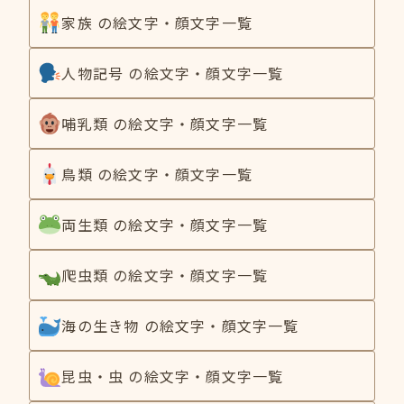
家族 の絵文字・顔文字一覧
人物記号 の絵文字・顔文字一覧
哺乳類 の絵文字・顔文字一覧
鳥類 の絵文字・顔文字一覧
両生類 の絵文字・顔文字一覧
爬虫類 の絵文字・顔文字一覧
海の生き物 の絵文字・顔文字一覧
昆虫・虫 の絵文字・顔文字一覧