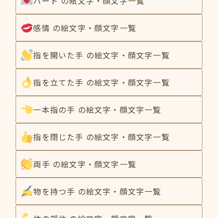
ハート の絵文字・顔文字一覧
感情 の絵文字・顔文字一覧
指を開いた手 の絵文字・顔文字一覧
指を立てた手 の絵文字・顔文字一覧
一本指の手 の絵文字・顔文字一覧
指を閉じた手 の絵文字・顔文字一覧
両手 の絵文字・顔文字一覧
物を持つ手 の絵文字・顔文字一覧