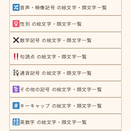
音声・映像記号 の絵文字・顔文字一覧
性別 の絵文字・顔文字一覧
数学記号 の絵文字・顔文字一覧
句読点 の絵文字・顔文字一覧
通貨記号 の絵文字・顔文字一覧
その他の記号 の絵文字・顔文字一覧
キーキャップ の絵文字・顔文字一覧
英数字 の絵文字・顔文字一覧