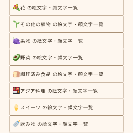
花 の絵文字・顔文字一覧
その他の植物 の絵文字・顔文字一覧
果物 の絵文字・顔文字一覧
野菜 の絵文字・顔文字一覧
調理済み食品 の絵文字・顔文字一覧
アジア料理 の絵文字・顔文字一覧
スイーツ の絵文字・顔文字一覧
飲み物 の絵文字・顔文字一覧