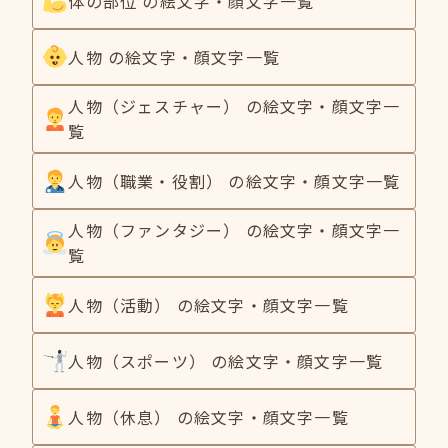
体の部位 の絵文字・顔文字一覧
人物 の絵文字・顔文字一覧
人物（ジェスチャー） の絵文字・顔文字一
覧
人物（職業・役割） の絵文字・顔文字一覧
人物（ファンタジー） の絵文字・顔文字一
覧
人物（活動） の絵文字・顔文字一覧
人物（スポーツ） の絵文字・顔文字一覧
人物（休息） の絵文字・顔文字一覧