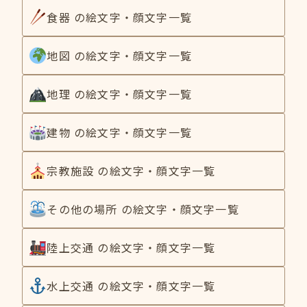
食器 の絵文字・顔文字一覧
地図 の絵文字・顔文字一覧
地理 の絵文字・顔文字一覧
建物 の絵文字・顔文字一覧
宗教施設 の絵文字・顔文字一覧
その他の場所 の絵文字・顔文字一覧
陸上交通 の絵文字・顔文字一覧
水上交通 の絵文字・顔文字一覧