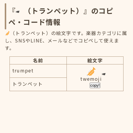
『
（トランペット）』のコピ
ペ・コード情報
（トランペット）の絵文字です。楽器カテゴリに属
し、SNSやLINE、メールなどでコピペして使えま
す。
名前
絵文字
trumpet
twemoji
トランペット
copy!