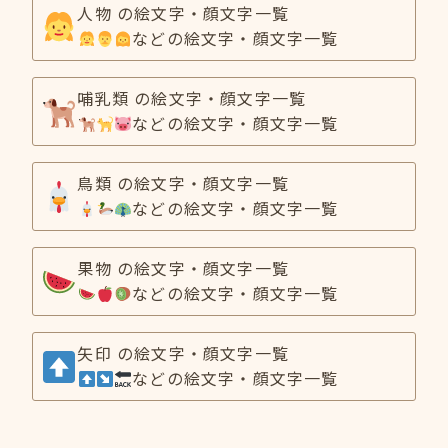
人物 の絵文字・顔文字一覧
などの絵文字・顔文字一覧
哺乳類 の絵文字・顔文字一覧
などの絵文字・顔文字一覧
鳥類 の絵文字・顔文字一覧
などの絵文字・顔文字一覧
果物 の絵文字・顔文字一覧
などの絵文字・顔文字一覧
矢印 の絵文字・顔文字一覧
などの絵文字・顔文字一覧