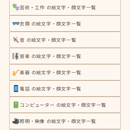
芸術・工作 の絵文字・顔文字一覧
衣類 の絵文字・顔文字一覧
音 の絵文字・顔文字一覧
音楽 の絵文字・顔文字一覧
楽器 の絵文字・顔文字一覧
電話 の絵文字・顔文字一覧
コンピューター の絵文字・顔文字一覧
照明・映像 の絵文字・顔文字一覧