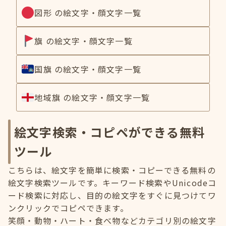
図形 の絵文字・顔文字一覧
旗 の絵文字・顔文字一覧
国旗 の絵文字・顔文字一覧
地域旗 の絵文字・顔文字一覧
絵文字検索・コピペができる無料
ツール
こちらは、絵文字を簡単に検索・コピーできる無料の
絵文字検索ツールです。キーワード検索やUnicodeコ
ード検索に対応し、目的の絵文字をすぐに見つけてワ
ンクリックでコピペできます。
笑顔・動物・ハート・食べ物などカテゴリ別の絵文字