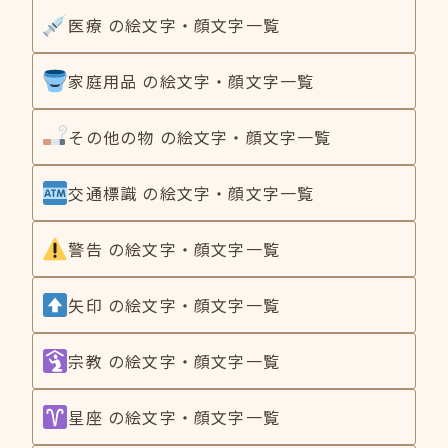
医療 の絵文字・顔文字一覧
家庭用品 の絵文字・顔文字一覧
その他の物 の絵文字・顔文字一覧
交通標識 の絵文字・顔文字一覧
警告 の絵文字・顔文字一覧
矢印 の絵文字・顔文字一覧
宗教 の絵文字・顔文字一覧
星座 の絵文字・顔文字一覧