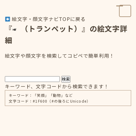
絵文字・顔文字ナビTOPに戻る
『
（トランペット）』の絵文字詳
細
絵文字や顔文字を検索してコピペで簡単利用！
検索
キーワード、文字コードから検索できます！
キーワード：「笑顔」「動物」など
文字コード：#1F600（#の後ろにUnicode）