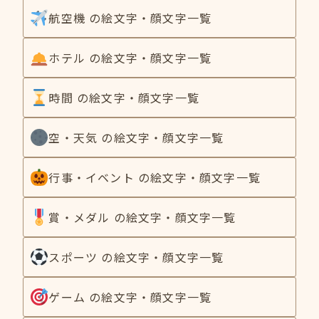
航空機 の絵文字・顔文字一覧
ホテル の絵文字・顔文字一覧
時間 の絵文字・顔文字一覧
空・天気 の絵文字・顔文字一覧
行事・イベント の絵文字・顔文字一覧
賞・メダル の絵文字・顔文字一覧
スポーツ の絵文字・顔文字一覧
ゲーム の絵文字・顔文字一覧