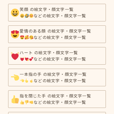
笑顔 の絵文字・顔文字一覧
などの絵文字・顔文字一覧
愛情のある顔 の絵文字・顔文字一覧
などの絵文字・顔文字一覧
ハート の絵文字・顔文字一覧
などの絵文字・顔文字一覧
一本指の手 の絵文字・顔文字一覧
などの絵文字・顔文字一覧
指を閉じた手 の絵文字・顔文字一覧
などの絵文字・顔文字一覧