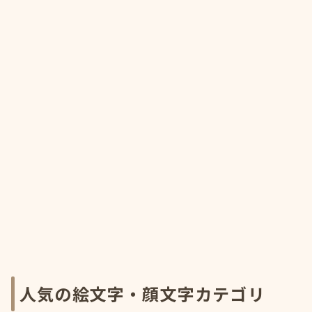
人気の絵文字・顔文字カテゴリ