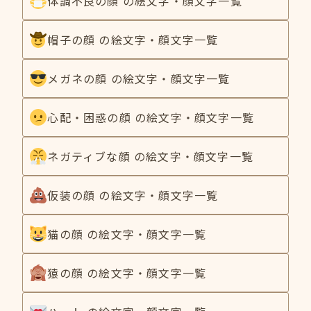
体調不良の顔 の絵文字・顔文字一覧
帽子の顔 の絵文字・顔文字一覧
メガネの顔 の絵文字・顔文字一覧
心配・困惑の顔 の絵文字・顔文字一覧
ネガティブな顔 の絵文字・顔文字一覧
仮装の顔 の絵文字・顔文字一覧
猫の顔 の絵文字・顔文字一覧
猿の顔 の絵文字・顔文字一覧