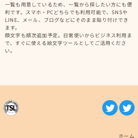
一覧も用意しているため、一覧から探したい方にも便
利です。スマホ・PCどちらでも利用可能で、SNSや
LINE、メール、ブログなどにそのまま貼り付けでき
ます。
顔文字も順次追加予定。日常使いからビジネス利用ま
で、すぐに使える絵文字ツールとしてご活用くださ
い。
ホーム