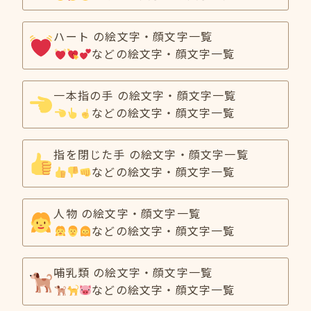
ハート の絵文字・顔文字一覧
などの絵文字・顔文字一覧
一本指の手 の絵文字・顔文字一覧
などの絵文字・顔文字一覧
指を閉じた手 の絵文字・顔文字一覧
などの絵文字・顔文字一覧
人物 の絵文字・顔文字一覧
などの絵文字・顔文字一覧
哺乳類 の絵文字・顔文字一覧
などの絵文字・顔文字一覧