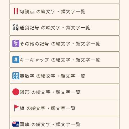
句読点 の絵文字・顔文字一覧
通貨記号 の絵文字・顔文字一覧
その他の記号 の絵文字・顔文字一覧
キーキャップ の絵文字・顔文字一覧
英数字 の絵文字・顔文字一覧
図形 の絵文字・顔文字一覧
旗 の絵文字・顔文字一覧
国旗 の絵文字・顔文字一覧