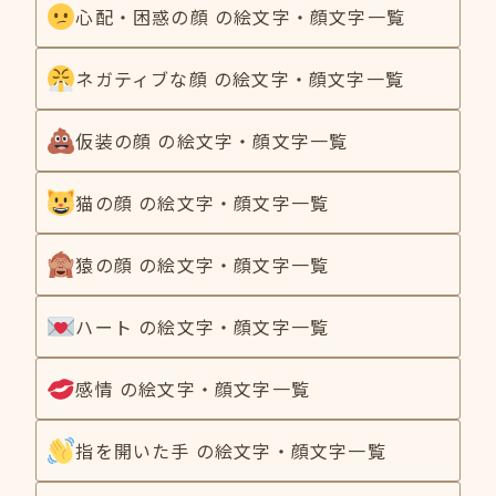
心配・困惑の顔 の絵文字・顔文字一覧
ネガティブな顔 の絵文字・顔文字一覧
仮装の顔 の絵文字・顔文字一覧
猫の顔 の絵文字・顔文字一覧
猿の顔 の絵文字・顔文字一覧
ハート の絵文字・顔文字一覧
感情 の絵文字・顔文字一覧
指を開いた手 の絵文字・顔文字一覧