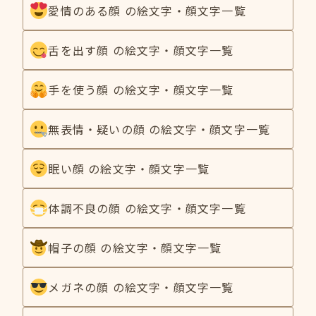
愛情のある顔 の絵文字・顔文字一覧
舌を出す顔 の絵文字・顔文字一覧
手を使う顔 の絵文字・顔文字一覧
無表情・疑いの顔 の絵文字・顔文字一覧
眠い顔 の絵文字・顔文字一覧
体調不良の顔 の絵文字・顔文字一覧
帽子の顔 の絵文字・顔文字一覧
メガネの顔 の絵文字・顔文字一覧