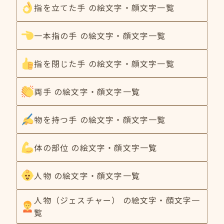
指を立てた手 の絵文字・顔文字一覧
一本指の手 の絵文字・顔文字一覧
指を閉じた手 の絵文字・顔文字一覧
両手 の絵文字・顔文字一覧
物を持つ手 の絵文字・顔文字一覧
体の部位 の絵文字・顔文字一覧
人物 の絵文字・顔文字一覧
人物（ジェスチャー） の絵文字・顔文字一
覧