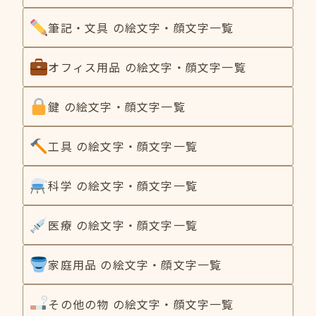
筆記・文具 の絵文字・顔文字一覧
オフィス用品 の絵文字・顔文字一覧
鍵 の絵文字・顔文字一覧
工具 の絵文字・顔文字一覧
科学 の絵文字・顔文字一覧
医療 の絵文字・顔文字一覧
家庭用品 の絵文字・顔文字一覧
その他の物 の絵文字・顔文字一覧