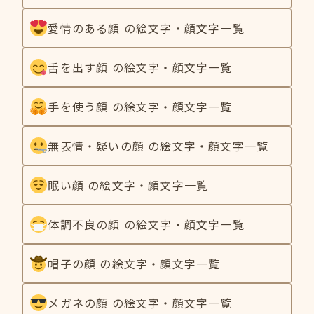
愛情のある顔 の絵文字・顔文字一覧
舌を出す顔 の絵文字・顔文字一覧
手を使う顔 の絵文字・顔文字一覧
無表情・疑いの顔 の絵文字・顔文字一覧
眠い顔 の絵文字・顔文字一覧
体調不良の顔 の絵文字・顔文字一覧
帽子の顔 の絵文字・顔文字一覧
メガネの顔 の絵文字・顔文字一覧