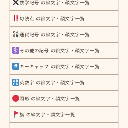
数学記号 の絵文字・顔文字一覧
句読点 の絵文字・顔文字一覧
通貨記号 の絵文字・顔文字一覧
その他の記号 の絵文字・顔文字一覧
キーキャップ の絵文字・顔文字一覧
英数字 の絵文字・顔文字一覧
図形 の絵文字・顔文字一覧
旗 の絵文字・顔文字一覧