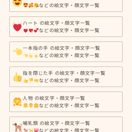
などの絵文字・顔文字一覧
ハート の絵文字・顔文字一覧
などの絵文字・顔文字一覧
一本指の手 の絵文字・顔文字一覧
などの絵文字・顔文字一覧
指を閉じた手 の絵文字・顔文字一覧
などの絵文字・顔文字一覧
人物 の絵文字・顔文字一覧
などの絵文字・顔文字一覧
哺乳類 の絵文字・顔文字一覧
などの絵文字・顔文字一覧