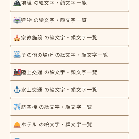
地理 の絵文字・顔文字一覧
建物 の絵文字・顔文字一覧
宗教施設 の絵文字・顔文字一覧
その他の場所 の絵文字・顔文字一覧
陸上交通 の絵文字・顔文字一覧
水上交通 の絵文字・顔文字一覧
航空機 の絵文字・顔文字一覧
ホテル の絵文字・顔文字一覧