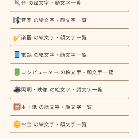
音 の絵文字・顔文字一覧
音楽 の絵文字・顔文字一覧
楽器 の絵文字・顔文字一覧
電話 の絵文字・顔文字一覧
コンピューター の絵文字・顔文字一覧
照明・映像 の絵文字・顔文字一覧
本・紙 の絵文字・顔文字一覧
お金 の絵文字・顔文字一覧