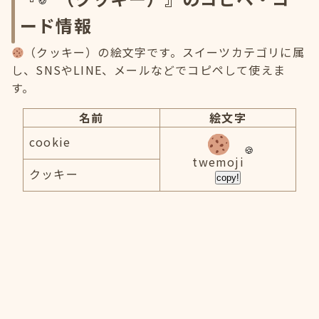
ード情報
（クッキー）の絵文字です。スイーツカテゴリに属
し、SNSやLINE、メールなどでコピペして使えま
す。
名前
絵文字
cookie
twemoji
クッキー
copy!