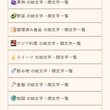
果物 の絵文字・顔文字一覧
野菜 の絵文字・顔文字一覧
調理済み食品 の絵文字・顔文字一覧
アジア料理 の絵文字・顔文字一覧
スイーツ の絵文字・顔文字一覧
飲み物 の絵文字・顔文字一覧
食器 の絵文字・顔文字一覧
地図 の絵文字・顔文字一覧