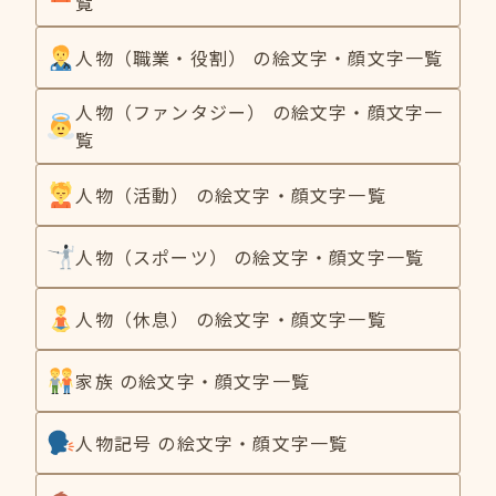
覧
人物（職業・役割） の絵文字・顔文字一覧
人物（ファンタジー） の絵文字・顔文字一
覧
人物（活動） の絵文字・顔文字一覧
人物（スポーツ） の絵文字・顔文字一覧
人物（休息） の絵文字・顔文字一覧
家族 の絵文字・顔文字一覧
人物記号 の絵文字・顔文字一覧