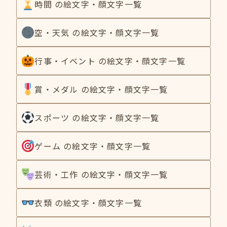
時間 の絵文字・顔文字一覧
空・天気 の絵文字・顔文字一覧
行事・イベント の絵文字・顔文字一覧
賞・メダル の絵文字・顔文字一覧
スポーツ の絵文字・顔文字一覧
ゲーム の絵文字・顔文字一覧
芸術・工作 の絵文字・顔文字一覧
衣類 の絵文字・顔文字一覧