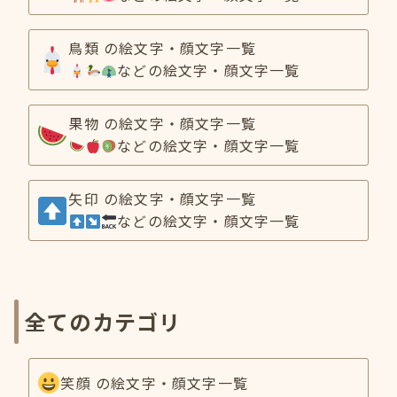
鳥類 の絵文字・顔文字一覧
などの絵文字・顔文字一覧
果物 の絵文字・顔文字一覧
などの絵文字・顔文字一覧
矢印 の絵文字・顔文字一覧
などの絵文字・顔文字一覧
全てのカテゴリ
笑顔 の絵文字・顔文字一覧