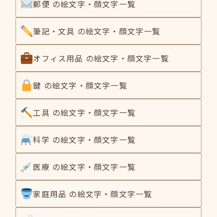
郵便 の絵文字・顔文字一覧
筆記・文具 の絵文字・顔文字一覧
オフィス用品 の絵文字・顔文字一覧
鍵 の絵文字・顔文字一覧
工具 の絵文字・顔文字一覧
科学 の絵文字・顔文字一覧
医療 の絵文字・顔文字一覧
家庭用品 の絵文字・顔文字一覧