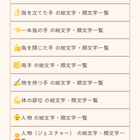
指を立てた手 の絵文字・顔文字一覧
一本指の手 の絵文字・顔文字一覧
指を閉じた手 の絵文字・顔文字一覧
両手 の絵文字・顔文字一覧
物を持つ手 の絵文字・顔文字一覧
体の部位 の絵文字・顔文字一覧
人物 の絵文字・顔文字一覧
人物（ジェスチャー） の絵文字・顔文字一