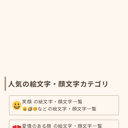
人気の絵文字・顔文字カテゴリ
笑顔 の絵文字・顔文字一覧
などの絵文字・顔文字一覧
愛情のある顔 の絵文字・顔文字一覧