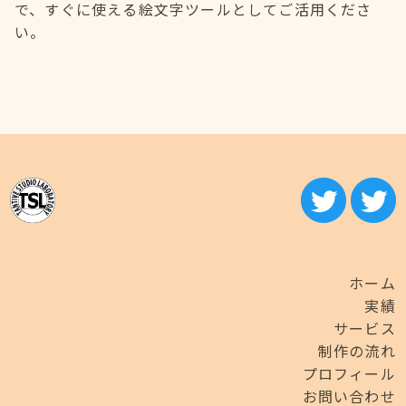
で、すぐに使える絵文字ツールとしてご活用くださ
い。
ホーム
実績
サービス
制作の流れ
プロフィール
お問い合わせ