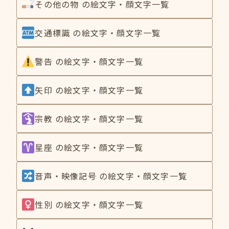
その他の物 の絵文字・顔文字一覧
交通標識 の絵文字・顔文字一覧
警告 の絵文字・顔文字一覧
矢印 の絵文字・顔文字一覧
宗教 の絵文字・顔文字一覧
星座 の絵文字・顔文字一覧
音声・映像記号 の絵文字・顔文字一覧
性別 の絵文字・顔文字一覧