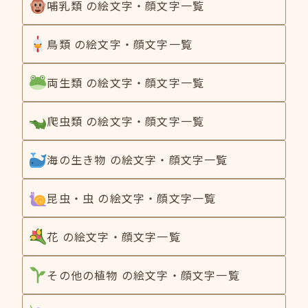
哺乳類 の絵文字・顔文字一覧
鳥類 の絵文字・顔文字一覧
両生類 の絵文字・顔文字一覧
爬虫類 の絵文字・顔文字一覧
海の生き物 の絵文字・顔文字一覧
昆虫・虫 の絵文字・顔文字一覧
花 の絵文字・顔文字一覧
その他の植物 の絵文字・顔文字一覧