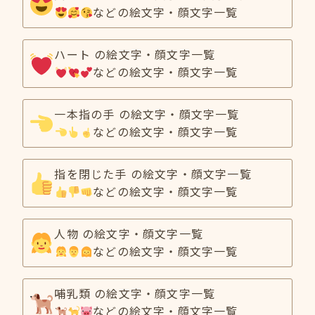
などの絵文字・顔文字一覧
ハート の絵文字・顔文字一覧
などの絵文字・顔文字一覧
一本指の手 の絵文字・顔文字一覧
などの絵文字・顔文字一覧
指を閉じた手 の絵文字・顔文字一覧
などの絵文字・顔文字一覧
人物 の絵文字・顔文字一覧
などの絵文字・顔文字一覧
哺乳類 の絵文字・顔文字一覧
などの絵文字・顔文字一覧