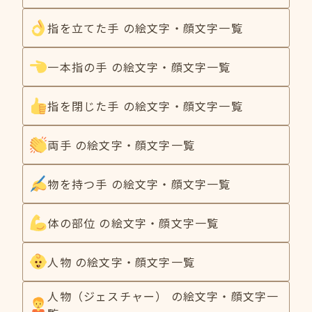
指を立てた手 の絵文字・顔文字一覧
一本指の手 の絵文字・顔文字一覧
指を閉じた手 の絵文字・顔文字一覧
両手 の絵文字・顔文字一覧
物を持つ手 の絵文字・顔文字一覧
体の部位 の絵文字・顔文字一覧
人物 の絵文字・顔文字一覧
人物（ジェスチャー） の絵文字・顔文字一