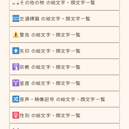
その他の物 の絵文字・顔文字一覧
交通標識 の絵文字・顔文字一覧
警告 の絵文字・顔文字一覧
矢印 の絵文字・顔文字一覧
宗教 の絵文字・顔文字一覧
星座 の絵文字・顔文字一覧
音声・映像記号 の絵文字・顔文字一覧
性別 の絵文字・顔文字一覧