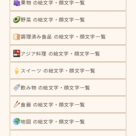
果物 の絵文字・顔文字一覧
野菜 の絵文字・顔文字一覧
調理済み食品 の絵文字・顔文字一覧
アジア料理 の絵文字・顔文字一覧
スイーツ の絵文字・顔文字一覧
飲み物 の絵文字・顔文字一覧
食器 の絵文字・顔文字一覧
地図 の絵文字・顔文字一覧