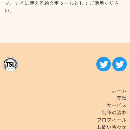
で、すぐに使える絵文字ツールとしてご活用くださ
い。
ホーム
実績
サービス
制作の流れ
プロフィール
お問い合わせ