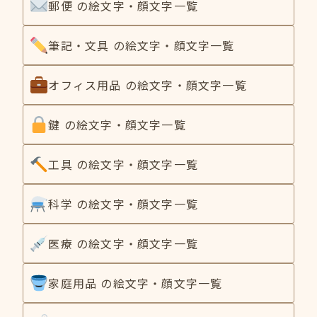
郵便 の絵文字・顔文字一覧
筆記・文具 の絵文字・顔文字一覧
オフィス用品 の絵文字・顔文字一覧
鍵 の絵文字・顔文字一覧
工具 の絵文字・顔文字一覧
科学 の絵文字・顔文字一覧
医療 の絵文字・顔文字一覧
家庭用品 の絵文字・顔文字一覧