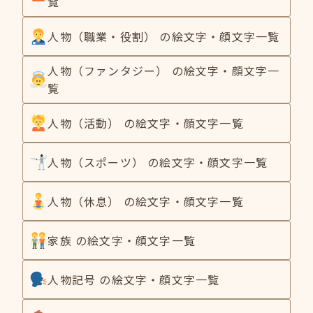
覧
人物（職業・役割） の絵文字・顔文字一覧
人物（ファンタジー） の絵文字・顔文字一
覧
人物（活動） の絵文字・顔文字一覧
人物（スポーツ） の絵文字・顔文字一覧
人物（休息） の絵文字・顔文字一覧
家族 の絵文字・顔文字一覧
人物記号 の絵文字・顔文字一覧