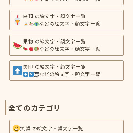
鳥類 の絵文字・顔文字一覧
などの絵文字・顔文字一覧
果物 の絵文字・顔文字一覧
などの絵文字・顔文字一覧
矢印 の絵文字・顔文字一覧
などの絵文字・顔文字一覧
全てのカテゴリ
笑顔 の絵文字・顔文字一覧