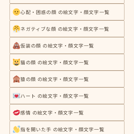
心配・困惑の顔 の絵文字・顔文字一覧
ネガティブな顔 の絵文字・顔文字一覧
仮装の顔 の絵文字・顔文字一覧
猫の顔 の絵文字・顔文字一覧
猿の顔 の絵文字・顔文字一覧
ハート の絵文字・顔文字一覧
感情 の絵文字・顔文字一覧
指を開いた手 の絵文字・顔文字一覧