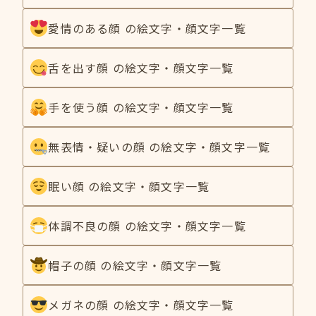
愛情のある顔 の絵文字・顔文字一覧
舌を出す顔 の絵文字・顔文字一覧
手を使う顔 の絵文字・顔文字一覧
無表情・疑いの顔 の絵文字・顔文字一覧
眠い顔 の絵文字・顔文字一覧
体調不良の顔 の絵文字・顔文字一覧
帽子の顔 の絵文字・顔文字一覧
メガネの顔 の絵文字・顔文字一覧