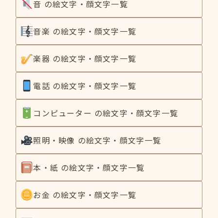
音 の絵文字・顔文字一覧
音楽 の絵文字・顔文字一覧
楽器 の絵文字・顔文字一覧
電話 の絵文字・顔文字一覧
コンピューター の絵文字・顔文字一覧
照明・映像 の絵文字・顔文字一覧
本・紙 の絵文字・顔文字一覧
お金 の絵文字・顔文字一覧