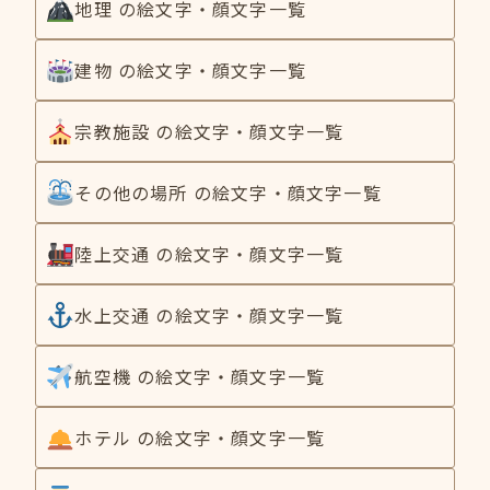
地理 の絵文字・顔文字一覧
建物 の絵文字・顔文字一覧
宗教施設 の絵文字・顔文字一覧
その他の場所 の絵文字・顔文字一覧
陸上交通 の絵文字・顔文字一覧
水上交通 の絵文字・顔文字一覧
航空機 の絵文字・顔文字一覧
ホテル の絵文字・顔文字一覧