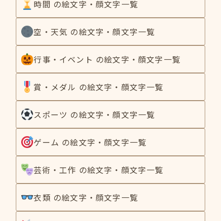
時間 の絵文字・顔文字一覧
空・天気 の絵文字・顔文字一覧
行事・イベント の絵文字・顔文字一覧
賞・メダル の絵文字・顔文字一覧
スポーツ の絵文字・顔文字一覧
ゲーム の絵文字・顔文字一覧
芸術・工作 の絵文字・顔文字一覧
衣類 の絵文字・顔文字一覧