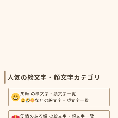
人気の絵文字・顔文字カテゴリ
笑顔 の絵文字・顔文字一覧
などの絵文字・顔文字一覧
愛情のある顔 の絵文字・顔文字一覧