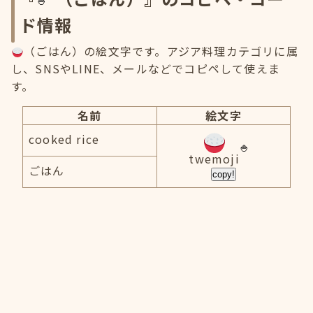
ド情報
（ごはん）の絵文字です。アジア料理カテゴリに属
し、SNSやLINE、メールなどでコピペして使えま
す。
名前
絵文字
cooked rice
twemoji
ごはん
copy!