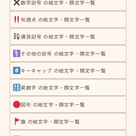
数学記号 の絵文字・顔文字一覧
句読点 の絵文字・顔文字一覧
通貨記号 の絵文字・顔文字一覧
その他の記号 の絵文字・顔文字一覧
キーキャップ の絵文字・顔文字一覧
英数字 の絵文字・顔文字一覧
図形 の絵文字・顔文字一覧
旗 の絵文字・顔文字一覧