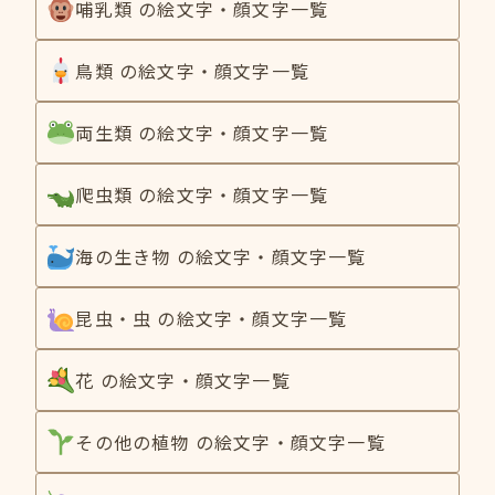
哺乳類 の絵文字・顔文字一覧
鳥類 の絵文字・顔文字一覧
両生類 の絵文字・顔文字一覧
爬虫類 の絵文字・顔文字一覧
海の生き物 の絵文字・顔文字一覧
昆虫・虫 の絵文字・顔文字一覧
花 の絵文字・顔文字一覧
その他の植物 の絵文字・顔文字一覧