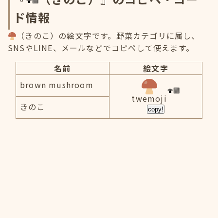
ド情報
（きのこ）の絵文字です。野菜カテゴリに属し、
SNSやLINE、メールなどでコピペして使えます。
名前
絵文字
brown mushroom
twemoji
きのこ
copy!