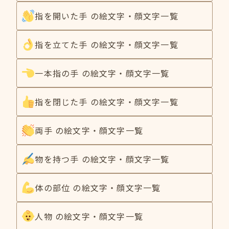
指を開いた手 の絵文字・顔文字一覧
指を立てた手 の絵文字・顔文字一覧
一本指の手 の絵文字・顔文字一覧
指を閉じた手 の絵文字・顔文字一覧
両手 の絵文字・顔文字一覧
物を持つ手 の絵文字・顔文字一覧
体の部位 の絵文字・顔文字一覧
人物 の絵文字・顔文字一覧