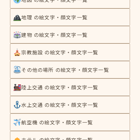
地理 の絵文字・顔文字一覧
建物 の絵文字・顔文字一覧
宗教施設 の絵文字・顔文字一覧
その他の場所 の絵文字・顔文字一覧
陸上交通 の絵文字・顔文字一覧
水上交通 の絵文字・顔文字一覧
航空機 の絵文字・顔文字一覧
ホテル の絵文字・顔文字一覧