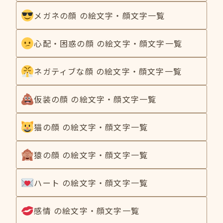
メガネの顔 の絵文字・顔文字一覧
心配・困惑の顔 の絵文字・顔文字一覧
ネガティブな顔 の絵文字・顔文字一覧
仮装の顔 の絵文字・顔文字一覧
猫の顔 の絵文字・顔文字一覧
猿の顔 の絵文字・顔文字一覧
ハート の絵文字・顔文字一覧
感情 の絵文字・顔文字一覧