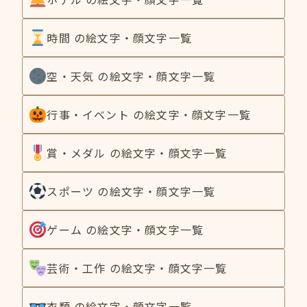
時間 の絵文字・顔文字一覧
空・天気 の絵文字・顔文字一覧
行事・イベント の絵文字・顔文字一覧
賞・メダル の絵文字・顔文字一覧
スポーツ の絵文字・顔文字一覧
ゲーム の絵文字・顔文字一覧
芸術・工作 の絵文字・顔文字一覧
衣類 の絵文字・顔文字一覧