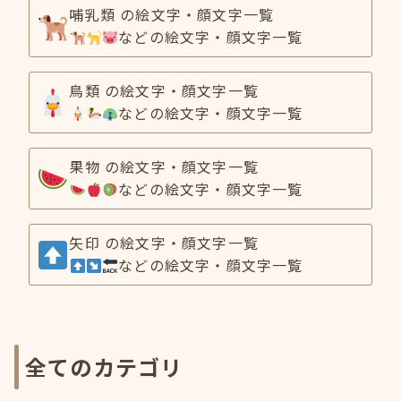
哺乳類 の絵文字・顔文字一覧
などの絵文字・顔文字一覧
鳥類 の絵文字・顔文字一覧
などの絵文字・顔文字一覧
果物 の絵文字・顔文字一覧
などの絵文字・顔文字一覧
矢印 の絵文字・顔文字一覧
などの絵文字・顔文字一覧
全てのカテゴリ