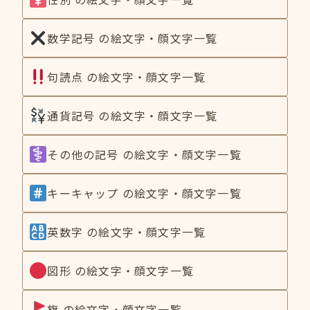
数学記号 の絵文字・顔文字一覧
句読点 の絵文字・顔文字一覧
通貨記号 の絵文字・顔文字一覧
その他の記号 の絵文字・顔文字一覧
キーキャップ の絵文字・顔文字一覧
英数字 の絵文字・顔文字一覧
図形 の絵文字・顔文字一覧
旗 の絵文字・顔文字一覧