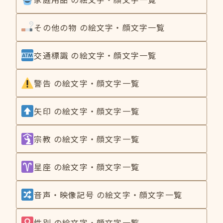
その他の物 の絵文字・顔文字一覧
交通標識 の絵文字・顔文字一覧
警告 の絵文字・顔文字一覧
矢印 の絵文字・顔文字一覧
宗教 の絵文字・顔文字一覧
星座 の絵文字・顔文字一覧
音声・映像記号 の絵文字・顔文字一覧
性別 の絵文字・顔文字一覧