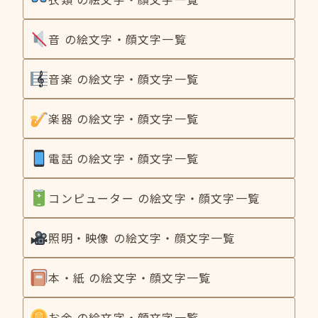
音 の絵文字・顔文字一覧
音楽 の絵文字・顔文字一覧
楽器 の絵文字・顔文字一覧
電話 の絵文字・顔文字一覧
コンピューター の絵文字・顔文字一覧
照明・映像 の絵文字・顔文字一覧
本・紙 の絵文字・顔文字一覧
お金 の絵文字・顔文字一覧