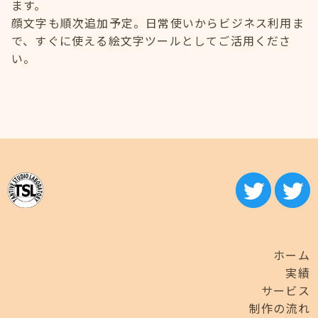
ます。
顔文字も順次追加予定。日常使いからビジネス利用ま
で、すぐに使える絵文字ツールとしてご活用くださ
い。
ホーム
実績
サービス
制作の流れ