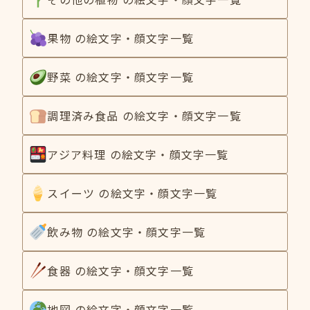
果物 の絵文字・顔文字一覧
野菜 の絵文字・顔文字一覧
調理済み食品 の絵文字・顔文字一覧
アジア料理 の絵文字・顔文字一覧
スイーツ の絵文字・顔文字一覧
飲み物 の絵文字・顔文字一覧
食器 の絵文字・顔文字一覧
地図 の絵文字・顔文字一覧