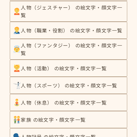
人物（ジェスチャー） の絵文字・顔文字一
覧
人物（職業・役割） の絵文字・顔文字一覧
人物（ファンタジー） の絵文字・顔文字一
覧
人物（活動） の絵文字・顔文字一覧
人物（スポーツ） の絵文字・顔文字一覧
人物（休息） の絵文字・顔文字一覧
家族 の絵文字・顔文字一覧
人物記号 の絵文字・顔文字一覧