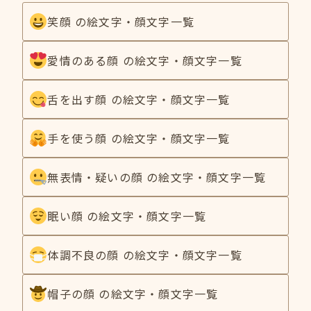
笑顔 の絵文字・顔文字一覧
愛情のある顔 の絵文字・顔文字一覧
舌を出す顔 の絵文字・顔文字一覧
手を使う顔 の絵文字・顔文字一覧
無表情・疑いの顔 の絵文字・顔文字一覧
眠い顔 の絵文字・顔文字一覧
体調不良の顔 の絵文字・顔文字一覧
帽子の顔 の絵文字・顔文字一覧