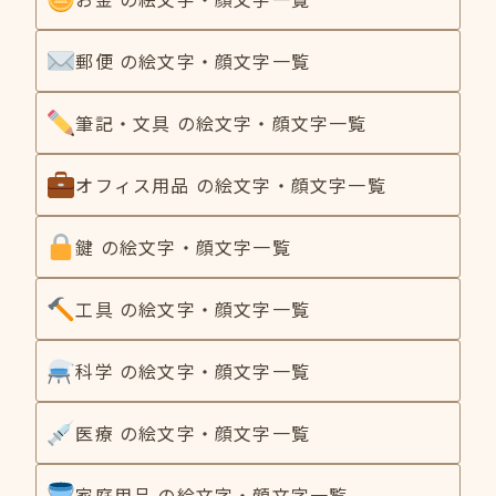
郵便 の絵文字・顔文字一覧
筆記・文具 の絵文字・顔文字一覧
オフィス用品 の絵文字・顔文字一覧
鍵 の絵文字・顔文字一覧
工具 の絵文字・顔文字一覧
科学 の絵文字・顔文字一覧
医療 の絵文字・顔文字一覧
家庭用品 の絵文字・顔文字一覧