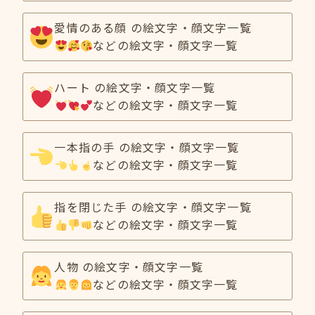
愛情のある顔 の絵文字・顔文字一覧
などの絵文字・顔文字一覧
ハート の絵文字・顔文字一覧
などの絵文字・顔文字一覧
一本指の手 の絵文字・顔文字一覧
などの絵文字・顔文字一覧
指を閉じた手 の絵文字・顔文字一覧
などの絵文字・顔文字一覧
人物 の絵文字・顔文字一覧
などの絵文字・顔文字一覧