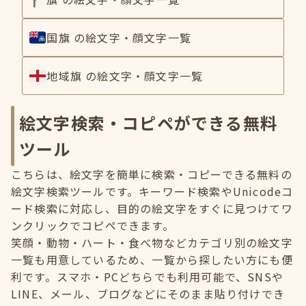
国旗 の絵文字・顔文字一覧
地域旗 の絵文字・顔文字一覧
絵文字検索・コピペができる無料
ツール
こちらは、絵文字を簡単に検索・コピーできる無料の
絵文字検索ツールです。キーワード検索やUnicodeコ
ード検索に対応し、目的の絵文字をすぐに見つけてワ
ンクリックでコピペできます。
笑顔・動物・ハート・食べ物などカテゴリ別の絵文字
一覧も用意しているため、一覧から探したい方にも便
利です。スマホ・PCどちらでも利用可能で、SNSや
LINE、メール、ブログなどにそのまま貼り付けでき