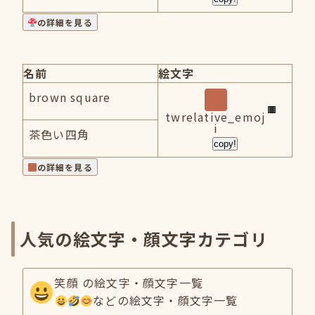
の詳細を見る
名前
絵文字
brown square
twrelative_emoj
i
茶色い四角
copy!
の詳細を見る
人気の絵文字・顔文字カテゴリ
笑顔 の絵文字・顔文字一覧
などの絵文字・顔文字一覧