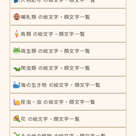
哺乳類 の絵文字・顔文字一覧
鳥類 の絵文字・顔文字一覧
両生類 の絵文字・顔文字一覧
爬虫類 の絵文字・顔文字一覧
海の生き物 の絵文字・顔文字一覧
昆虫・虫 の絵文字・顔文字一覧
花 の絵文字・顔文字一覧
その他の植物 の絵文字・顔文字一覧