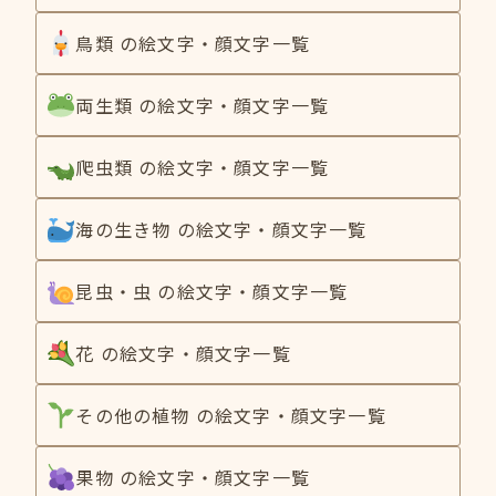
鳥類 の絵文字・顔文字一覧
両生類 の絵文字・顔文字一覧
爬虫類 の絵文字・顔文字一覧
海の生き物 の絵文字・顔文字一覧
昆虫・虫 の絵文字・顔文字一覧
花 の絵文字・顔文字一覧
その他の植物 の絵文字・顔文字一覧
果物 の絵文字・顔文字一覧