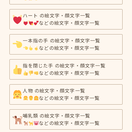
ハート の絵文字・顔文字一覧
などの絵文字・顔文字一覧
一本指の手 の絵文字・顔文字一覧
などの絵文字・顔文字一覧
指を閉じた手 の絵文字・顔文字一覧
などの絵文字・顔文字一覧
人物 の絵文字・顔文字一覧
などの絵文字・顔文字一覧
哺乳類 の絵文字・顔文字一覧
などの絵文字・顔文字一覧