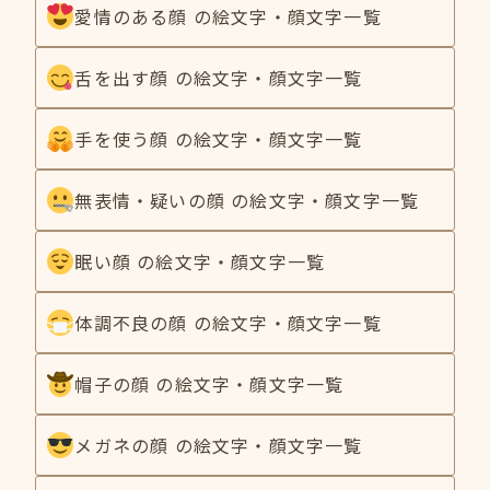
愛情のある顔 の絵文字・顔文字一覧
舌を出す顔 の絵文字・顔文字一覧
手を使う顔 の絵文字・顔文字一覧
無表情・疑いの顔 の絵文字・顔文字一覧
眠い顔 の絵文字・顔文字一覧
体調不良の顔 の絵文字・顔文字一覧
帽子の顔 の絵文字・顔文字一覧
メガネの顔 の絵文字・顔文字一覧