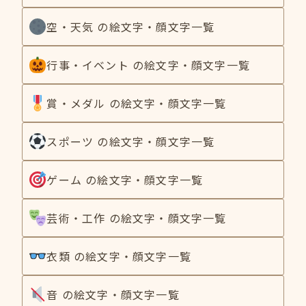
空・天気 の絵文字・顔文字一覧
行事・イベント の絵文字・顔文字一覧
賞・メダル の絵文字・顔文字一覧
スポーツ の絵文字・顔文字一覧
ゲーム の絵文字・顔文字一覧
芸術・工作 の絵文字・顔文字一覧
衣類 の絵文字・顔文字一覧
音 の絵文字・顔文字一覧