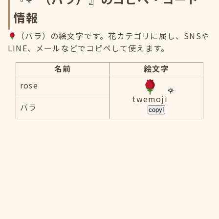
情報
（バラ）の絵文字です。花カテゴリに属し、SNSや
LINE、メールなどでコピペして使えます。
名前
絵文字
rose
twemoji
バラ
copy!