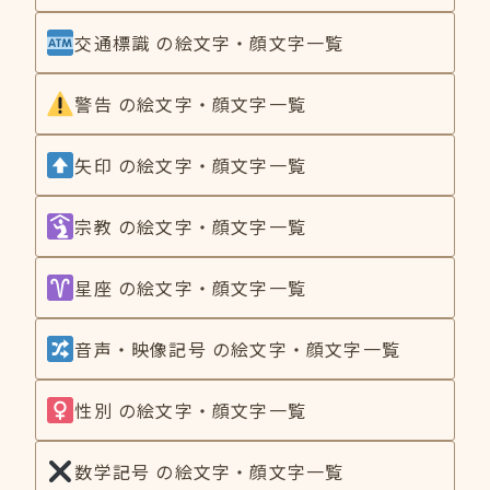
交通標識 の絵文字・顔文字一覧
警告 の絵文字・顔文字一覧
矢印 の絵文字・顔文字一覧
宗教 の絵文字・顔文字一覧
星座 の絵文字・顔文字一覧
音声・映像記号 の絵文字・顔文字一覧
性別 の絵文字・顔文字一覧
数学記号 の絵文字・顔文字一覧