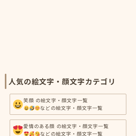
人気の絵文字・顔文字カテゴリ
笑顔 の絵文字・顔文字一覧
などの絵文字・顔文字一覧
愛情のある顔 の絵文字・顔文字一覧
などの絵文字・顔文字一覧