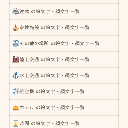
建物 の絵文字・顔文字一覧
宗教施設 の絵文字・顔文字一覧
その他の場所 の絵文字・顔文字一覧
陸上交通 の絵文字・顔文字一覧
水上交通 の絵文字・顔文字一覧
航空機 の絵文字・顔文字一覧
ホテル の絵文字・顔文字一覧
時間 の絵文字・顔文字一覧