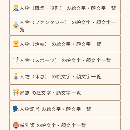
人物（職業・役割） の絵文字・顔文字一覧
人物（ファンタジー） の絵文字・顔文字一
覧
人物（活動） の絵文字・顔文字一覧
人物（スポーツ） の絵文字・顔文字一覧
人物（休息） の絵文字・顔文字一覧
家族 の絵文字・顔文字一覧
人物記号 の絵文字・顔文字一覧
哺乳類 の絵文字・顔文字一覧