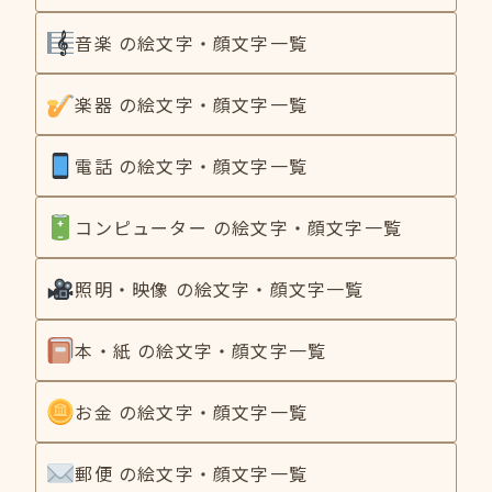
音楽 の絵文字・顔文字一覧
楽器 の絵文字・顔文字一覧
電話 の絵文字・顔文字一覧
コンピューター の絵文字・顔文字一覧
照明・映像 の絵文字・顔文字一覧
本・紙 の絵文字・顔文字一覧
お金 の絵文字・顔文字一覧
郵便 の絵文字・顔文字一覧