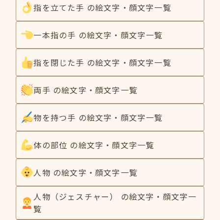
指を立てた手 の絵文字・顔文字一覧
一本指の手 の絵文字・顔文字一覧
指を閉じた手 の絵文字・顔文字一覧
両手 の絵文字・顔文字一覧
物を持つ手 の絵文字・顔文字一覧
体の部位 の絵文字・顔文字一覧
人物 の絵文字・顔文字一覧
人物（ジェスチャー） の絵文字・顔文字一
覧