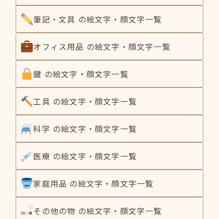
筆記・文具 の絵文字・顔文字一覧
オフィス用品 の絵文字・顔文字一覧
鍵 の絵文字・顔文字一覧
工具 の絵文字・顔文字一覧
科学 の絵文字・顔文字一覧
医療 の絵文字・顔文字一覧
家庭用品 の絵文字・顔文字一覧
その他の物 の絵文字・顔文字一覧