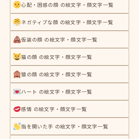
心配・困惑の顔 の絵文字・顔文字一覧
ネガティブな顔 の絵文字・顔文字一覧
仮装の顔 の絵文字・顔文字一覧
猫の顔 の絵文字・顔文字一覧
猿の顔 の絵文字・顔文字一覧
ハート の絵文字・顔文字一覧
感情 の絵文字・顔文字一覧
指を開いた手 の絵文字・顔文字一覧