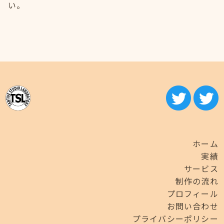
い。
ホーム
実績
サービス
制作の流れ
プロフィール
お問い合わせ
プライバシーポリシー