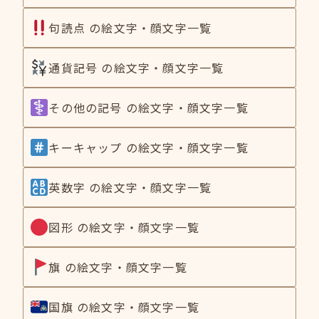
句読点 の絵文字・顔文字一覧
通貨記号 の絵文字・顔文字一覧
その他の記号 の絵文字・顔文字一覧
キーキャップ の絵文字・顔文字一覧
英数字 の絵文字・顔文字一覧
図形 の絵文字・顔文字一覧
旗 の絵文字・顔文字一覧
国旗 の絵文字・顔文字一覧