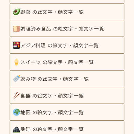
野菜 の絵文字・顔文字一覧
調理済み食品 の絵文字・顔文字一覧
アジア料理 の絵文字・顔文字一覧
スイーツ の絵文字・顔文字一覧
飲み物 の絵文字・顔文字一覧
食器 の絵文字・顔文字一覧
地図 の絵文字・顔文字一覧
地理 の絵文字・顔文字一覧