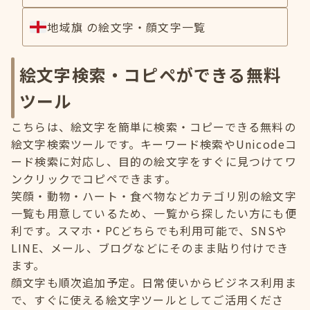
地域旗 の絵文字・顔文字一覧
絵文字検索・コピペができる無料
ツール
こちらは、絵文字を簡単に検索・コピーできる無料の
絵文字検索ツールです。キーワード検索やUnicodeコ
ード検索に対応し、目的の絵文字をすぐに見つけてワ
ンクリックでコピペできます。
笑顔・動物・ハート・食べ物などカテゴリ別の絵文字
一覧も用意しているため、一覧から探したい方にも便
利です。スマホ・PCどちらでも利用可能で、SNSや
LINE、メール、ブログなどにそのまま貼り付けでき
ます。
顔文字も順次追加予定。日常使いからビジネス利用ま
で、すぐに使える絵文字ツールとしてご活用くださ