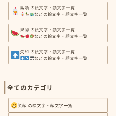
鳥類 の絵文字・顔文字一覧
などの絵文字・顔文字一覧
果物 の絵文字・顔文字一覧
などの絵文字・顔文字一覧
矢印 の絵文字・顔文字一覧
などの絵文字・顔文字一覧
全てのカテゴリ
笑顔 の絵文字・顔文字一覧