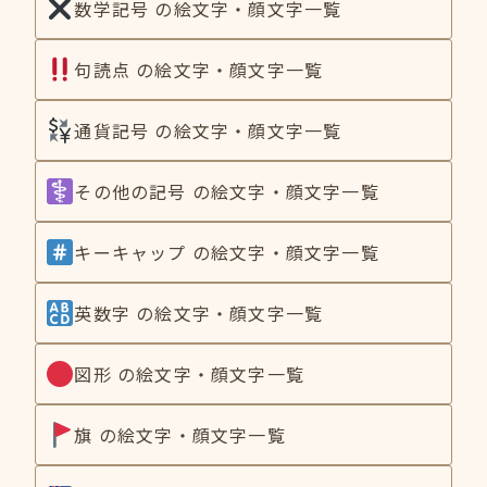
数学記号 の絵文字・顔文字一覧
句読点 の絵文字・顔文字一覧
通貨記号 の絵文字・顔文字一覧
その他の記号 の絵文字・顔文字一覧
キーキャップ の絵文字・顔文字一覧
英数字 の絵文字・顔文字一覧
図形 の絵文字・顔文字一覧
旗 の絵文字・顔文字一覧