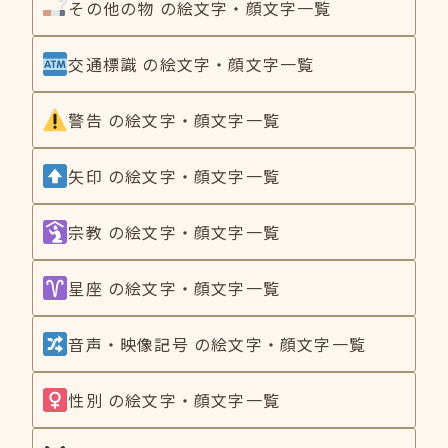
その他の物 の絵文字・顔文字一覧
交通標識 の絵文字・顔文字一覧
警告 の絵文字・顔文字一覧
矢印 の絵文字・顔文字一覧
宗教 の絵文字・顔文字一覧
星座 の絵文字・顔文字一覧
音声・映像記号 の絵文字・顔文字一覧
性別 の絵文字・顔文字一覧