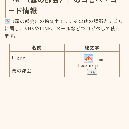
ード情報
（霧の都会）の絵文字です。その他の場所カテゴリ
に属し、SNSやLINE、メールなどでコピペして使え
ます。
名前
絵文字
foggy
twemoji
霧の都会
copy!