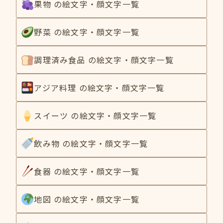
果物 の絵文字・顔文字一覧
野菜 の絵文字・顔文字一覧
調理済み食品 の絵文字・顔文字一覧
アジア料理 の絵文字・顔文字一覧
スイーツ の絵文字・顔文字一覧
飲み物 の絵文字・顔文字一覧
食器 の絵文字・顔文字一覧
地図 の絵文字・顔文字一覧