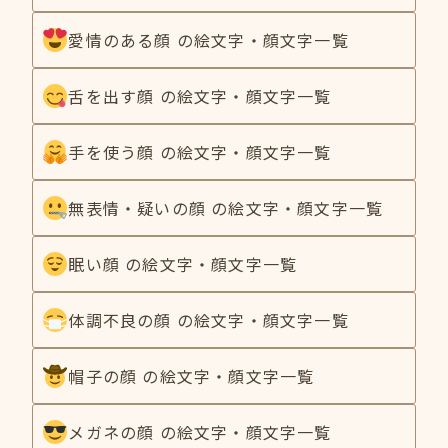
愛情のある顔 の絵文字・顔文字一覧
舌を出す顔 の絵文字・顔文字一覧
手を使う顔 の絵文字・顔文字一覧
無表情・疑いの顔 の絵文字・顔文字一覧
眠い顔 の絵文字・顔文字一覧
体調不良の顔 の絵文字・顔文字一覧
帽子の顔 の絵文字・顔文字一覧
メガネの顔 の絵文字・顔文字一覧