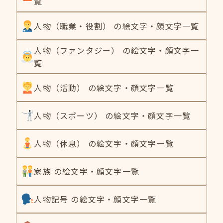
覧
人物（職業・役割） の絵文字・顔文字一覧
人物（ファンタジー） の絵文字・顔文字一
覧
人物（活動） の絵文字・顔文字一覧
人物（スポーツ） の絵文字・顔文字一覧
人物（休息） の絵文字・顔文字一覧
家族 の絵文字・顔文字一覧
人物記号 の絵文字・顔文字一覧