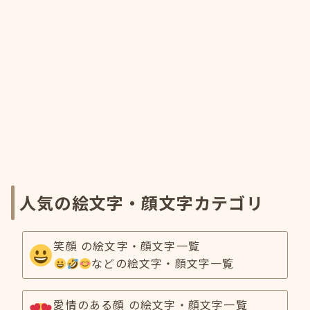
人気の絵文字・顔文字カテゴリ
笑顔 の絵文字・顔文字一覧
などの絵文字・顔文字一覧
愛情のある顔 の絵文字・顔文字一覧