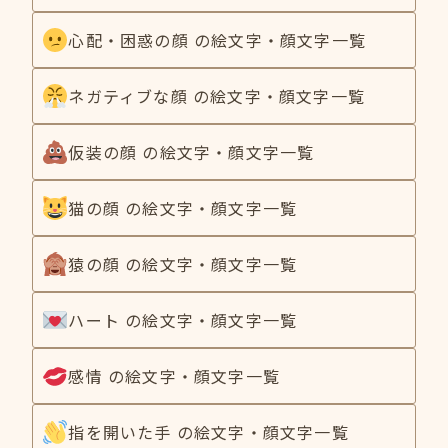
心配・困惑の顔 の絵文字・顔文字一覧
ネガティブな顔 の絵文字・顔文字一覧
仮装の顔 の絵文字・顔文字一覧
猫の顔 の絵文字・顔文字一覧
猿の顔 の絵文字・顔文字一覧
ハート の絵文字・顔文字一覧
感情 の絵文字・顔文字一覧
指を開いた手 の絵文字・顔文字一覧