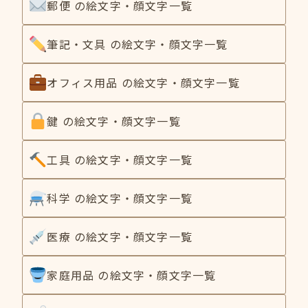
郵便 の絵文字・顔文字一覧
筆記・文具 の絵文字・顔文字一覧
オフィス用品 の絵文字・顔文字一覧
鍵 の絵文字・顔文字一覧
工具 の絵文字・顔文字一覧
科学 の絵文字・顔文字一覧
医療 の絵文字・顔文字一覧
家庭用品 の絵文字・顔文字一覧