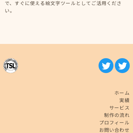
で、すぐに使える絵文字ツールとしてご活用くださ
い。
ホーム
実績
サービス
制作の流れ
プロフィール
お問い合わせ