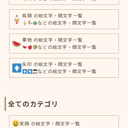
鳥類 の絵文字・顔文字一覧
などの絵文字・顔文字一覧
果物 の絵文字・顔文字一覧
などの絵文字・顔文字一覧
矢印 の絵文字・顔文字一覧
などの絵文字・顔文字一覧
全てのカテゴリ
笑顔 の絵文字・顔文字一覧