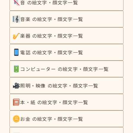
音 の絵文字・顔文字一覧
音楽 の絵文字・顔文字一覧
楽器 の絵文字・顔文字一覧
電話 の絵文字・顔文字一覧
コンピューター の絵文字・顔文字一覧
照明・映像 の絵文字・顔文字一覧
本・紙 の絵文字・顔文字一覧
お金 の絵文字・顔文字一覧