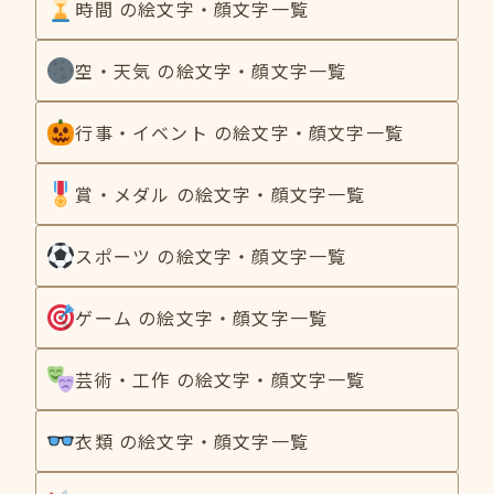
時間 の絵文字・顔文字一覧
空・天気 の絵文字・顔文字一覧
行事・イベント の絵文字・顔文字一覧
賞・メダル の絵文字・顔文字一覧
スポーツ の絵文字・顔文字一覧
ゲーム の絵文字・顔文字一覧
芸術・工作 の絵文字・顔文字一覧
衣類 の絵文字・顔文字一覧