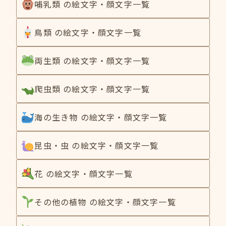
哺乳類 の絵文字・顔文字一覧
鳥類 の絵文字・顔文字一覧
両生類 の絵文字・顔文字一覧
爬虫類 の絵文字・顔文字一覧
海の生き物 の絵文字・顔文字一覧
昆虫・虫 の絵文字・顔文字一覧
花 の絵文字・顔文字一覧
その他の植物 の絵文字・顔文字一覧