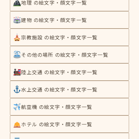
地理 の絵文字・顔文字一覧
建物 の絵文字・顔文字一覧
宗教施設 の絵文字・顔文字一覧
その他の場所 の絵文字・顔文字一覧
陸上交通 の絵文字・顔文字一覧
水上交通 の絵文字・顔文字一覧
航空機 の絵文字・顔文字一覧
ホテル の絵文字・顔文字一覧