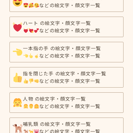
などの絵文字・顔文字一覧
ハート の絵文字・顔文字一覧
などの絵文字・顔文字一覧
一本指の手 の絵文字・顔文字一覧
などの絵文字・顔文字一覧
指を閉じた手 の絵文字・顔文字一覧
などの絵文字・顔文字一覧
人物 の絵文字・顔文字一覧
などの絵文字・顔文字一覧
哺乳類 の絵文字・顔文字一覧
などの絵文字・顔文字一覧