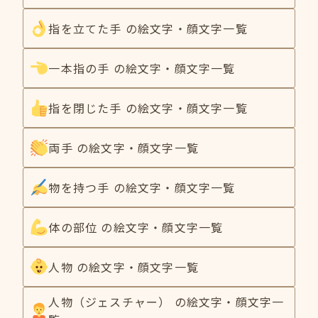
指を立てた手 の絵文字・顔文字一覧
一本指の手 の絵文字・顔文字一覧
指を閉じた手 の絵文字・顔文字一覧
両手 の絵文字・顔文字一覧
物を持つ手 の絵文字・顔文字一覧
体の部位 の絵文字・顔文字一覧
人物 の絵文字・顔文字一覧
人物（ジェスチャー） の絵文字・顔文字一