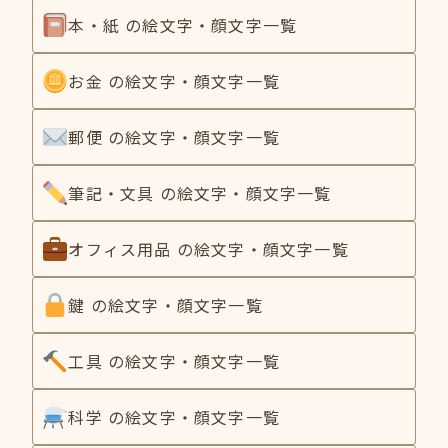
本・紙 の絵文字・顔文字一覧
お金 の絵文字・顔文字一覧
郵便 の絵文字・顔文字一覧
筆記・文具 の絵文字・顔文字一覧
オフィス用品 の絵文字・顔文字一覧
鍵 の絵文字・顔文字一覧
工具 の絵文字・顔文字一覧
科学 の絵文字・顔文字一覧