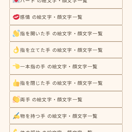
ハート の絵文字・顔文字一覧
感情 の絵文字・顔文字一覧
指を開いた手 の絵文字・顔文字一覧
指を立てた手 の絵文字・顔文字一覧
一本指の手 の絵文字・顔文字一覧
指を閉じた手 の絵文字・顔文字一覧
両手 の絵文字・顔文字一覧
物を持つ手 の絵文字・顔文字一覧