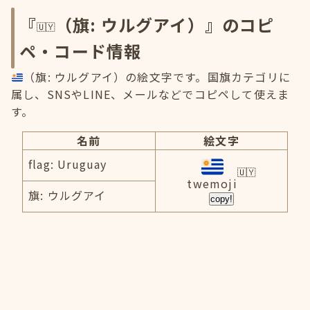
『
（旗: ウルグアイ）』のコピ
ペ・コード情報
（旗: ウルグアイ）の絵文字です。国旗カテゴリに
属し、SNSやLINE、メールなどでコピペして使えま
す。
名前
絵文字
flag: Uruguay
twemoji
旗: ウルグアイ
copy!