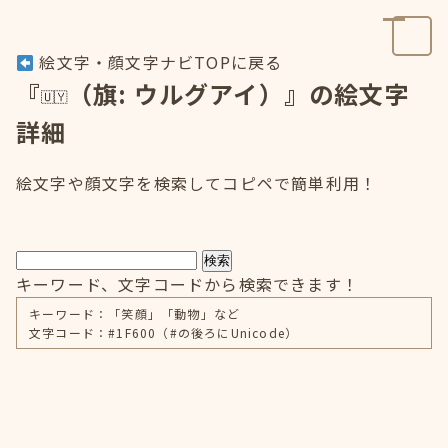
絵文字・顔文字ナビTOPに戻る
『
（旗: ウルグアイ）』の絵文字
詳細
絵文字や顔文字を検索してコピペで簡単利用！
検索
キーワード、文字コードから検索できます！
キーワード：「笑顔」「動物」など
文字コード：#1F600（#の後ろにUnicode）