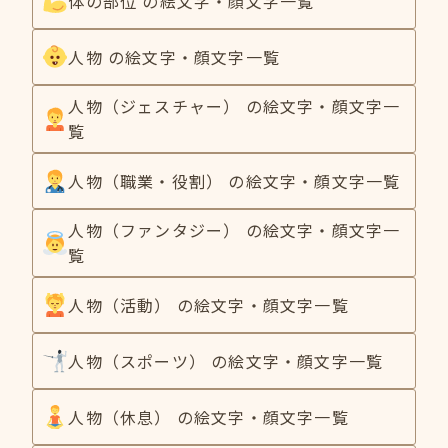
体の部位 の絵文字・顔文字一覧
人物 の絵文字・顔文字一覧
人物（ジェスチャー） の絵文字・顔文字一
覧
人物（職業・役割） の絵文字・顔文字一覧
人物（ファンタジー） の絵文字・顔文字一
覧
人物（活動） の絵文字・顔文字一覧
人物（スポーツ） の絵文字・顔文字一覧
人物（休息） の絵文字・顔文字一覧