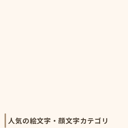
人気の絵文字・顔文字カテゴリ