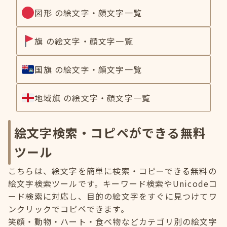
図形 の絵文字・顔文字一覧
旗 の絵文字・顔文字一覧
国旗 の絵文字・顔文字一覧
地域旗 の絵文字・顔文字一覧
絵文字検索・コピペができる無料
ツール
こちらは、絵文字を簡単に検索・コピーできる無料の
絵文字検索ツールです。キーワード検索やUnicodeコ
ード検索に対応し、目的の絵文字をすぐに見つけてワ
ンクリックでコピペできます。
笑顔・動物・ハート・食べ物などカテゴリ別の絵文字