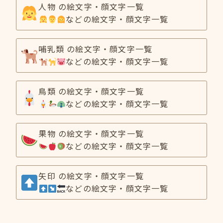
人物 の絵文字・顔文字一覧
などの絵文字・顔文字一覧
哺乳類 の絵文字・顔文字一覧
などの絵文字・顔文字一覧
鳥類 の絵文字・顔文字一覧
などの絵文字・顔文字一覧
果物 の絵文字・顔文字一覧
などの絵文字・顔文字一覧
矢印 の絵文字・顔文字一覧
などの絵文字・顔文字一覧