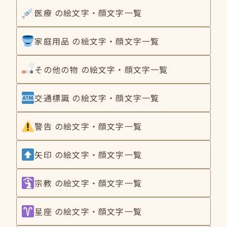
医療 の絵文字・顔文字一覧
家庭用品 の絵文字・顔文字一覧
その他の物 の絵文字・顔文字一覧
交通標識 の絵文字・顔文字一覧
警告 の絵文字・顔文字一覧
矢印 の絵文字・顔文字一覧
宗教 の絵文字・顔文字一覧
星座 の絵文字・顔文字一覧