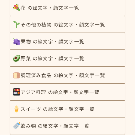
花 の絵文字・顔文字一覧
その他の植物 の絵文字・顔文字一覧
果物 の絵文字・顔文字一覧
野菜 の絵文字・顔文字一覧
調理済み食品 の絵文字・顔文字一覧
アジア料理 の絵文字・顔文字一覧
スイーツ の絵文字・顔文字一覧
飲み物 の絵文字・顔文字一覧