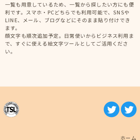
一覧も用意しているため、一覧から探したい方にも便
利です。スマホ・PCどちらでも利用可能で、SNSや
LINE、メール、ブログなどにそのまま貼り付けでき
ます。
顔文字も順次追加予定。日常使いからビジネス利用ま
で、すぐに使える絵文字ツールとしてご活用くださ
い。
ホーム