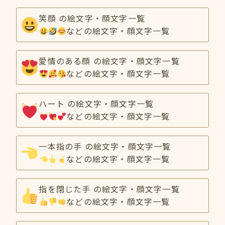
笑顔 の絵文字・顔文字一覧
などの絵文字・顔文字一覧
愛情のある顔 の絵文字・顔文字一覧
などの絵文字・顔文字一覧
ハート の絵文字・顔文字一覧
などの絵文字・顔文字一覧
一本指の手 の絵文字・顔文字一覧
などの絵文字・顔文字一覧
指を閉じた手 の絵文字・顔文字一覧
などの絵文字・顔文字一覧