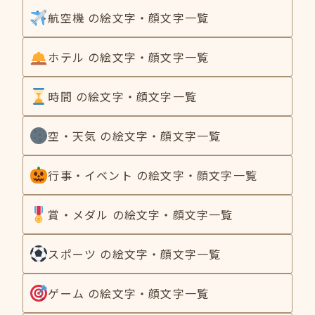
航空機 の絵文字・顔文字一覧
ホテル の絵文字・顔文字一覧
時間 の絵文字・顔文字一覧
空・天気 の絵文字・顔文字一覧
行事・イベント の絵文字・顔文字一覧
賞・メダル の絵文字・顔文字一覧
スポーツ の絵文字・顔文字一覧
ゲーム の絵文字・顔文字一覧