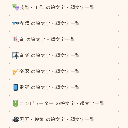
芸術・工作 の絵文字・顔文字一覧
衣類 の絵文字・顔文字一覧
音 の絵文字・顔文字一覧
音楽 の絵文字・顔文字一覧
楽器 の絵文字・顔文字一覧
電話 の絵文字・顔文字一覧
コンピューター の絵文字・顔文字一覧
照明・映像 の絵文字・顔文字一覧