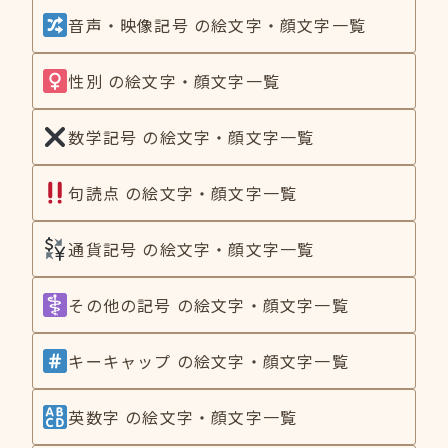
音声・映像記号 の絵文字・顔文字一覧
性別 の絵文字・顔文字一覧
数学記号 の絵文字・顔文字一覧
句読点 の絵文字・顔文字一覧
通貨記号 の絵文字・顔文字一覧
その他の記号 の絵文字・顔文字一覧
キーキャップ の絵文字・顔文字一覧
英数字 の絵文字・顔文字一覧