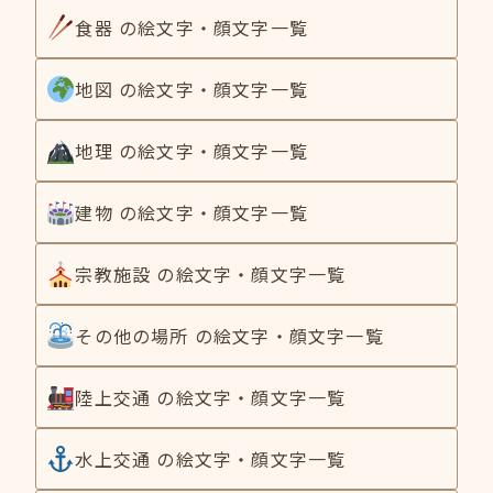
食器 の絵文字・顔文字一覧
地図 の絵文字・顔文字一覧
地理 の絵文字・顔文字一覧
建物 の絵文字・顔文字一覧
宗教施設 の絵文字・顔文字一覧
その他の場所 の絵文字・顔文字一覧
陸上交通 の絵文字・顔文字一覧
水上交通 の絵文字・顔文字一覧