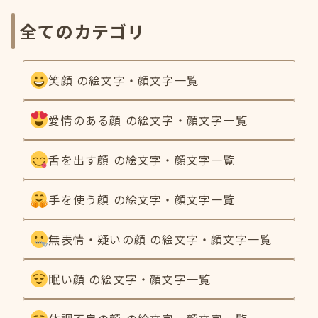
全てのカテゴリ
笑顔 の絵文字・顔文字一覧
愛情のある顔 の絵文字・顔文字一覧
舌を出す顔 の絵文字・顔文字一覧
手を使う顔 の絵文字・顔文字一覧
無表情・疑いの顔 の絵文字・顔文字一覧
眠い顔 の絵文字・顔文字一覧