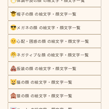
体調不良の顔 の絵文字・顔文字一覧
帽子の顔 の絵文字・顔文字一覧
メガネの顔 の絵文字・顔文字一覧
心配・困惑の顔 の絵文字・顔文字一覧
ネガティブな顔 の絵文字・顔文字一覧
仮装の顔 の絵文字・顔文字一覧
猫の顔 の絵文字・顔文字一覧
猿の顔 の絵文字・顔文字一覧