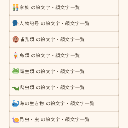
家族 の絵文字・顔文字一覧
人物記号 の絵文字・顔文字一覧
哺乳類 の絵文字・顔文字一覧
鳥類 の絵文字・顔文字一覧
両生類 の絵文字・顔文字一覧
爬虫類 の絵文字・顔文字一覧
海の生き物 の絵文字・顔文字一覧
昆虫・虫 の絵文字・顔文字一覧