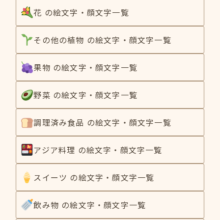
花 の絵文字・顔文字一覧
その他の植物 の絵文字・顔文字一覧
果物 の絵文字・顔文字一覧
野菜 の絵文字・顔文字一覧
調理済み食品 の絵文字・顔文字一覧
アジア料理 の絵文字・顔文字一覧
スイーツ の絵文字・顔文字一覧
飲み物 の絵文字・顔文字一覧