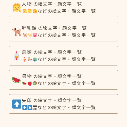
人物 の絵文字・顔文字一覧
などの絵文字・顔文字一覧
哺乳類 の絵文字・顔文字一覧
などの絵文字・顔文字一覧
鳥類 の絵文字・顔文字一覧
などの絵文字・顔文字一覧
果物 の絵文字・顔文字一覧
などの絵文字・顔文字一覧
矢印 の絵文字・顔文字一覧
などの絵文字・顔文字一覧