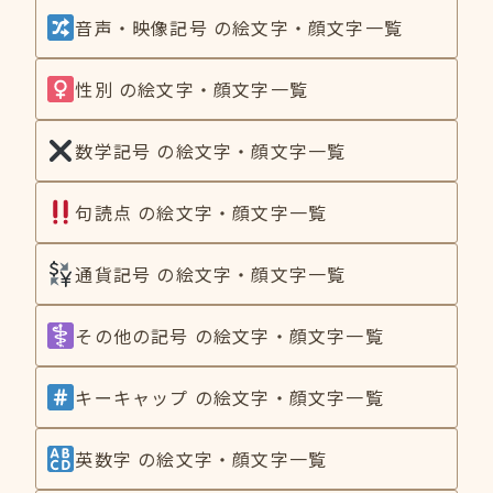
音声・映像記号 の絵文字・顔文字一覧
性別 の絵文字・顔文字一覧
数学記号 の絵文字・顔文字一覧
句読点 の絵文字・顔文字一覧
通貨記号 の絵文字・顔文字一覧
その他の記号 の絵文字・顔文字一覧
キーキャップ の絵文字・顔文字一覧
英数字 の絵文字・顔文字一覧