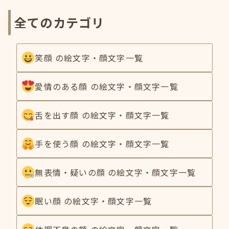
全てのカテゴリ
笑顔 の絵文字・顔文字一覧
愛情のある顔 の絵文字・顔文字一覧
舌を出す顔 の絵文字・顔文字一覧
手を使う顔 の絵文字・顔文字一覧
無表情・疑いの顔 の絵文字・顔文字一覧
眠い顔 の絵文字・顔文字一覧