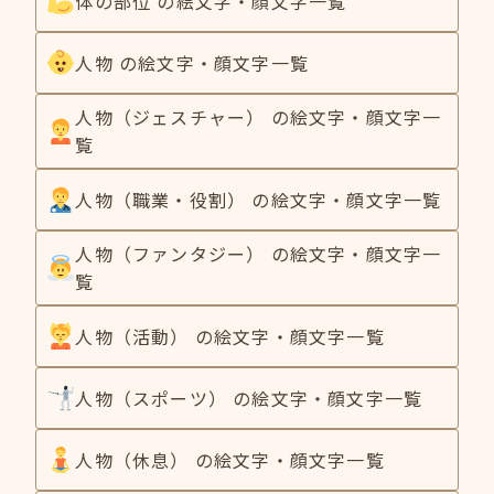
体の部位 の絵文字・顔文字一覧
人物 の絵文字・顔文字一覧
人物（ジェスチャー） の絵文字・顔文字一
覧
人物（職業・役割） の絵文字・顔文字一覧
人物（ファンタジー） の絵文字・顔文字一
覧
人物（活動） の絵文字・顔文字一覧
人物（スポーツ） の絵文字・顔文字一覧
人物（休息） の絵文字・顔文字一覧