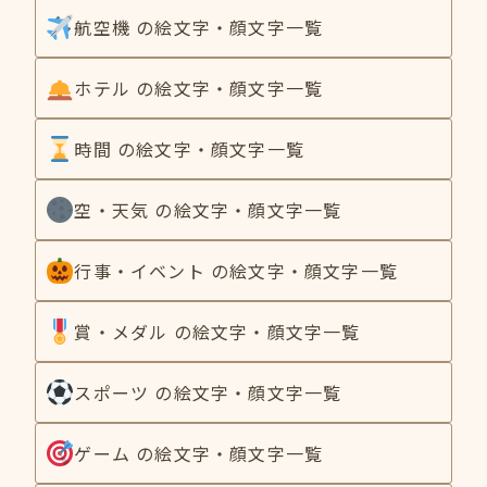
航空機 の絵文字・顔文字一覧
ホテル の絵文字・顔文字一覧
時間 の絵文字・顔文字一覧
空・天気 の絵文字・顔文字一覧
行事・イベント の絵文字・顔文字一覧
賞・メダル の絵文字・顔文字一覧
スポーツ の絵文字・顔文字一覧
ゲーム の絵文字・顔文字一覧