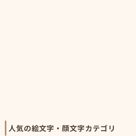
人気の絵文字・顔文字カテゴリ