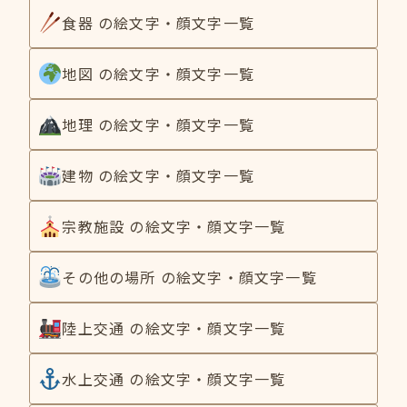
食器 の絵文字・顔文字一覧
地図 の絵文字・顔文字一覧
地理 の絵文字・顔文字一覧
建物 の絵文字・顔文字一覧
宗教施設 の絵文字・顔文字一覧
その他の場所 の絵文字・顔文字一覧
陸上交通 の絵文字・顔文字一覧
水上交通 の絵文字・顔文字一覧