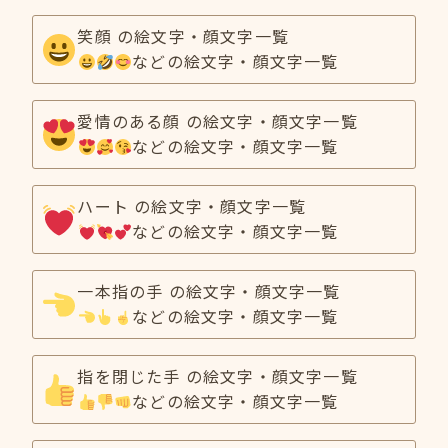
笑顔 の絵文字・顔文字一覧
などの絵文字・顔文字一覧
愛情のある顔 の絵文字・顔文字一覧
などの絵文字・顔文字一覧
ハート の絵文字・顔文字一覧
などの絵文字・顔文字一覧
一本指の手 の絵文字・顔文字一覧
などの絵文字・顔文字一覧
指を閉じた手 の絵文字・顔文字一覧
などの絵文字・顔文字一覧