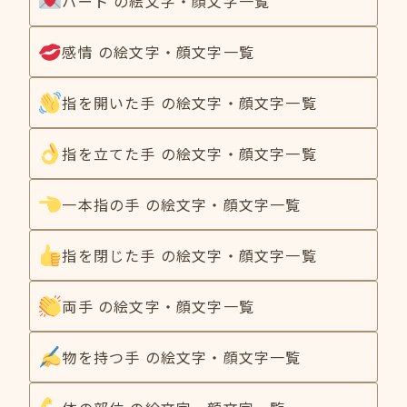
ハート の絵文字・顔文字一覧
感情 の絵文字・顔文字一覧
指を開いた手 の絵文字・顔文字一覧
指を立てた手 の絵文字・顔文字一覧
一本指の手 の絵文字・顔文字一覧
指を閉じた手 の絵文字・顔文字一覧
両手 の絵文字・顔文字一覧
物を持つ手 の絵文字・顔文字一覧