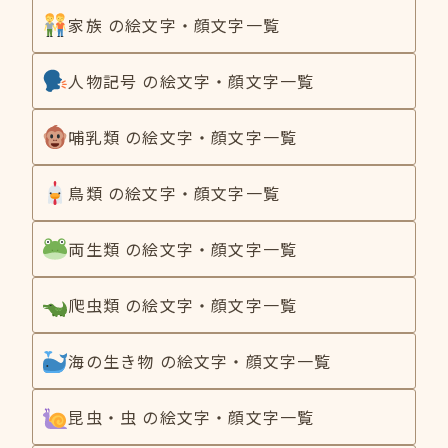
家族 の絵文字・顔文字一覧
人物記号 の絵文字・顔文字一覧
哺乳類 の絵文字・顔文字一覧
鳥類 の絵文字・顔文字一覧
両生類 の絵文字・顔文字一覧
爬虫類 の絵文字・顔文字一覧
海の生き物 の絵文字・顔文字一覧
昆虫・虫 の絵文字・顔文字一覧