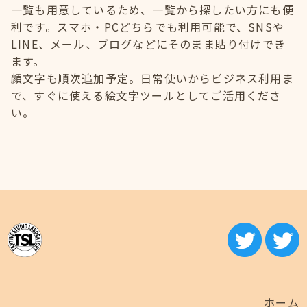
一覧も用意しているため、一覧から探したい方にも便
利です。スマホ・PCどちらでも利用可能で、SNSや
LINE、メール、ブログなどにそのまま貼り付けでき
ます。
顔文字も順次追加予定。日常使いからビジネス利用ま
で、すぐに使える絵文字ツールとしてご活用くださ
い。
ホーム