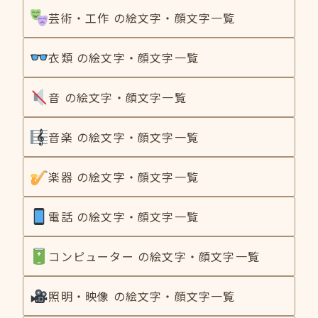
芸術・工作 の絵文字・顔文字一覧
衣類 の絵文字・顔文字一覧
音 の絵文字・顔文字一覧
音楽 の絵文字・顔文字一覧
楽器 の絵文字・顔文字一覧
電話 の絵文字・顔文字一覧
コンピューター の絵文字・顔文字一覧
照明・映像 の絵文字・顔文字一覧