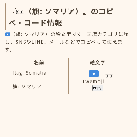
『
（旗: ソマリア）』のコピ
ペ・コード情報
（旗: ソマリア）の絵文字です。国旗カテゴリに属
し、SNSやLINE、メールなどでコピペして使えま
す。
名前
絵文字
flag: Somalia
twemoji
旗: ソマリア
copy!