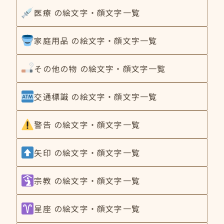
医療 の絵文字・顔文字一覧
家庭用品 の絵文字・顔文字一覧
その他の物 の絵文字・顔文字一覧
交通標識 の絵文字・顔文字一覧
警告 の絵文字・顔文字一覧
矢印 の絵文字・顔文字一覧
宗教 の絵文字・顔文字一覧
星座 の絵文字・顔文字一覧