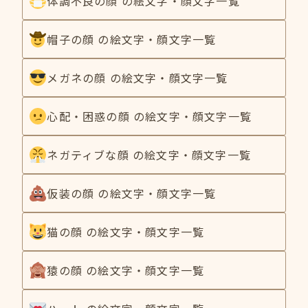
体調不良の顔 の絵文字・顔文字一覧
帽子の顔 の絵文字・顔文字一覧
メガネの顔 の絵文字・顔文字一覧
心配・困惑の顔 の絵文字・顔文字一覧
ネガティブな顔 の絵文字・顔文字一覧
仮装の顔 の絵文字・顔文字一覧
猫の顔 の絵文字・顔文字一覧
猿の顔 の絵文字・顔文字一覧