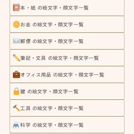
本・紙 の絵文字・顔文字一覧
お金 の絵文字・顔文字一覧
郵便 の絵文字・顔文字一覧
筆記・文具 の絵文字・顔文字一覧
オフィス用品 の絵文字・顔文字一覧
鍵 の絵文字・顔文字一覧
工具 の絵文字・顔文字一覧
科学 の絵文字・顔文字一覧