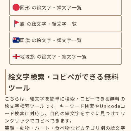
図形 の絵文字・顔文字一覧
旗 の絵文字・顔文字一覧
国旗 の絵文字・顔文字一覧
地域旗 の絵文字・顔文字一覧
絵文字検索・コピペができる無料
ツール
こちらは、絵文字を簡単に検索・コピーできる無料の
絵文字検索ツールです。キーワード検索やUnicodeコ
ード検索に対応し、目的の絵文字をすぐに見つけてワ
ンクリックでコピペできます。
笑顔・動物・ハート・食べ物などカテゴリ別の絵文字