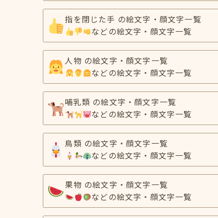
指を閉じた手 の絵文字・顔文字一覧
などの絵文字・顔文字一覧
人物 の絵文字・顔文字一覧
などの絵文字・顔文字一覧
哺乳類 の絵文字・顔文字一覧
などの絵文字・顔文字一覧
鳥類 の絵文字・顔文字一覧
などの絵文字・顔文字一覧
果物 の絵文字・顔文字一覧
などの絵文字・顔文字一覧