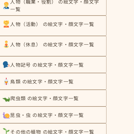
人物（職業・役割） の絵文字・顔文字
一覧
人物（活動） の絵文字・顔文字一覧
人物（休息） の絵文字・顔文字一覧
人物記号 の絵文字・顔文字一覧
鳥類 の絵文字・顔文字一覧
爬虫類 の絵文字・顔文字一覧
昆虫・虫 の絵文字・顔文字一覧
その他の植物 の絵文字・顔文字一覧