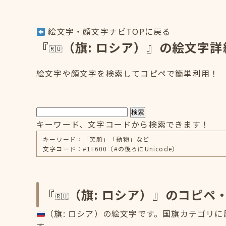
絵文字・顔文字ナビTOPに戻る
『
（旗: ロシア）』の絵文字詳
絵文字や顔文字を検索してコピペで簡単利用！
検索
キーワード、文字コードから検索できます！
キーワード：「笑顔」「動物」など
文字コード：#1F600（#の後ろにUnicode）
『
（旗: ロシア）』のコピペ
（旗: ロシア）の絵文字です。国旗カテゴリに