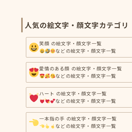
人気の絵文字・顔文字カテゴリ
笑顔 の絵文字・顔文字一覧
などの絵文字・顔文字一覧
愛情のある顔 の絵文字・顔文字一覧
などの絵文字・顔文字一覧
ハート の絵文字・顔文字一覧
などの絵文字・顔文字一覧
一本指の手 の絵文字・顔文字一覧
などの絵文字・顔文字一覧