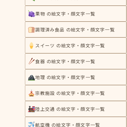
果物 の絵文字・顔文字一覧
調理済み食品 の絵文字・顔文字一覧
スイーツ の絵文字・顔文字一覧
食器 の絵文字・顔文字一覧
地理 の絵文字・顔文字一覧
宗教施設 の絵文字・顔文字一覧
陸上交通 の絵文字・顔文字一覧
航空機 の絵文字・顔文字一覧