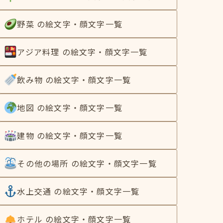
野菜 の絵文字・顔文字一覧
アジア料理 の絵文字・顔文字一覧
飲み物 の絵文字・顔文字一覧
地図 の絵文字・顔文字一覧
建物 の絵文字・顔文字一覧
その他の場所 の絵文字・顔文字一覧
水上交通 の絵文字・顔文字一覧
ホテル の絵文字・顔文字一覧