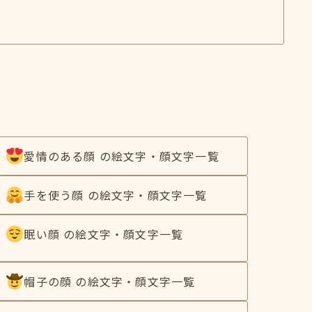
愛情のある顔 の絵文字・顔文字一覧
手を使う顔 の絵文字・顔文字一覧
眠い顔 の絵文字・顔文字一覧
帽子の顔 の絵文字・顔文字一覧