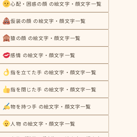
心配・困惑の顔 の絵文字・顔文字一覧
仮装の顔 の絵文字・顔文字一覧
猿の顔 の絵文字・顔文字一覧
感情 の絵文字・顔文字一覧
指を立てた手 の絵文字・顔文字一覧
指を閉じた手 の絵文字・顔文字一覧
物を持つ手 の絵文字・顔文字一覧
人物 の絵文字・顔文字一覧