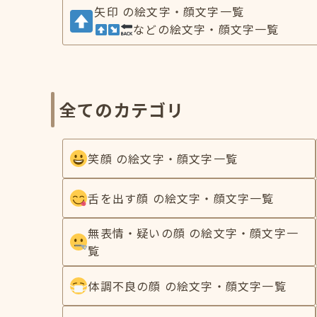
矢印 の絵文字・顔文字一覧
などの絵文字・顔文字一覧
全てのカテゴリ
笑顔 の絵文字・顔文字一覧
舌を出す顔 の絵文字・顔文字一覧
無表情・疑いの顔 の絵文字・顔文字一
覧
体調不良の顔 の絵文字・顔文字一覧