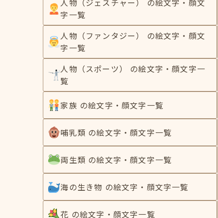
人物（ジェスチャー） の絵文字・顔文
字一覧
人物（ファンタジー） の絵文字・顔文
字一覧
人物（スポーツ） の絵文字・顔文字一
覧
家族 の絵文字・顔文字一覧
哺乳類 の絵文字・顔文字一覧
両生類 の絵文字・顔文字一覧
海の生き物 の絵文字・顔文字一覧
花 の絵文字・顔文字一覧