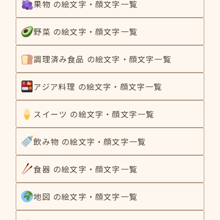
果物 の絵文字・顔文字一覧
野菜 の絵文字・顔文字一覧
調理済み食品 の絵文字・顔文字一覧
アジア料理 の絵文字・顔文字一覧
スイーツ の絵文字・顔文字一覧
飲み物 の絵文字・顔文字一覧
食器 の絵文字・顔文字一覧
地図 の絵文字・顔文字一覧