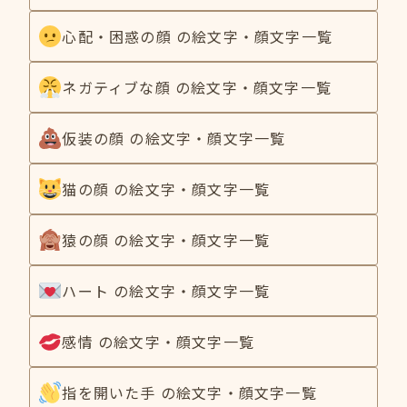
心配・困惑の顔 の絵文字・顔文字一覧
ネガティブな顔 の絵文字・顔文字一覧
仮装の顔 の絵文字・顔文字一覧
猫の顔 の絵文字・顔文字一覧
猿の顔 の絵文字・顔文字一覧
ハート の絵文字・顔文字一覧
感情 の絵文字・顔文字一覧
指を開いた手 の絵文字・顔文字一覧