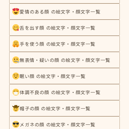
愛情のある顔 の絵文字・顔文字一覧
舌を出す顔 の絵文字・顔文字一覧
手を使う顔 の絵文字・顔文字一覧
無表情・疑いの顔 の絵文字・顔文字一覧
眠い顔 の絵文字・顔文字一覧
体調不良の顔 の絵文字・顔文字一覧
帽子の顔 の絵文字・顔文字一覧
メガネの顔 の絵文字・顔文字一覧