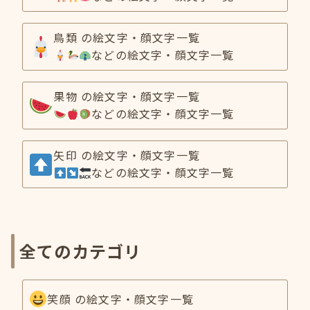
鳥類 の絵文字・顔文字一覧
などの絵文字・顔文字一覧
果物 の絵文字・顔文字一覧
などの絵文字・顔文字一覧
矢印 の絵文字・顔文字一覧
などの絵文字・顔文字一覧
全てのカテゴリ
笑顔 の絵文字・顔文字一覧