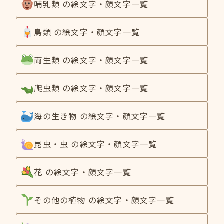
哺乳類 の絵文字・顔文字一覧
鳥類 の絵文字・顔文字一覧
両生類 の絵文字・顔文字一覧
爬虫類 の絵文字・顔文字一覧
海の生き物 の絵文字・顔文字一覧
昆虫・虫 の絵文字・顔文字一覧
花 の絵文字・顔文字一覧
その他の植物 の絵文字・顔文字一覧