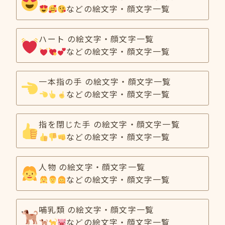
などの絵文字・顔文字一覧
ハート の絵文字・顔文字一覧
などの絵文字・顔文字一覧
一本指の手 の絵文字・顔文字一覧
などの絵文字・顔文字一覧
指を閉じた手 の絵文字・顔文字一覧
などの絵文字・顔文字一覧
人物 の絵文字・顔文字一覧
などの絵文字・顔文字一覧
哺乳類 の絵文字・顔文字一覧
などの絵文字・顔文字一覧