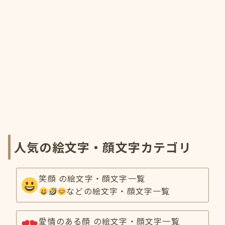
人気の絵文字・顔文字カテゴリ
笑顔 の絵文字・顔文字一覧
などの絵文字・顔文字一覧
愛情のある顔 の絵文字・顔文字一覧