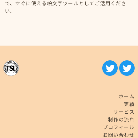
で、すぐに使える絵文字ツールとしてご活用くださ
い。
ホーム
実績
サービス
制作の流れ
プロフィール
お問い合わせ