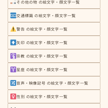
その他の物 の絵文字・顔文字一覧
交通標識 の絵文字・顔文字一覧
警告 の絵文字・顔文字一覧
矢印 の絵文字・顔文字一覧
宗教 の絵文字・顔文字一覧
星座 の絵文字・顔文字一覧
音声・映像記号 の絵文字・顔文字一覧
性別 の絵文字・顔文字一覧