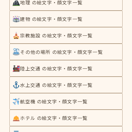
地理 の絵文字・顔文字一覧
建物 の絵文字・顔文字一覧
宗教施設 の絵文字・顔文字一覧
その他の場所 の絵文字・顔文字一覧
陸上交通 の絵文字・顔文字一覧
水上交通 の絵文字・顔文字一覧
航空機 の絵文字・顔文字一覧
ホテル の絵文字・顔文字一覧