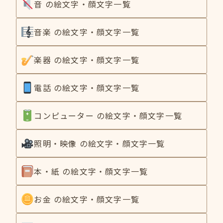
音 の絵文字・顔文字一覧
音楽 の絵文字・顔文字一覧
楽器 の絵文字・顔文字一覧
電話 の絵文字・顔文字一覧
コンピューター の絵文字・顔文字一覧
照明・映像 の絵文字・顔文字一覧
本・紙 の絵文字・顔文字一覧
お金 の絵文字・顔文字一覧