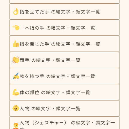
指を立てた手 の絵文字・顔文字一覧
一本指の手 の絵文字・顔文字一覧
指を閉じた手 の絵文字・顔文字一覧
両手 の絵文字・顔文字一覧
物を持つ手 の絵文字・顔文字一覧
体の部位 の絵文字・顔文字一覧
人物 の絵文字・顔文字一覧
人物（ジェスチャー） の絵文字・顔文字一