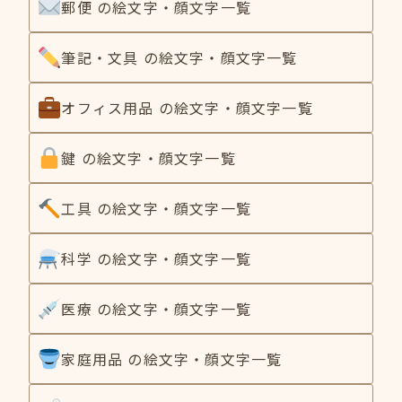
郵便 の絵文字・顔文字一覧
筆記・文具 の絵文字・顔文字一覧
オフィス用品 の絵文字・顔文字一覧
鍵 の絵文字・顔文字一覧
工具 の絵文字・顔文字一覧
科学 の絵文字・顔文字一覧
医療 の絵文字・顔文字一覧
家庭用品 の絵文字・顔文字一覧