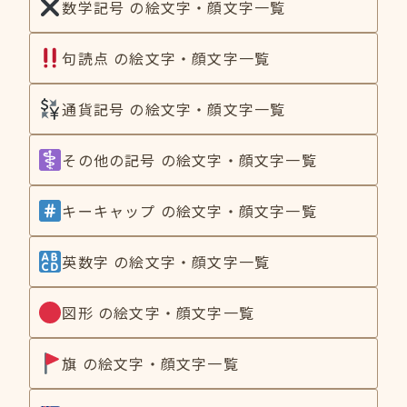
数学記号 の絵文字・顔文字一覧
句読点 の絵文字・顔文字一覧
通貨記号 の絵文字・顔文字一覧
その他の記号 の絵文字・顔文字一覧
キーキャップ の絵文字・顔文字一覧
英数字 の絵文字・顔文字一覧
図形 の絵文字・顔文字一覧
旗 の絵文字・顔文字一覧