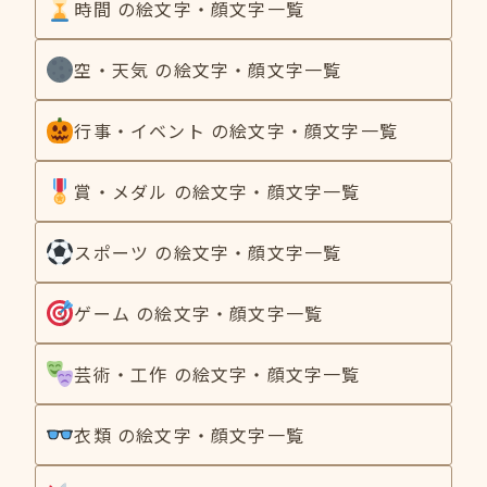
時間 の絵文字・顔文字一覧
空・天気 の絵文字・顔文字一覧
行事・イベント の絵文字・顔文字一覧
賞・メダル の絵文字・顔文字一覧
スポーツ の絵文字・顔文字一覧
ゲーム の絵文字・顔文字一覧
芸術・工作 の絵文字・顔文字一覧
衣類 の絵文字・顔文字一覧