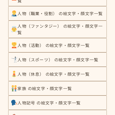
覧
人物（職業・役割） の絵文字・顔文字一覧
人物（ファンタジー） の絵文字・顔文字一
覧
人物（活動） の絵文字・顔文字一覧
人物（スポーツ） の絵文字・顔文字一覧
人物（休息） の絵文字・顔文字一覧
家族 の絵文字・顔文字一覧
人物記号 の絵文字・顔文字一覧