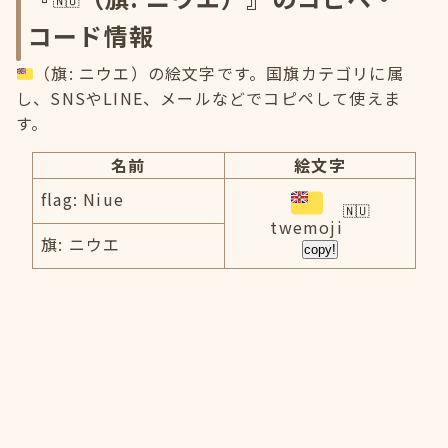
コード情報
（旗: ニウエ）の絵文字です。国旗カテゴリに属
し、SNSやLINE、メールなどでコピペして使えま
す。
名前
絵文字
flag: Niue
twemoji
旗: ニウエ
copy!