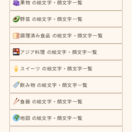
果物 の絵文字・顔文字一覧
野菜 の絵文字・顔文字一覧
調理済み食品 の絵文字・顔文字一覧
アジア料理 の絵文字・顔文字一覧
スイーツ の絵文字・顔文字一覧
飲み物 の絵文字・顔文字一覧
食器 の絵文字・顔文字一覧
地図 の絵文字・顔文字一覧