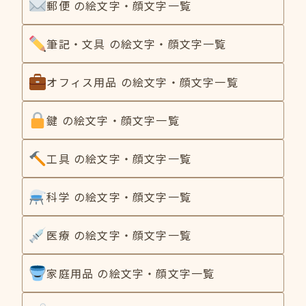
郵便 の絵文字・顔文字一覧
筆記・文具 の絵文字・顔文字一覧
オフィス用品 の絵文字・顔文字一覧
鍵 の絵文字・顔文字一覧
工具 の絵文字・顔文字一覧
科学 の絵文字・顔文字一覧
医療 の絵文字・顔文字一覧
家庭用品 の絵文字・顔文字一覧