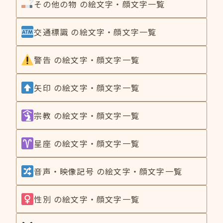
その他の物 の絵文字・顔文字一覧
交通標識 の絵文字・顔文字一覧
警告 の絵文字・顔文字一覧
矢印 の絵文字・顔文字一覧
宗教 の絵文字・顔文字一覧
星座 の絵文字・顔文字一覧
音声・映像記号 の絵文字・顔文字一覧
性別 の絵文字・顔文字一覧