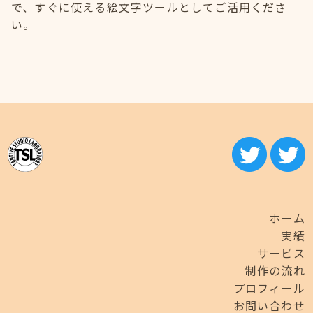
で、すぐに使える絵文字ツールとしてご活用くださ
い。
ホーム
実績
サービス
制作の流れ
プロフィール
お問い合わせ