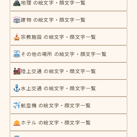
地理 の絵文字・顔文字一覧
建物 の絵文字・顔文字一覧
宗教施設 の絵文字・顔文字一覧
その他の場所 の絵文字・顔文字一覧
陸上交通 の絵文字・顔文字一覧
水上交通 の絵文字・顔文字一覧
航空機 の絵文字・顔文字一覧
ホテル の絵文字・顔文字一覧