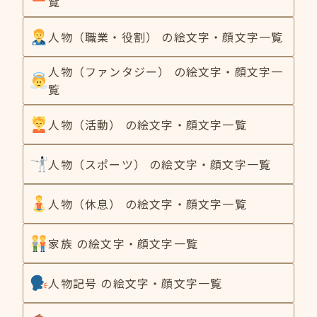
覧
人物（職業・役割） の絵文字・顔文字一覧
人物（ファンタジー） の絵文字・顔文字一
覧
人物（活動） の絵文字・顔文字一覧
人物（スポーツ） の絵文字・顔文字一覧
人物（休息） の絵文字・顔文字一覧
家族 の絵文字・顔文字一覧
人物記号 の絵文字・顔文字一覧