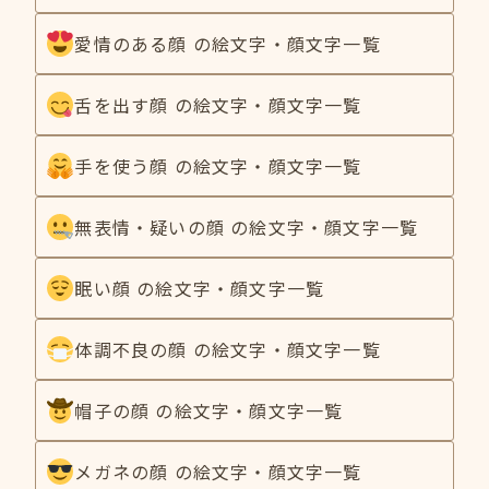
愛情のある顔 の絵文字・顔文字一覧
舌を出す顔 の絵文字・顔文字一覧
手を使う顔 の絵文字・顔文字一覧
無表情・疑いの顔 の絵文字・顔文字一覧
眠い顔 の絵文字・顔文字一覧
体調不良の顔 の絵文字・顔文字一覧
帽子の顔 の絵文字・顔文字一覧
メガネの顔 の絵文字・顔文字一覧