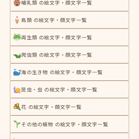
哺乳類 の絵文字・顔文字一覧
鳥類 の絵文字・顔文字一覧
両生類 の絵文字・顔文字一覧
爬虫類 の絵文字・顔文字一覧
海の生き物 の絵文字・顔文字一覧
昆虫・虫 の絵文字・顔文字一覧
花 の絵文字・顔文字一覧
その他の植物 の絵文字・顔文字一覧