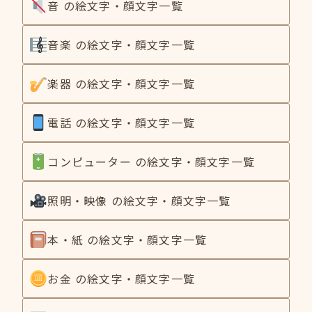
音 の絵文字・顔文字一覧
音楽 の絵文字・顔文字一覧
楽器 の絵文字・顔文字一覧
電話 の絵文字・顔文字一覧
コンピューター の絵文字・顔文字一覧
照明・映像 の絵文字・顔文字一覧
本・紙 の絵文字・顔文字一覧
お金 の絵文字・顔文字一覧