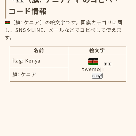
コード情報
（旗: ケニア）の絵文字です。国旗カテゴリに属
し、SNSやLINE、メールなどでコピペして使えま
す。
名前
絵文字
flag: Kenya
twemoji
旗: ケニア
copy!