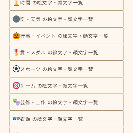
時間 の絵文字・顔文字一覧
空・天気 の絵文字・顔文字一覧
行事・イベント の絵文字・顔文字一覧
賞・メダル の絵文字・顔文字一覧
スポーツ の絵文字・顔文字一覧
ゲーム の絵文字・顔文字一覧
芸術・工作 の絵文字・顔文字一覧
衣類 の絵文字・顔文字一覧