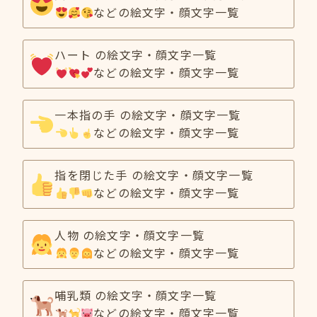
などの絵文字・顔文字一覧
ハート の絵文字・顔文字一覧
などの絵文字・顔文字一覧
一本指の手 の絵文字・顔文字一覧
などの絵文字・顔文字一覧
指を閉じた手 の絵文字・顔文字一覧
などの絵文字・顔文字一覧
人物 の絵文字・顔文字一覧
などの絵文字・顔文字一覧
哺乳類 の絵文字・顔文字一覧
などの絵文字・顔文字一覧