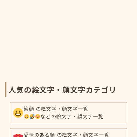
人気の絵文字・顔文字カテゴリ
笑顔 の絵文字・顔文字一覧
などの絵文字・顔文字一覧
愛情のある顔 の絵文字・顔文字一覧