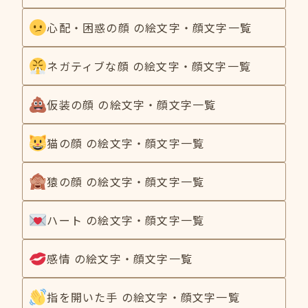
心配・困惑の顔 の絵文字・顔文字一覧
ネガティブな顔 の絵文字・顔文字一覧
仮装の顔 の絵文字・顔文字一覧
猫の顔 の絵文字・顔文字一覧
猿の顔 の絵文字・顔文字一覧
ハート の絵文字・顔文字一覧
感情 の絵文字・顔文字一覧
指を開いた手 の絵文字・顔文字一覧