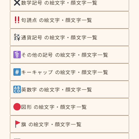
数学記号 の絵文字・顔文字一覧
句読点 の絵文字・顔文字一覧
通貨記号 の絵文字・顔文字一覧
その他の記号 の絵文字・顔文字一覧
キーキャップ の絵文字・顔文字一覧
英数字 の絵文字・顔文字一覧
図形 の絵文字・顔文字一覧
旗 の絵文字・顔文字一覧