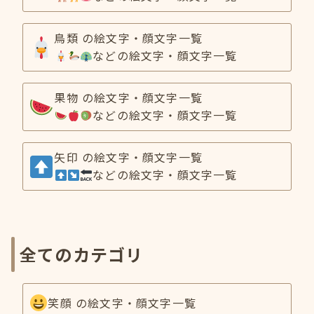
鳥類 の絵文字・顔文字一覧
などの絵文字・顔文字一覧
果物 の絵文字・顔文字一覧
などの絵文字・顔文字一覧
矢印 の絵文字・顔文字一覧
などの絵文字・顔文字一覧
全てのカテゴリ
笑顔 の絵文字・顔文字一覧