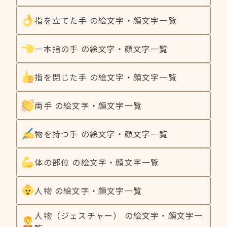
指を立てた手 の絵文字・顔文字一覧
一本指の手 の絵文字・顔文字一覧
指を閉じた手 の絵文字・顔文字一覧
両手 の絵文字・顔文字一覧
物を持つ手 の絵文字・顔文字一覧
体の部位 の絵文字・顔文字一覧
人物 の絵文字・顔文字一覧
人物（ジェスチャー） の絵文字・顔文字一