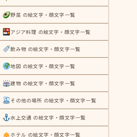
野菜 の絵文字・顔文字一覧
アジア料理 の絵文字・顔文字一覧
飲み物 の絵文字・顔文字一覧
地図 の絵文字・顔文字一覧
建物 の絵文字・顔文字一覧
その他の場所 の絵文字・顔文字一覧
水上交通 の絵文字・顔文字一覧
ホテル の絵文字・顔文字一覧