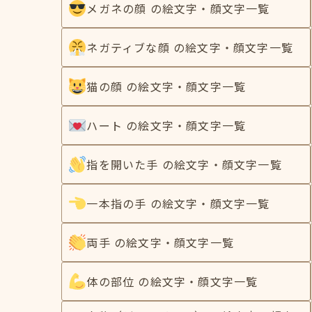
メガネの顔 の絵文字・顔文字一覧
ネガティブな顔 の絵文字・顔文字一覧
猫の顔 の絵文字・顔文字一覧
ハート の絵文字・顔文字一覧
指を開いた手 の絵文字・顔文字一覧
一本指の手 の絵文字・顔文字一覧
両手 の絵文字・顔文字一覧
体の部位 の絵文字・顔文字一覧