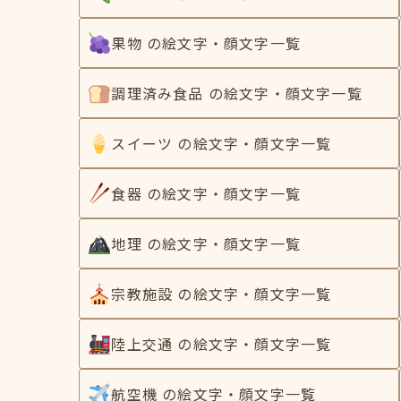
果物 の絵文字・顔文字一覧
調理済み食品 の絵文字・顔文字一覧
スイーツ の絵文字・顔文字一覧
食器 の絵文字・顔文字一覧
地理 の絵文字・顔文字一覧
宗教施設 の絵文字・顔文字一覧
陸上交通 の絵文字・顔文字一覧
航空機 の絵文字・顔文字一覧