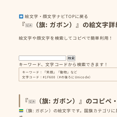
絵文字・顔文字ナビTOPに戻る
『
（旗: ガボン）』の絵文字詳
絵文字や顔文字を検索してコピペで簡単利用！
検索
キーワード、文字コードから検索できます！
キーワード：「笑顔」「動物」など
文字コード：#1F600（#の後ろにUnicode）
『
（旗: ガボン）』のコピペ
（旗: ガボン）の絵文字です。国旗カテゴリに