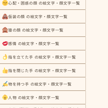
心配・困惑の顔 の絵文字・顔文字一覧
仮装の顔 の絵文字・顔文字一覧
猿の顔 の絵文字・顔文字一覧
感情 の絵文字・顔文字一覧
指を立てた手 の絵文字・顔文字一覧
指を閉じた手 の絵文字・顔文字一覧
物を持つ手 の絵文字・顔文字一覧
人物 の絵文字・顔文字一覧