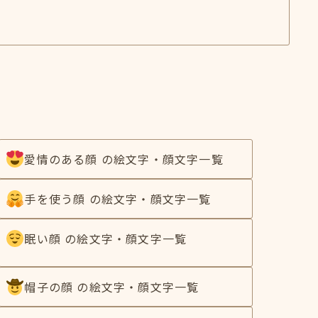
愛情のある顔 の絵文字・顔文字一覧
手を使う顔 の絵文字・顔文字一覧
眠い顔 の絵文字・顔文字一覧
帽子の顔 の絵文字・顔文字一覧