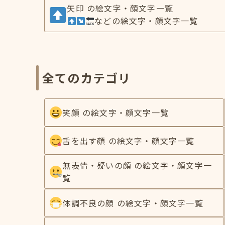
矢印 の絵文字・顔文字一覧
などの絵文字・顔文字一覧
全てのカテゴリ
笑顔 の絵文字・顔文字一覧
舌を出す顔 の絵文字・顔文字一覧
無表情・疑いの顔 の絵文字・顔文字一
覧
体調不良の顔 の絵文字・顔文字一覧