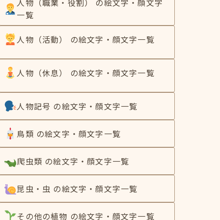
人物（職業・役割） の絵文字・顔文字
一覧
人物（活動） の絵文字・顔文字一覧
人物（休息） の絵文字・顔文字一覧
人物記号 の絵文字・顔文字一覧
鳥類 の絵文字・顔文字一覧
爬虫類 の絵文字・顔文字一覧
昆虫・虫 の絵文字・顔文字一覧
その他の植物 の絵文字・顔文字一覧