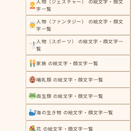
人物（ジェスチャー） の絵文字・顔文
字一覧
人物（ファンタジー） の絵文字・顔文
字一覧
人物（スポーツ） の絵文字・顔文字一
覧
家族 の絵文字・顔文字一覧
哺乳類 の絵文字・顔文字一覧
両生類 の絵文字・顔文字一覧
海の生き物 の絵文字・顔文字一覧
花 の絵文字・顔文字一覧