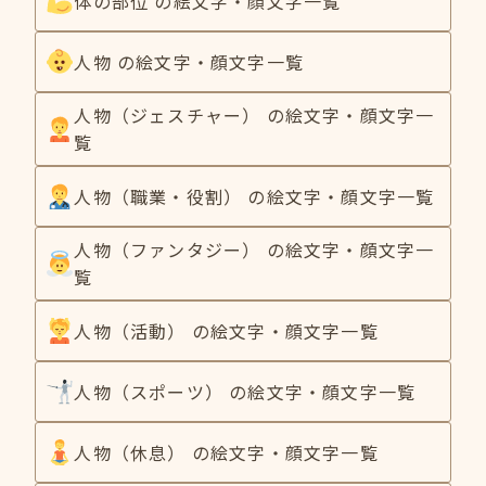
体の部位 の絵文字・顔文字一覧
人物 の絵文字・顔文字一覧
人物（ジェスチャー） の絵文字・顔文字一
覧
人物（職業・役割） の絵文字・顔文字一覧
人物（ファンタジー） の絵文字・顔文字一
覧
人物（活動） の絵文字・顔文字一覧
人物（スポーツ） の絵文字・顔文字一覧
人物（休息） の絵文字・顔文字一覧