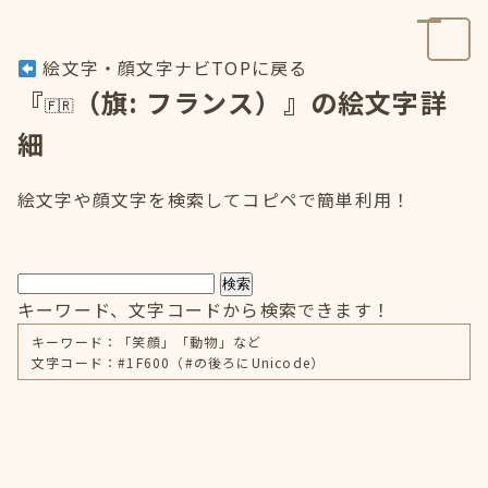
絵文字・顔文字ナビTOPに戻る
『
（旗: フランス）』の絵文字詳
細
絵文字や顔文字を検索してコピペで簡単利用！
検索
キーワード、文字コードから検索できます！
キーワード：「笑顔」「動物」など
文字コード：#1F600（#の後ろにUnicode）