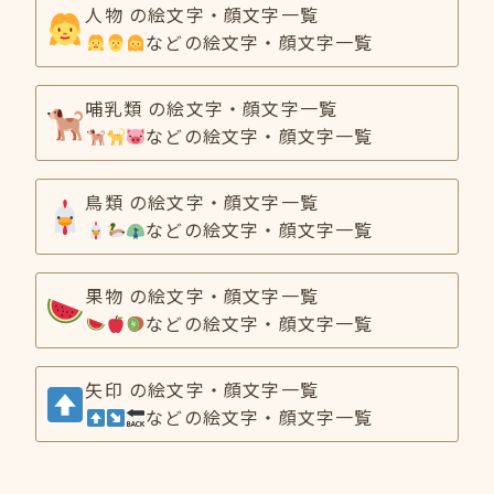
人物 の絵文字・顔文字一覧
などの絵文字・顔文字一覧
哺乳類 の絵文字・顔文字一覧
などの絵文字・顔文字一覧
鳥類 の絵文字・顔文字一覧
などの絵文字・顔文字一覧
果物 の絵文字・顔文字一覧
などの絵文字・顔文字一覧
矢印 の絵文字・顔文字一覧
などの絵文字・顔文字一覧