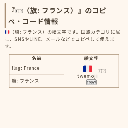
『
（旗: フランス）』のコピ
ペ・コード情報
（旗: フランス）の絵文字です。国旗カテゴリに属
し、SNSやLINE、メールなどでコピペして使えま
す。
名前
絵文字
flag: France
twemoji
旗: フランス
copy!