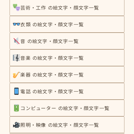
芸術・工作 の絵文字・顔文字一覧
衣類 の絵文字・顔文字一覧
音 の絵文字・顔文字一覧
音楽 の絵文字・顔文字一覧
楽器 の絵文字・顔文字一覧
電話 の絵文字・顔文字一覧
コンピューター の絵文字・顔文字一覧
照明・映像 の絵文字・顔文字一覧