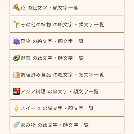
花 の絵文字・顔文字一覧
その他の植物 の絵文字・顔文字一覧
果物 の絵文字・顔文字一覧
野菜 の絵文字・顔文字一覧
調理済み食品 の絵文字・顔文字一覧
アジア料理 の絵文字・顔文字一覧
スイーツ の絵文字・顔文字一覧
飲み物 の絵文字・顔文字一覧