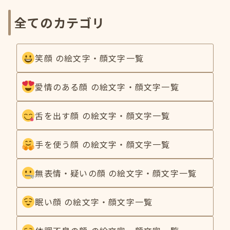
全てのカテゴリ
笑顔 の絵文字・顔文字一覧
愛情のある顔 の絵文字・顔文字一覧
舌を出す顔 の絵文字・顔文字一覧
手を使う顔 の絵文字・顔文字一覧
無表情・疑いの顔 の絵文字・顔文字一覧
眠い顔 の絵文字・顔文字一覧