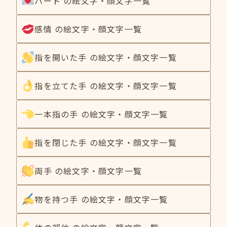
ハート の絵文字・顔文字一覧
感情 の絵文字・顔文字一覧
指を開いた手 の絵文字・顔文字一覧
指を立てた手 の絵文字・顔文字一覧
一本指の手 の絵文字・顔文字一覧
指を閉じた手 の絵文字・顔文字一覧
両手 の絵文字・顔文字一覧
物を持つ手 の絵文字・顔文字一覧