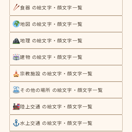
食器 の絵文字・顔文字一覧
地図 の絵文字・顔文字一覧
地理 の絵文字・顔文字一覧
建物 の絵文字・顔文字一覧
宗教施設 の絵文字・顔文字一覧
その他の場所 の絵文字・顔文字一覧
陸上交通 の絵文字・顔文字一覧
水上交通 の絵文字・顔文字一覧