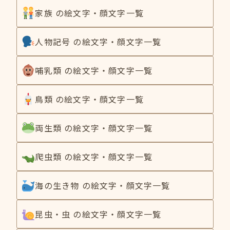
家族 の絵文字・顔文字一覧
人物記号 の絵文字・顔文字一覧
哺乳類 の絵文字・顔文字一覧
鳥類 の絵文字・顔文字一覧
両生類 の絵文字・顔文字一覧
爬虫類 の絵文字・顔文字一覧
海の生き物 の絵文字・顔文字一覧
昆虫・虫 の絵文字・顔文字一覧