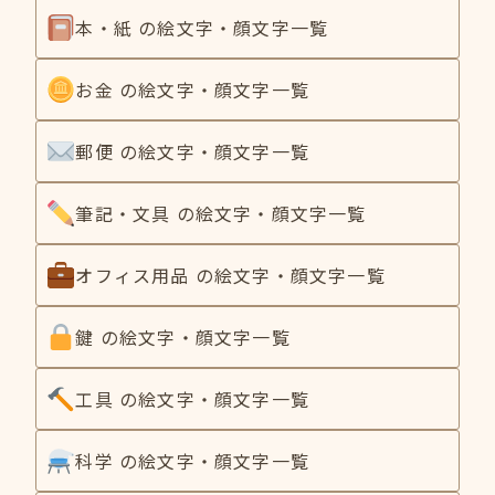
本・紙 の絵文字・顔文字一覧
お金 の絵文字・顔文字一覧
郵便 の絵文字・顔文字一覧
筆記・文具 の絵文字・顔文字一覧
オフィス用品 の絵文字・顔文字一覧
鍵 の絵文字・顔文字一覧
工具 の絵文字・顔文字一覧
科学 の絵文字・顔文字一覧