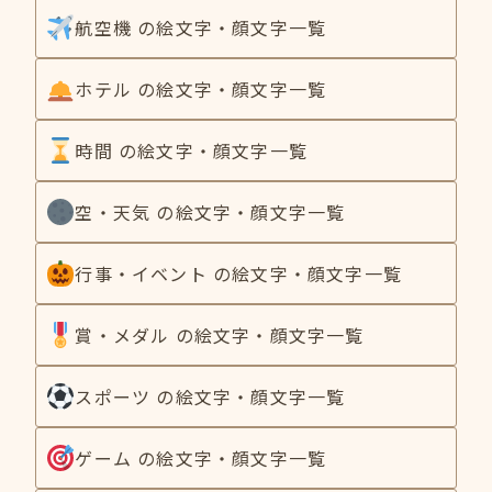
航空機 の絵文字・顔文字一覧
ホテル の絵文字・顔文字一覧
時間 の絵文字・顔文字一覧
空・天気 の絵文字・顔文字一覧
行事・イベント の絵文字・顔文字一覧
賞・メダル の絵文字・顔文字一覧
スポーツ の絵文字・顔文字一覧
ゲーム の絵文字・顔文字一覧