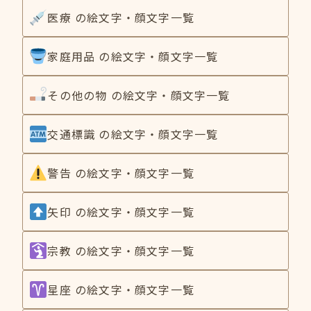
医療 の絵文字・顔文字一覧
家庭用品 の絵文字・顔文字一覧
その他の物 の絵文字・顔文字一覧
交通標識 の絵文字・顔文字一覧
警告 の絵文字・顔文字一覧
矢印 の絵文字・顔文字一覧
宗教 の絵文字・顔文字一覧
星座 の絵文字・顔文字一覧