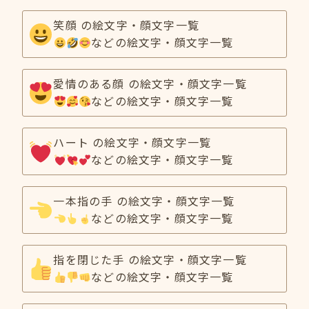
笑顔 の絵文字・顔文字一覧
などの絵文字・顔文字一覧
愛情のある顔 の絵文字・顔文字一覧
などの絵文字・顔文字一覧
ハート の絵文字・顔文字一覧
などの絵文字・顔文字一覧
一本指の手 の絵文字・顔文字一覧
などの絵文字・顔文字一覧
指を閉じた手 の絵文字・顔文字一覧
などの絵文字・顔文字一覧