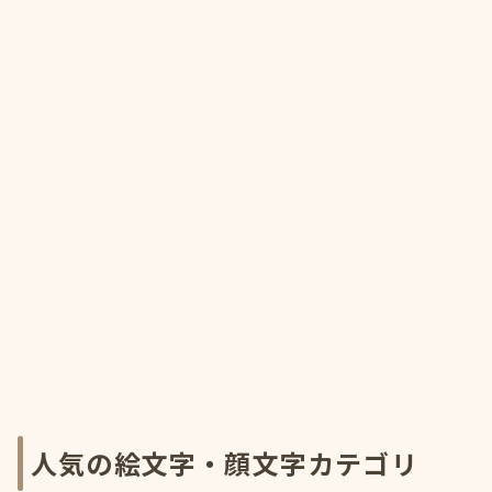
人気の絵文字・顔文字カテゴリ