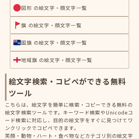
図形 の絵文字・顔文字一覧
旗 の絵文字・顔文字一覧
国旗 の絵文字・顔文字一覧
地域旗 の絵文字・顔文字一覧
絵文字検索・コピペができる無料
ツール
こちらは、絵文字を簡単に検索・コピーできる無料の
絵文字検索ツールです。キーワード検索やUnicodeコ
ード検索に対応し、目的の絵文字をすぐに見つけてワ
ンクリックでコピペできます。
笑顔・動物・ハート・食べ物などカテゴリ別の絵文字