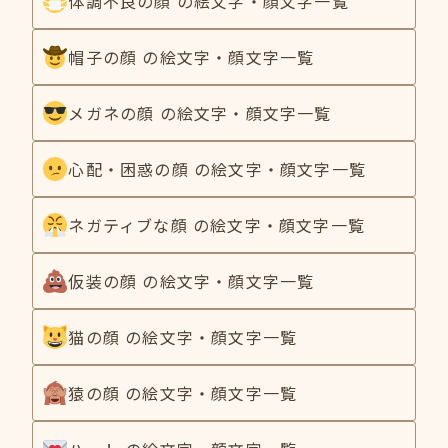
体調不良の顔 の絵文字・顔文字一覧
帽子の顔 の絵文字・顔文字一覧
メガネの顔 の絵文字・顔文字一覧
心配・困惑の顔 の絵文字・顔文字一覧
ネガティブな顔 の絵文字・顔文字一覧
仮装の顔 の絵文字・顔文字一覧
猫の顔 の絵文字・顔文字一覧
猿の顔 の絵文字・顔文字一覧