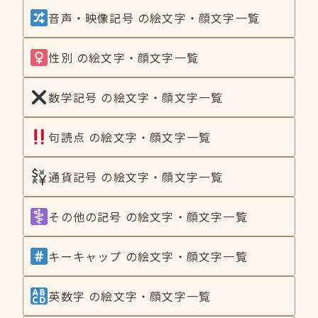
音声・映像記号 の絵文字・顔文字一覧
性別 の絵文字・顔文字一覧
数学記号 の絵文字・顔文字一覧
句読点 の絵文字・顔文字一覧
通貨記号 の絵文字・顔文字一覧
その他の記号 の絵文字・顔文字一覧
キーキャップ の絵文字・顔文字一覧
英数字 の絵文字・顔文字一覧