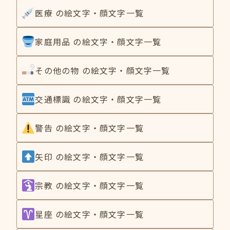
医療 の絵文字・顔文字一覧
家庭用品 の絵文字・顔文字一覧
その他の物 の絵文字・顔文字一覧
交通標識 の絵文字・顔文字一覧
警告 の絵文字・顔文字一覧
矢印 の絵文字・顔文字一覧
宗教 の絵文字・顔文字一覧
星座 の絵文字・顔文字一覧