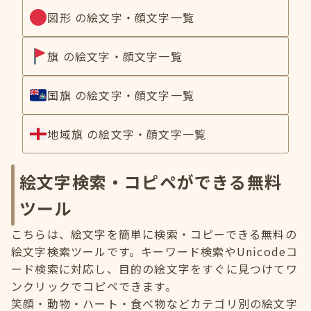
図形 の絵文字・顔文字一覧
旗 の絵文字・顔文字一覧
国旗 の絵文字・顔文字一覧
地域旗 の絵文字・顔文字一覧
絵文字検索・コピペができる無料
ツール
こちらは、絵文字を簡単に検索・コピーできる無料の
絵文字検索ツールです。キーワード検索やUnicodeコ
ード検索に対応し、目的の絵文字をすぐに見つけてワ
ンクリックでコピペできます。
笑顔・動物・ハート・食べ物などカテゴリ別の絵文字