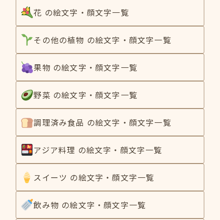
花 の絵文字・顔文字一覧
その他の植物 の絵文字・顔文字一覧
果物 の絵文字・顔文字一覧
野菜 の絵文字・顔文字一覧
調理済み食品 の絵文字・顔文字一覧
アジア料理 の絵文字・顔文字一覧
スイーツ の絵文字・顔文字一覧
飲み物 の絵文字・顔文字一覧