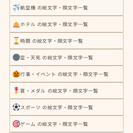
航空機 の絵文字・顔文字一覧
ホテル の絵文字・顔文字一覧
時間 の絵文字・顔文字一覧
空・天気 の絵文字・顔文字一覧
行事・イベント の絵文字・顔文字一覧
賞・メダル の絵文字・顔文字一覧
スポーツ の絵文字・顔文字一覧
ゲーム の絵文字・顔文字一覧