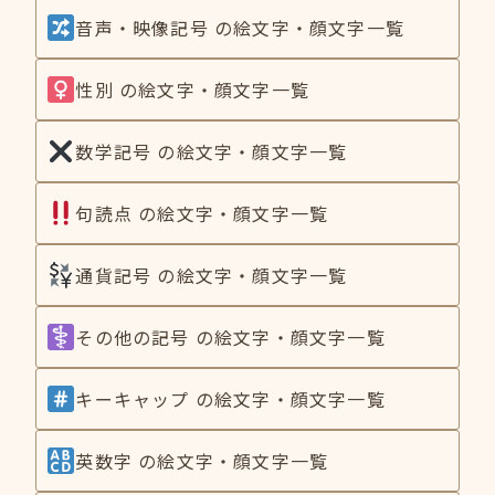
音声・映像記号 の絵文字・顔文字一覧
性別 の絵文字・顔文字一覧
数学記号 の絵文字・顔文字一覧
句読点 の絵文字・顔文字一覧
通貨記号 の絵文字・顔文字一覧
その他の記号 の絵文字・顔文字一覧
キーキャップ の絵文字・顔文字一覧
英数字 の絵文字・顔文字一覧