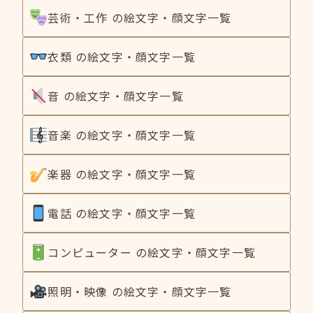
芸術・工作 の絵文字・顔文字一覧
衣類 の絵文字・顔文字一覧
音 の絵文字・顔文字一覧
音楽 の絵文字・顔文字一覧
楽器 の絵文字・顔文字一覧
電話 の絵文字・顔文字一覧
コンピューター の絵文字・顔文字一覧
照明・映像 の絵文字・顔文字一覧