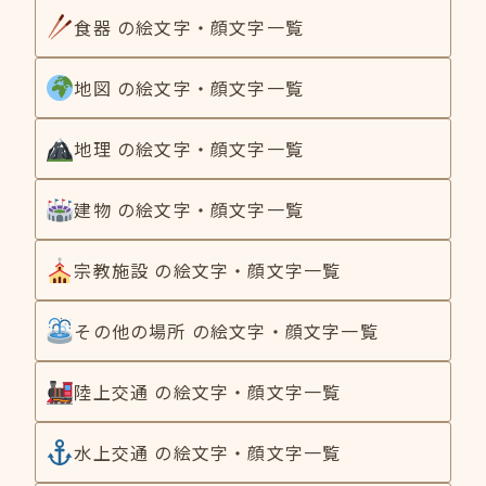
食器 の絵文字・顔文字一覧
地図 の絵文字・顔文字一覧
地理 の絵文字・顔文字一覧
建物 の絵文字・顔文字一覧
宗教施設 の絵文字・顔文字一覧
その他の場所 の絵文字・顔文字一覧
陸上交通 の絵文字・顔文字一覧
水上交通 の絵文字・顔文字一覧