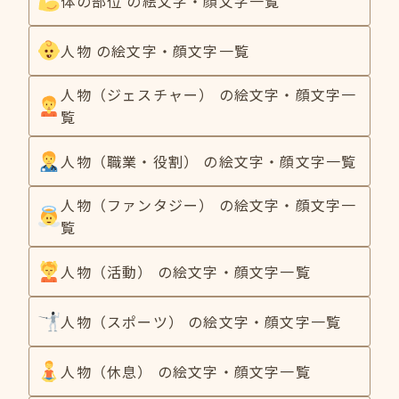
体の部位 の絵文字・顔文字一覧
人物 の絵文字・顔文字一覧
人物（ジェスチャー） の絵文字・顔文字一
覧
人物（職業・役割） の絵文字・顔文字一覧
人物（ファンタジー） の絵文字・顔文字一
覧
人物（活動） の絵文字・顔文字一覧
人物（スポーツ） の絵文字・顔文字一覧
人物（休息） の絵文字・顔文字一覧