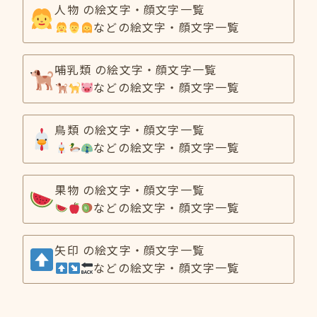
人物 の絵文字・顔文字一覧
などの絵文字・顔文字一覧
哺乳類 の絵文字・顔文字一覧
などの絵文字・顔文字一覧
鳥類 の絵文字・顔文字一覧
などの絵文字・顔文字一覧
果物 の絵文字・顔文字一覧
などの絵文字・顔文字一覧
矢印 の絵文字・顔文字一覧
などの絵文字・顔文字一覧