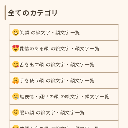
全てのカテゴリ
笑顔 の絵文字・顔文字一覧
愛情のある顔 の絵文字・顔文字一覧
舌を出す顔 の絵文字・顔文字一覧
手を使う顔 の絵文字・顔文字一覧
無表情・疑いの顔 の絵文字・顔文字一覧
眠い顔 の絵文字・顔文字一覧