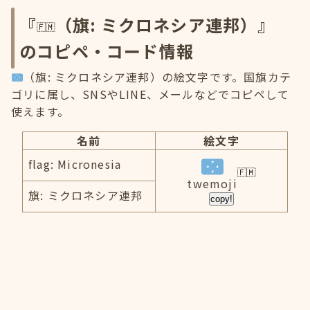
『
（旗: ミクロネシア連邦）』
のコピペ・コード情報
（旗: ミクロネシア連邦）の絵文字です。国旗カテ
ゴリに属し、SNSやLINE、メールなどでコピペして
使えます。
名前
絵文字
flag: Micronesia
twemoji
旗: ミクロネシア連邦
copy!