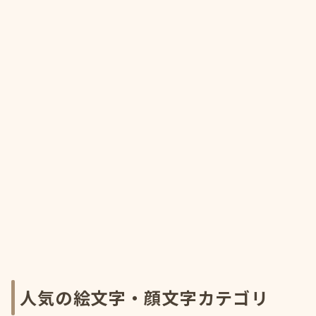
人気の絵文字・顔文字カテゴリ