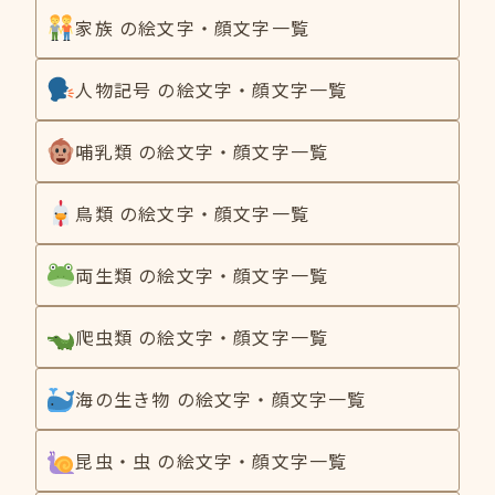
家族 の絵文字・顔文字一覧
人物記号 の絵文字・顔文字一覧
哺乳類 の絵文字・顔文字一覧
鳥類 の絵文字・顔文字一覧
両生類 の絵文字・顔文字一覧
爬虫類 の絵文字・顔文字一覧
海の生き物 の絵文字・顔文字一覧
昆虫・虫 の絵文字・顔文字一覧