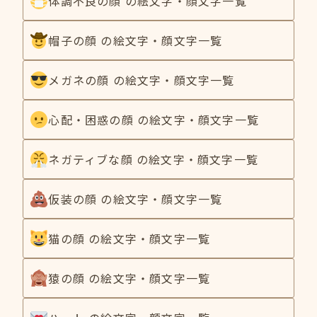
体調不良の顔 の絵文字・顔文字一覧
帽子の顔 の絵文字・顔文字一覧
メガネの顔 の絵文字・顔文字一覧
心配・困惑の顔 の絵文字・顔文字一覧
ネガティブな顔 の絵文字・顔文字一覧
仮装の顔 の絵文字・顔文字一覧
猫の顔 の絵文字・顔文字一覧
猿の顔 の絵文字・顔文字一覧