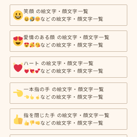
笑顔 の絵文字・顔文字一覧
などの絵文字・顔文字一覧
愛情のある顔 の絵文字・顔文字一覧
などの絵文字・顔文字一覧
ハート の絵文字・顔文字一覧
などの絵文字・顔文字一覧
一本指の手 の絵文字・顔文字一覧
などの絵文字・顔文字一覧
指を閉じた手 の絵文字・顔文字一覧
などの絵文字・顔文字一覧