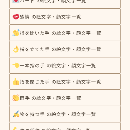
ハート の絵文字・顔文字一覧
感情 の絵文字・顔文字一覧
指を開いた手 の絵文字・顔文字一覧
指を立てた手 の絵文字・顔文字一覧
一本指の手 の絵文字・顔文字一覧
指を閉じた手 の絵文字・顔文字一覧
両手 の絵文字・顔文字一覧
物を持つ手 の絵文字・顔文字一覧