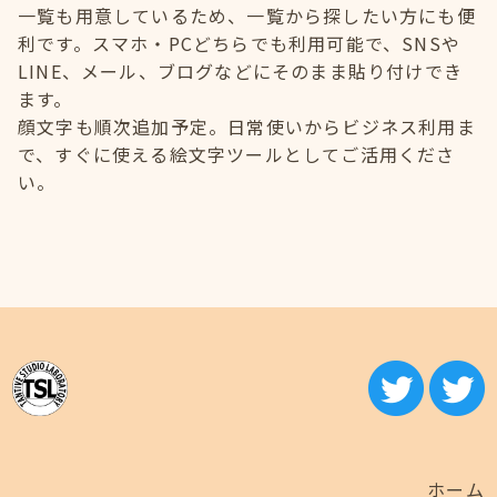
一覧も用意しているため、一覧から探したい方にも便
利です。スマホ・PCどちらでも利用可能で、SNSや
LINE、メール、ブログなどにそのまま貼り付けでき
ます。
顔文字も順次追加予定。日常使いからビジネス利用ま
で、すぐに使える絵文字ツールとしてご活用くださ
い。
ホーム