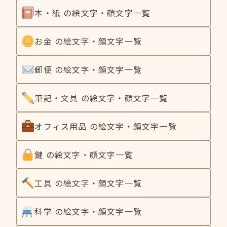
本・紙 の絵文字・顔文字一覧
お金 の絵文字・顔文字一覧
郵便 の絵文字・顔文字一覧
筆記・文具 の絵文字・顔文字一覧
オフィス用品 の絵文字・顔文字一覧
鍵 の絵文字・顔文字一覧
工具 の絵文字・顔文字一覧
科学 の絵文字・顔文字一覧