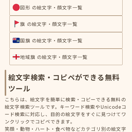
図形 の絵文字・顔文字一覧
旗 の絵文字・顔文字一覧
国旗 の絵文字・顔文字一覧
地域旗 の絵文字・顔文字一覧
絵文字検索・コピペができる無料
ツール
こちらは、絵文字を簡単に検索・コピーできる無料の
絵文字検索ツールです。キーワード検索やUnicodeコ
ード検索に対応し、目的の絵文字をすぐに見つけてワ
ンクリックでコピペできます。
笑顔・動物・ハート・食べ物などカテゴリ別の絵文字