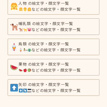
人物 の絵文字・顔文字一覧
などの絵文字・顔文字一覧
哺乳類 の絵文字・顔文字一覧
などの絵文字・顔文字一覧
鳥類 の絵文字・顔文字一覧
などの絵文字・顔文字一覧
果物 の絵文字・顔文字一覧
などの絵文字・顔文字一覧
矢印 の絵文字・顔文字一覧
などの絵文字・顔文字一覧