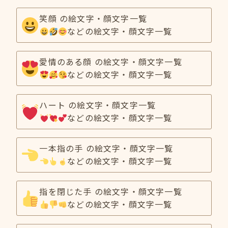
笑顔 の絵文字・顔文字一覧
などの絵文字・顔文字一覧
愛情のある顔 の絵文字・顔文字一覧
などの絵文字・顔文字一覧
ハート の絵文字・顔文字一覧
などの絵文字・顔文字一覧
一本指の手 の絵文字・顔文字一覧
などの絵文字・顔文字一覧
指を閉じた手 の絵文字・顔文字一覧
などの絵文字・顔文字一覧