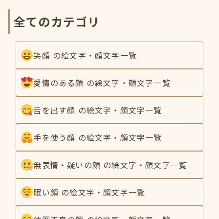
全てのカテゴリ
笑顔 の絵文字・顔文字一覧
愛情のある顔 の絵文字・顔文字一覧
舌を出す顔 の絵文字・顔文字一覧
手を使う顔 の絵文字・顔文字一覧
無表情・疑いの顔 の絵文字・顔文字一覧
眠い顔 の絵文字・顔文字一覧