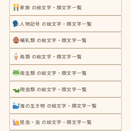
家族 の絵文字・顔文字一覧
人物記号 の絵文字・顔文字一覧
哺乳類 の絵文字・顔文字一覧
鳥類 の絵文字・顔文字一覧
両生類 の絵文字・顔文字一覧
爬虫類 の絵文字・顔文字一覧
海の生き物 の絵文字・顔文字一覧
昆虫・虫 の絵文字・顔文字一覧