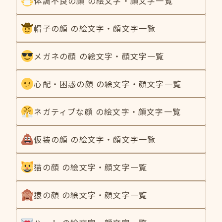
体調不良の顔 の絵文字・顔文字一覧
帽子の顔 の絵文字・顔文字一覧
メガネの顔 の絵文字・顔文字一覧
心配・困惑の顔 の絵文字・顔文字一覧
ネガティブな顔 の絵文字・顔文字一覧
仮装の顔 の絵文字・顔文字一覧
猫の顔 の絵文字・顔文字一覧
猿の顔 の絵文字・顔文字一覧