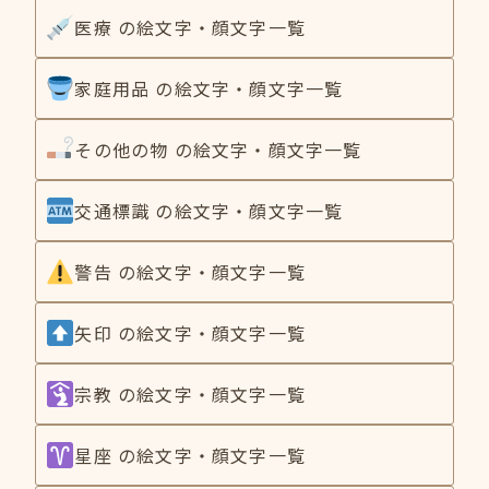
医療 の絵文字・顔文字一覧
家庭用品 の絵文字・顔文字一覧
その他の物 の絵文字・顔文字一覧
交通標識 の絵文字・顔文字一覧
警告 の絵文字・顔文字一覧
矢印 の絵文字・顔文字一覧
宗教 の絵文字・顔文字一覧
星座 の絵文字・顔文字一覧