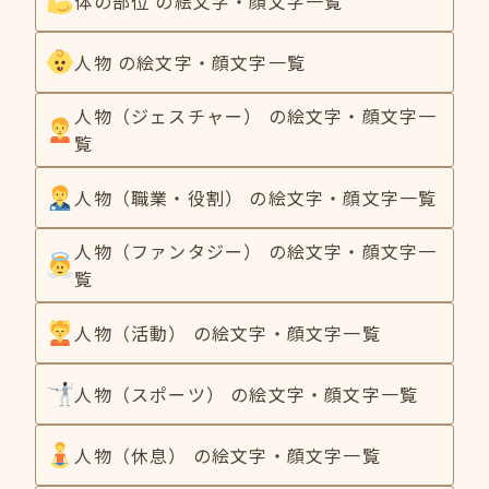
体の部位 の絵文字・顔文字一覧
人物 の絵文字・顔文字一覧
人物（ジェスチャー） の絵文字・顔文字一
覧
人物（職業・役割） の絵文字・顔文字一覧
人物（ファンタジー） の絵文字・顔文字一
覧
人物（活動） の絵文字・顔文字一覧
人物（スポーツ） の絵文字・顔文字一覧
人物（休息） の絵文字・顔文字一覧