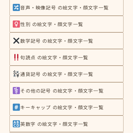
音声・映像記号 の絵文字・顔文字一覧
性別 の絵文字・顔文字一覧
数学記号 の絵文字・顔文字一覧
句読点 の絵文字・顔文字一覧
通貨記号 の絵文字・顔文字一覧
その他の記号 の絵文字・顔文字一覧
キーキャップ の絵文字・顔文字一覧
英数字 の絵文字・顔文字一覧