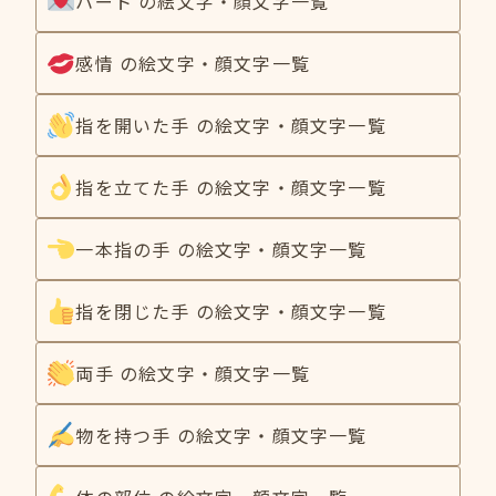
ハート の絵文字・顔文字一覧
感情 の絵文字・顔文字一覧
指を開いた手 の絵文字・顔文字一覧
指を立てた手 の絵文字・顔文字一覧
一本指の手 の絵文字・顔文字一覧
指を閉じた手 の絵文字・顔文字一覧
両手 の絵文字・顔文字一覧
物を持つ手 の絵文字・顔文字一覧