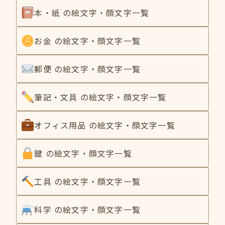
本・紙 の絵文字・顔文字一覧
お金 の絵文字・顔文字一覧
郵便 の絵文字・顔文字一覧
筆記・文具 の絵文字・顔文字一覧
オフィス用品 の絵文字・顔文字一覧
鍵 の絵文字・顔文字一覧
工具 の絵文字・顔文字一覧
科学 の絵文字・顔文字一覧