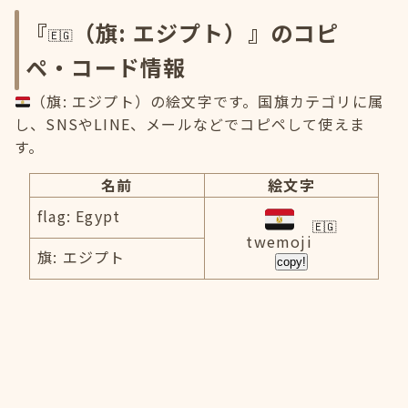
『
（旗: エジプト）』のコピ
ペ・コード情報
（旗: エジプト）の絵文字です。国旗カテゴリに属
し、SNSやLINE、メールなどでコピペして使えま
す。
名前
絵文字
flag: Egypt
twemoji
旗: エジプト
copy!