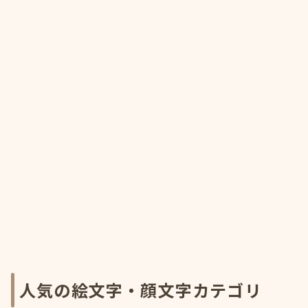
人気の絵文字・顔文字カテゴリ