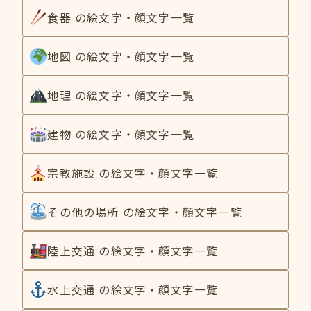
食器 の絵文字・顔文字一覧
地図 の絵文字・顔文字一覧
地理 の絵文字・顔文字一覧
建物 の絵文字・顔文字一覧
宗教施設 の絵文字・顔文字一覧
その他の場所 の絵文字・顔文字一覧
陸上交通 の絵文字・顔文字一覧
水上交通 の絵文字・顔文字一覧