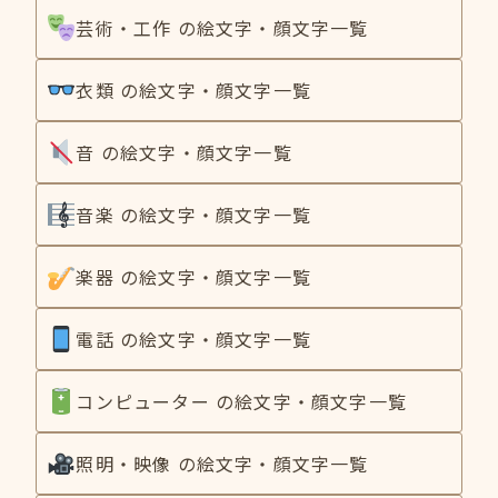
芸術・工作 の絵文字・顔文字一覧
衣類 の絵文字・顔文字一覧
音 の絵文字・顔文字一覧
音楽 の絵文字・顔文字一覧
楽器 の絵文字・顔文字一覧
電話 の絵文字・顔文字一覧
コンピューター の絵文字・顔文字一覧
照明・映像 の絵文字・顔文字一覧