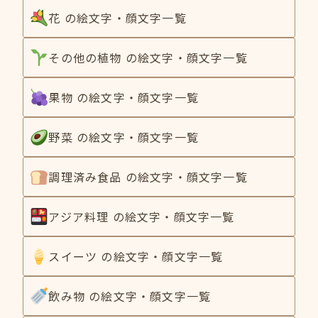
花 の絵文字・顔文字一覧
その他の植物 の絵文字・顔文字一覧
果物 の絵文字・顔文字一覧
野菜 の絵文字・顔文字一覧
調理済み食品 の絵文字・顔文字一覧
アジア料理 の絵文字・顔文字一覧
スイーツ の絵文字・顔文字一覧
飲み物 の絵文字・顔文字一覧