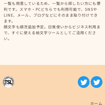
一覧も用意しているため、一覧から探したい方にも便
利です。スマホ・PCどちらでも利用可能で、SNSや
LINE、メール、ブログなどにそのまま貼り付けでき
ます。
顔文字も順次追加予定。日常使いからビジネス利用ま
で、すぐに使える絵文字ツールとしてご活用くださ
い。
ホーム