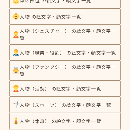
体の部位 の絵文字・顔文字一覧
人物 の絵文字・顔文字一覧
人物（ジェスチャー） の絵文字・顔文字一
覧
人物（職業・役割） の絵文字・顔文字一覧
人物（ファンタジー） の絵文字・顔文字一
覧
人物（活動） の絵文字・顔文字一覧
人物（スポーツ） の絵文字・顔文字一覧
人物（休息） の絵文字・顔文字一覧