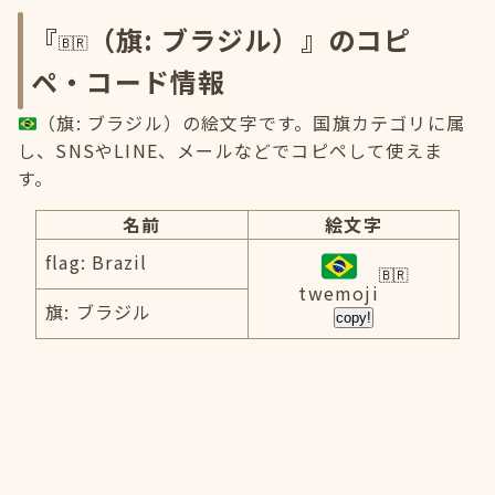
『
（旗: ブラジル）』のコピ
ペ・コード情報
（旗: ブラジル）の絵文字です。国旗カテゴリに属
し、SNSやLINE、メールなどでコピペして使えま
す。
名前
絵文字
flag: Brazil
twemoji
旗: ブラジル
copy!