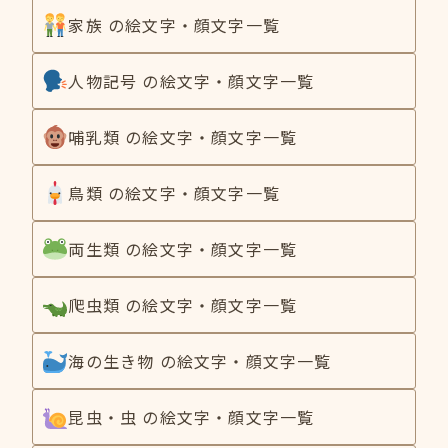
家族 の絵文字・顔文字一覧
人物記号 の絵文字・顔文字一覧
哺乳類 の絵文字・顔文字一覧
鳥類 の絵文字・顔文字一覧
両生類 の絵文字・顔文字一覧
爬虫類 の絵文字・顔文字一覧
海の生き物 の絵文字・顔文字一覧
昆虫・虫 の絵文字・顔文字一覧