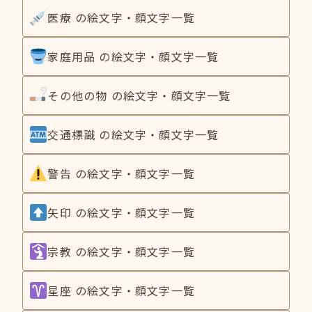
医療 の絵文字・顔文字一覧
家庭用品 の絵文字・顔文字一覧
その他の物 の絵文字・顔文字一覧
交通標識 の絵文字・顔文字一覧
警告 の絵文字・顔文字一覧
矢印 の絵文字・顔文字一覧
宗教 の絵文字・顔文字一覧
星座 の絵文字・顔文字一覧