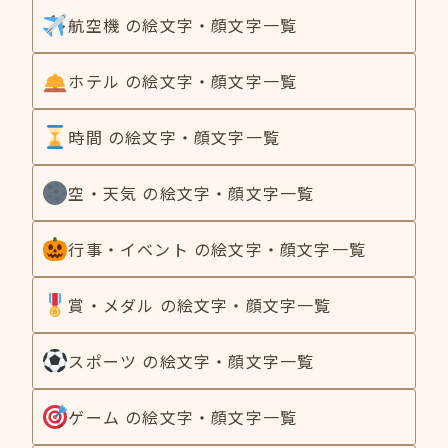
航空機 の絵文字・顔文字一覧
ホテル の絵文字・顔文字一覧
時間 の絵文字・顔文字一覧
空・天気 の絵文字・顔文字一覧
行事・イベント の絵文字・顔文字一覧
賞・メダル の絵文字・顔文字一覧
スポーツ の絵文字・顔文字一覧
ゲーム の絵文字・顔文字一覧