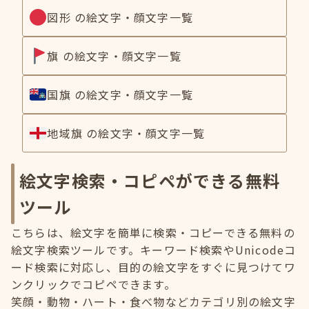
図形 の絵文字・顔文字一覧
旗 の絵文字・顔文字一覧
国旗 の絵文字・顔文字一覧
地域旗 の絵文字・顔文字一覧
絵文字検索・コピペができる無料
ツール
こちらは、絵文字を簡単に検索・コピーできる無料の
絵文字検索ツールです。キーワード検索やUnicodeコ
ード検索に対応し、目的の絵文字をすぐに見つけてワ
ンクリックでコピペできます。
笑顔・動物・ハート・食べ物などカテゴリ別の絵文字