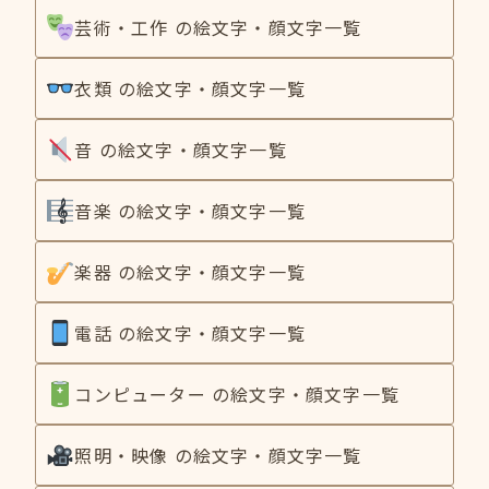
芸術・工作 の絵文字・顔文字一覧
衣類 の絵文字・顔文字一覧
音 の絵文字・顔文字一覧
音楽 の絵文字・顔文字一覧
楽器 の絵文字・顔文字一覧
電話 の絵文字・顔文字一覧
コンピューター の絵文字・顔文字一覧
照明・映像 の絵文字・顔文字一覧