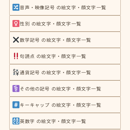
音声・映像記号 の絵文字・顔文字一覧
性別 の絵文字・顔文字一覧
数学記号 の絵文字・顔文字一覧
句読点 の絵文字・顔文字一覧
通貨記号 の絵文字・顔文字一覧
その他の記号 の絵文字・顔文字一覧
キーキャップ の絵文字・顔文字一覧
英数字 の絵文字・顔文字一覧