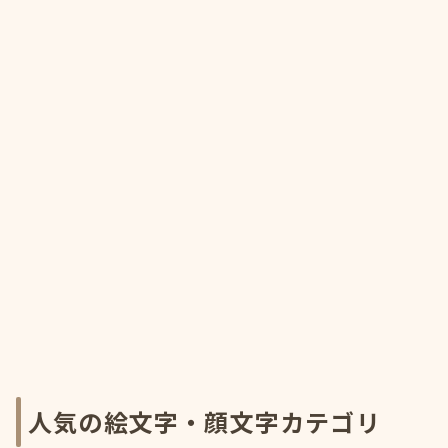
人気の絵文字・顔文字カテゴリ