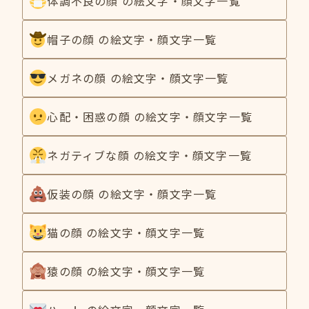
体調不良の顔 の絵文字・顔文字一覧
帽子の顔 の絵文字・顔文字一覧
メガネの顔 の絵文字・顔文字一覧
心配・困惑の顔 の絵文字・顔文字一覧
ネガティブな顔 の絵文字・顔文字一覧
仮装の顔 の絵文字・顔文字一覧
猫の顔 の絵文字・顔文字一覧
猿の顔 の絵文字・顔文字一覧