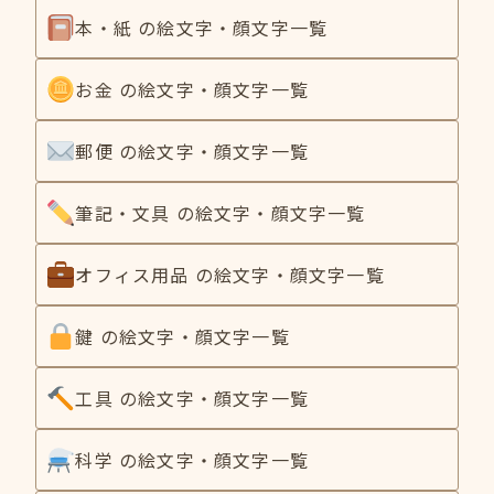
本・紙 の絵文字・顔文字一覧
お金 の絵文字・顔文字一覧
郵便 の絵文字・顔文字一覧
筆記・文具 の絵文字・顔文字一覧
オフィス用品 の絵文字・顔文字一覧
鍵 の絵文字・顔文字一覧
工具 の絵文字・顔文字一覧
科学 の絵文字・顔文字一覧