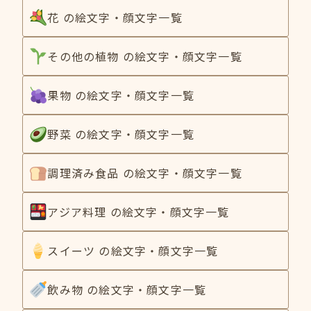
花 の絵文字・顔文字一覧
その他の植物 の絵文字・顔文字一覧
果物 の絵文字・顔文字一覧
野菜 の絵文字・顔文字一覧
調理済み食品 の絵文字・顔文字一覧
アジア料理 の絵文字・顔文字一覧
スイーツ の絵文字・顔文字一覧
飲み物 の絵文字・顔文字一覧