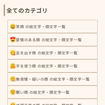
全てのカテゴリ
笑顔 の絵文字・顔文字一覧
愛情のある顔 の絵文字・顔文字一覧
舌を出す顔 の絵文字・顔文字一覧
手を使う顔 の絵文字・顔文字一覧
無表情・疑いの顔 の絵文字・顔文字一覧
眠い顔 の絵文字・顔文字一覧