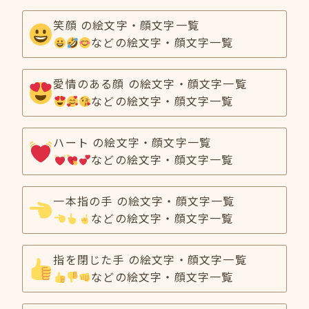
笑顔 の絵文字・顔文字一覧
などの絵文字・顔文字一覧
愛情のある顔 の絵文字・顔文字一覧
などの絵文字・顔文字一覧
ハート の絵文字・顔文字一覧
などの絵文字・顔文字一覧
一本指の手 の絵文字・顔文字一覧
などの絵文字・顔文字一覧
指を閉じた手 の絵文字・顔文字一覧
などの絵文字・顔文字一覧