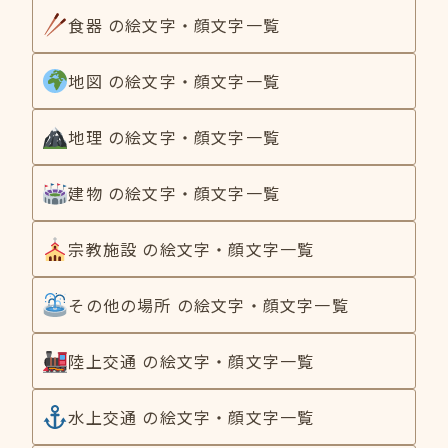
食器 の絵文字・顔文字一覧
地図 の絵文字・顔文字一覧
地理 の絵文字・顔文字一覧
建物 の絵文字・顔文字一覧
宗教施設 の絵文字・顔文字一覧
その他の場所 の絵文字・顔文字一覧
陸上交通 の絵文字・顔文字一覧
水上交通 の絵文字・顔文字一覧