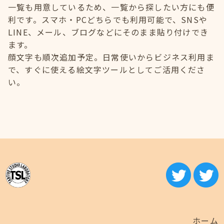
一覧も用意しているため、一覧から探したい方にも便
利です。スマホ・PCどちらでも利用可能で、SNSや
LINE、メール、ブログなどにそのまま貼り付けでき
ます。
顔文字も順次追加予定。日常使いからビジネス利用ま
で、すぐに使える絵文字ツールとしてご活用くださ
い。
ホーム