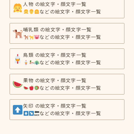
人物 の絵文字・顔文字一覧
などの絵文字・顔文字一覧
哺乳類 の絵文字・顔文字一覧
などの絵文字・顔文字一覧
鳥類 の絵文字・顔文字一覧
などの絵文字・顔文字一覧
果物 の絵文字・顔文字一覧
などの絵文字・顔文字一覧
矢印 の絵文字・顔文字一覧
などの絵文字・顔文字一覧