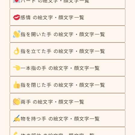
ハート の絵文字・顔文字一覧
感情 の絵文字・顔文字一覧
指を開いた手 の絵文字・顔文字一覧
指を立てた手 の絵文字・顔文字一覧
一本指の手 の絵文字・顔文字一覧
指を閉じた手 の絵文字・顔文字一覧
両手 の絵文字・顔文字一覧
物を持つ手 の絵文字・顔文字一覧