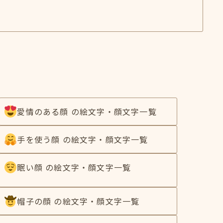
愛情のある顔 の絵文字・顔文字一覧
手を使う顔 の絵文字・顔文字一覧
眠い顔 の絵文字・顔文字一覧
帽子の顔 の絵文字・顔文字一覧