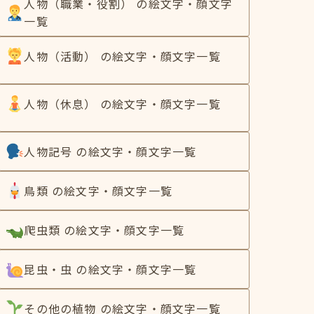
人物（職業・役割） の絵文字・顔文字
一覧
人物（活動） の絵文字・顔文字一覧
人物（休息） の絵文字・顔文字一覧
人物記号 の絵文字・顔文字一覧
鳥類 の絵文字・顔文字一覧
爬虫類 の絵文字・顔文字一覧
昆虫・虫 の絵文字・顔文字一覧
その他の植物 の絵文字・顔文字一覧