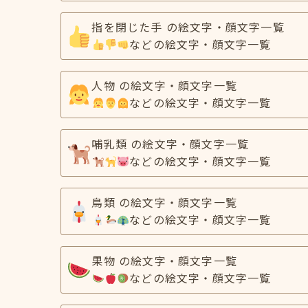
指を閉じた手 の絵文字・顔文字一覧
などの絵文字・顔文字一覧
人物 の絵文字・顔文字一覧
などの絵文字・顔文字一覧
哺乳類 の絵文字・顔文字一覧
などの絵文字・顔文字一覧
鳥類 の絵文字・顔文字一覧
などの絵文字・顔文字一覧
果物 の絵文字・顔文字一覧
などの絵文字・顔文字一覧