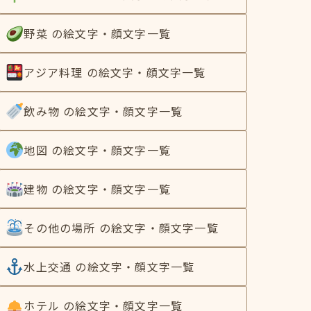
野菜 の絵文字・顔文字一覧
アジア料理 の絵文字・顔文字一覧
飲み物 の絵文字・顔文字一覧
地図 の絵文字・顔文字一覧
建物 の絵文字・顔文字一覧
その他の場所 の絵文字・顔文字一覧
水上交通 の絵文字・顔文字一覧
ホテル の絵文字・顔文字一覧