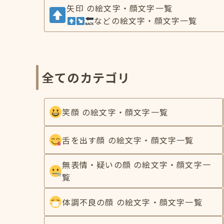
矢印 の絵文字・顔文字一覧
などの絵文字・顔文字一覧
全てのカテゴリ
笑顔 の絵文字・顔文字一覧
舌を出す顔 の絵文字・顔文字一覧
無表情・疑いの顔 の絵文字・顔文字一
覧
体調不良の顔 の絵文字・顔文字一覧