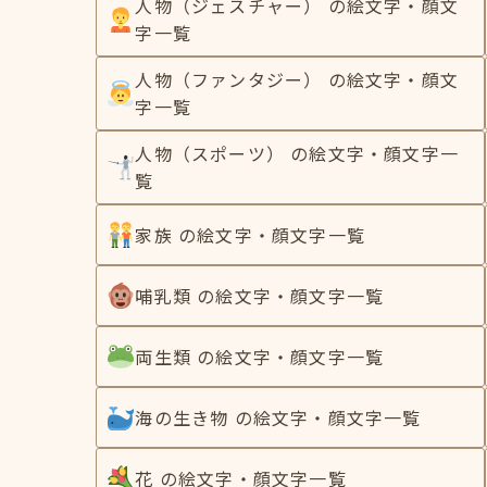
人物（ジェスチャー） の絵文字・顔文
字一覧
人物（ファンタジー） の絵文字・顔文
字一覧
人物（スポーツ） の絵文字・顔文字一
覧
家族 の絵文字・顔文字一覧
哺乳類 の絵文字・顔文字一覧
両生類 の絵文字・顔文字一覧
海の生き物 の絵文字・顔文字一覧
花 の絵文字・顔文字一覧