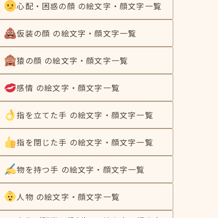
心配・困惑の顔 の絵文字・顔文字一覧
仮装の顔 の絵文字・顔文字一覧
猿の顔 の絵文字・顔文字一覧
感情 の絵文字・顔文字一覧
指を立てた手 の絵文字・顔文字一覧
指を閉じた手 の絵文字・顔文字一覧
物を持つ手 の絵文字・顔文字一覧
人物 の絵文字・顔文字一覧