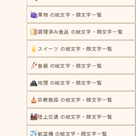
果物 の絵文字・顔文字一覧
調理済み食品 の絵文字・顔文字一覧
スイーツ の絵文字・顔文字一覧
食器 の絵文字・顔文字一覧
地理 の絵文字・顔文字一覧
宗教施設 の絵文字・顔文字一覧
陸上交通 の絵文字・顔文字一覧
航空機 の絵文字・顔文字一覧