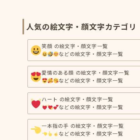
人気の絵文字・顔文字カテゴリ
笑顔 の絵文字・顔文字一覧
などの絵文字・顔文字一覧
愛情のある顔 の絵文字・顔文字一覧
などの絵文字・顔文字一覧
ハート の絵文字・顔文字一覧
などの絵文字・顔文字一覧
一本指の手 の絵文字・顔文字一覧
などの絵文字・顔文字一覧