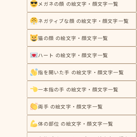
メガネの顔 の絵文字・顔文字一覧
ネガティブな顔 の絵文字・顔文字一覧
猫の顔 の絵文字・顔文字一覧
ハート の絵文字・顔文字一覧
指を開いた手 の絵文字・顔文字一覧
一本指の手 の絵文字・顔文字一覧
両手 の絵文字・顔文字一覧
体の部位 の絵文字・顔文字一覧