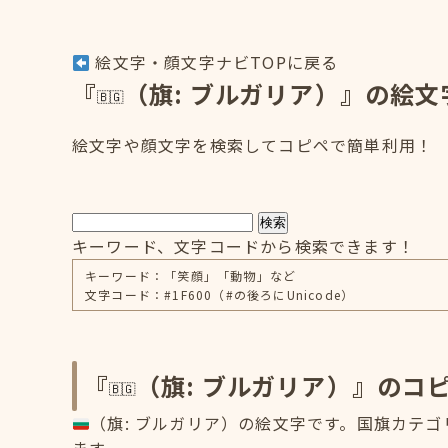
絵文字・顔文字ナビTOPに戻る
『
（旗: ブルガリア）』の絵文
絵文字や顔文字を検索してコピペで簡単利用！
検索
キーワード、文字コードから検索できます！
キーワード：「笑顔」「動物」など
文字コード：#1F600（#の後ろにUnicode）
『
（旗: ブルガリア）』のコ
（旗: ブルガリア）の絵文字です。国旗カテゴ