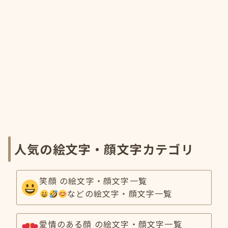
人気の絵文字・顔文字カテゴリ
笑顔 の絵文字・顔文字一覧
などの絵文字・顔文字一覧
愛情のある顔 の絵文字・顔文字一覧