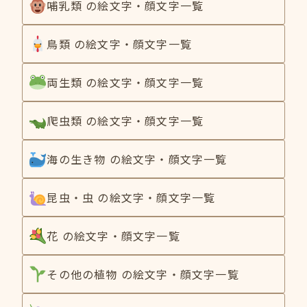
哺乳類 の絵文字・顔文字一覧
鳥類 の絵文字・顔文字一覧
両生類 の絵文字・顔文字一覧
爬虫類 の絵文字・顔文字一覧
海の生き物 の絵文字・顔文字一覧
昆虫・虫 の絵文字・顔文字一覧
花 の絵文字・顔文字一覧
その他の植物 の絵文字・顔文字一覧