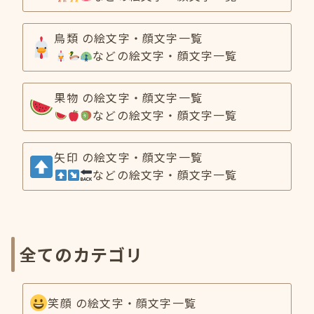
鳥類 の絵文字・顔文字一覧
などの絵文字・顔文字一覧
果物 の絵文字・顔文字一覧
などの絵文字・顔文字一覧
矢印 の絵文字・顔文字一覧
などの絵文字・顔文字一覧
全てのカテゴリ
笑顔 の絵文字・顔文字一覧