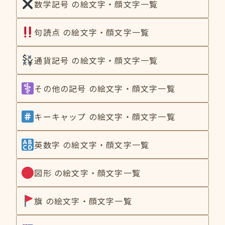
数学記号 の絵文字・顔文字一覧
句読点 の絵文字・顔文字一覧
通貨記号 の絵文字・顔文字一覧
その他の記号 の絵文字・顔文字一覧
キーキャップ の絵文字・顔文字一覧
英数字 の絵文字・顔文字一覧
図形 の絵文字・顔文字一覧
旗 の絵文字・顔文字一覧