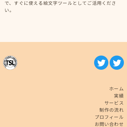
で、すぐに使える絵文字ツールとしてご活用くださ
い。
ホーム
実績
サービス
制作の流れ
プロフィール
お問い合わせ