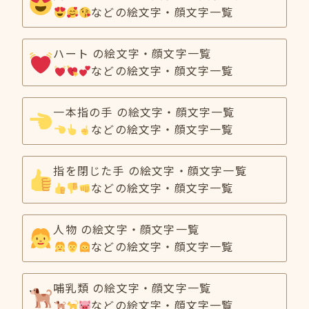
などの絵文字・顔文字一覧
ハート の絵文字・顔文字一覧
などの絵文字・顔文字一覧
一本指の手 の絵文字・顔文字一覧
などの絵文字・顔文字一覧
指を閉じた手 の絵文字・顔文字一覧
などの絵文字・顔文字一覧
人物 の絵文字・顔文字一覧
などの絵文字・顔文字一覧
哺乳類 の絵文字・顔文字一覧
などの絵文字・顔文字一覧