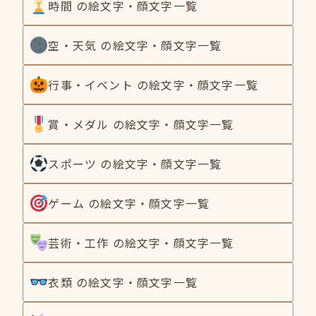
時間 の絵文字・顔文字一覧
空・天気 の絵文字・顔文字一覧
行事・イベント の絵文字・顔文字一覧
賞・メダル の絵文字・顔文字一覧
スポーツ の絵文字・顔文字一覧
ゲーム の絵文字・顔文字一覧
芸術・工作 の絵文字・顔文字一覧
衣類 の絵文字・顔文字一覧