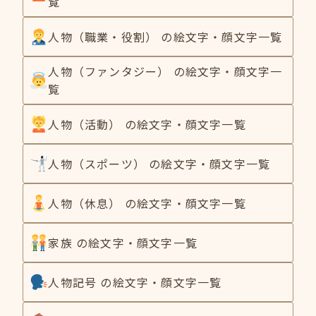
覧
人物（職業・役割） の絵文字・顔文字一覧
人物（ファンタジー） の絵文字・顔文字一
覧
人物（活動） の絵文字・顔文字一覧
人物（スポーツ） の絵文字・顔文字一覧
人物（休息） の絵文字・顔文字一覧
家族 の絵文字・顔文字一覧
人物記号 の絵文字・顔文字一覧