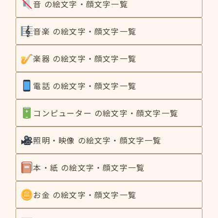
音 の絵文字・顔文字一覧
音楽 の絵文字・顔文字一覧
楽器 の絵文字・顔文字一覧
電話 の絵文字・顔文字一覧
コンピューター の絵文字・顔文字一覧
照明・映像 の絵文字・顔文字一覧
本・紙 の絵文字・顔文字一覧
お金 の絵文字・顔文字一覧