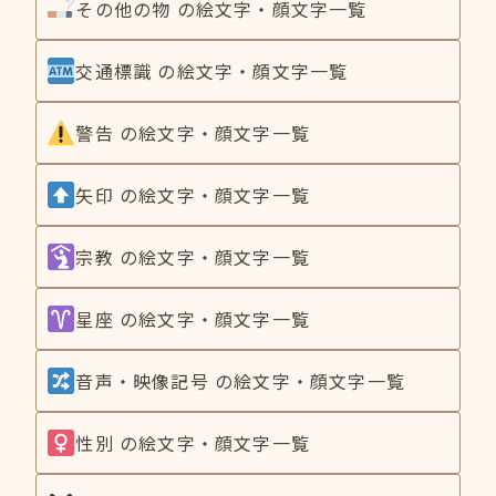
その他の物 の絵文字・顔文字一覧
交通標識 の絵文字・顔文字一覧
警告 の絵文字・顔文字一覧
矢印 の絵文字・顔文字一覧
宗教 の絵文字・顔文字一覧
星座 の絵文字・顔文字一覧
音声・映像記号 の絵文字・顔文字一覧
性別 の絵文字・顔文字一覧