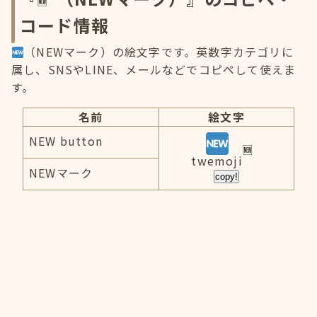
コード情報
（NEWマーク）の絵文字です。英数字カテゴリに
属し、SNSやLINE、メールなどでコピペして使えま
す。
名前
絵文字
NEW button
twemoji
NEWマーク
copy!