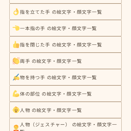
指を立てた手 の絵文字・顔文字一覧
一本指の手 の絵文字・顔文字一覧
指を閉じた手 の絵文字・顔文字一覧
両手 の絵文字・顔文字一覧
物を持つ手 の絵文字・顔文字一覧
体の部位 の絵文字・顔文字一覧
人物 の絵文字・顔文字一覧
人物（ジェスチャー） の絵文字・顔文字一