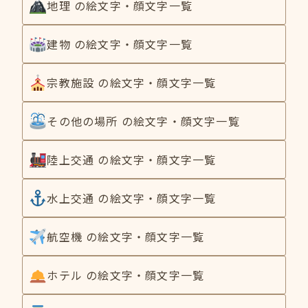
地理 の絵文字・顔文字一覧
建物 の絵文字・顔文字一覧
宗教施設 の絵文字・顔文字一覧
その他の場所 の絵文字・顔文字一覧
陸上交通 の絵文字・顔文字一覧
水上交通 の絵文字・顔文字一覧
航空機 の絵文字・顔文字一覧
ホテル の絵文字・顔文字一覧