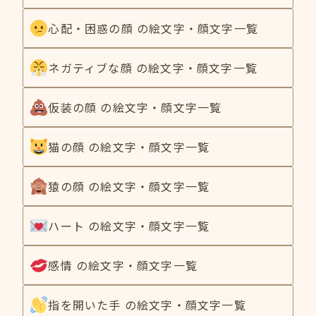
心配・困惑の顔 の絵文字・顔文字一覧
ネガティブな顔 の絵文字・顔文字一覧
仮装の顔 の絵文字・顔文字一覧
猫の顔 の絵文字・顔文字一覧
猿の顔 の絵文字・顔文字一覧
ハート の絵文字・顔文字一覧
感情 の絵文字・顔文字一覧
指を開いた手 の絵文字・顔文字一覧