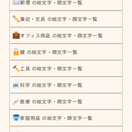
郵便 の絵文字・顔文字一覧
筆記・文具 の絵文字・顔文字一覧
オフィス用品 の絵文字・顔文字一覧
鍵 の絵文字・顔文字一覧
工具 の絵文字・顔文字一覧
科学 の絵文字・顔文字一覧
医療 の絵文字・顔文字一覧
家庭用品 の絵文字・顔文字一覧