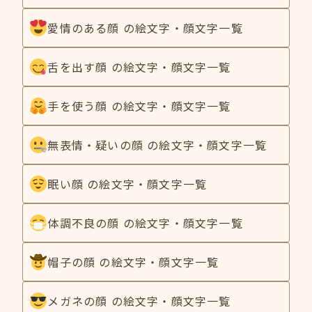
愛情のある顔 の絵文字・顔文字一覧
舌を出す顔 の絵文字・顔文字一覧
手を使う顔 の絵文字・顔文字一覧
無表情・疑いの顔 の絵文字・顔文字一覧
眠い顔 の絵文字・顔文字一覧
体調不良の顔 の絵文字・顔文字一覧
帽子の顔 の絵文字・顔文字一覧
メガネの顔 の絵文字・顔文字一覧