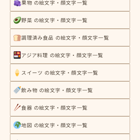
果物 の絵文字・顔文字一覧
野菜 の絵文字・顔文字一覧
調理済み食品 の絵文字・顔文字一覧
アジア料理 の絵文字・顔文字一覧
スイーツ の絵文字・顔文字一覧
飲み物 の絵文字・顔文字一覧
食器 の絵文字・顔文字一覧
地図 の絵文字・顔文字一覧