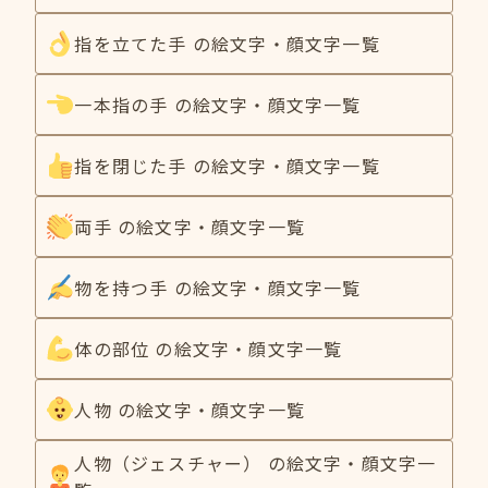
指を立てた手 の絵文字・顔文字一覧
一本指の手 の絵文字・顔文字一覧
指を閉じた手 の絵文字・顔文字一覧
両手 の絵文字・顔文字一覧
物を持つ手 の絵文字・顔文字一覧
体の部位 の絵文字・顔文字一覧
人物 の絵文字・顔文字一覧
人物（ジェスチャー） の絵文字・顔文字一