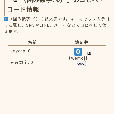
コード情報
（囲み数字: 0）の絵文字です。キーキャップカテゴ
リに属し、SNSやLINE、メールなどでコピペして使
えます。
名前
絵文字
keycap: 0
twemoji
囲み数字: 0
copy!