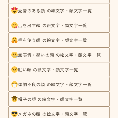
愛情のある顔 の絵文字・顔文字一覧
舌を出す顔 の絵文字・顔文字一覧
手を使う顔 の絵文字・顔文字一覧
無表情・疑いの顔 の絵文字・顔文字一覧
眠い顔 の絵文字・顔文字一覧
体調不良の顔 の絵文字・顔文字一覧
帽子の顔 の絵文字・顔文字一覧
メガネの顔 の絵文字・顔文字一覧