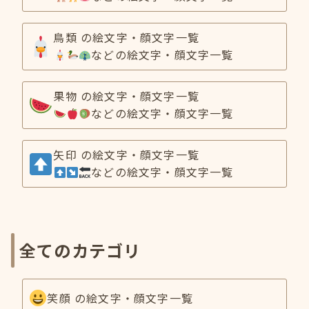
鳥類 の絵文字・顔文字一覧
などの絵文字・顔文字一覧
果物 の絵文字・顔文字一覧
などの絵文字・顔文字一覧
矢印 の絵文字・顔文字一覧
などの絵文字・顔文字一覧
全てのカテゴリ
笑顔 の絵文字・顔文字一覧