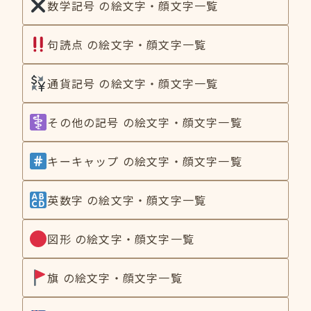
数学記号 の絵文字・顔文字一覧
句読点 の絵文字・顔文字一覧
通貨記号 の絵文字・顔文字一覧
その他の記号 の絵文字・顔文字一覧
キーキャップ の絵文字・顔文字一覧
英数字 の絵文字・顔文字一覧
図形 の絵文字・顔文字一覧
旗 の絵文字・顔文字一覧