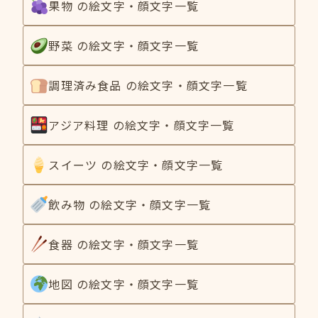
果物 の絵文字・顔文字一覧
野菜 の絵文字・顔文字一覧
調理済み食品 の絵文字・顔文字一覧
アジア料理 の絵文字・顔文字一覧
スイーツ の絵文字・顔文字一覧
飲み物 の絵文字・顔文字一覧
食器 の絵文字・顔文字一覧
地図 の絵文字・顔文字一覧