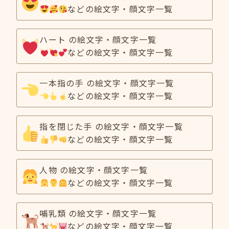
などの絵文字・顔文字一覧
ハート の絵文字・顔文字一覧
などの絵文字・顔文字一覧
一本指の手 の絵文字・顔文字一覧
などの絵文字・顔文字一覧
指を閉じた手 の絵文字・顔文字一覧
などの絵文字・顔文字一覧
人物 の絵文字・顔文字一覧
などの絵文字・顔文字一覧
哺乳類 の絵文字・顔文字一覧
などの絵文字・顔文字一覧