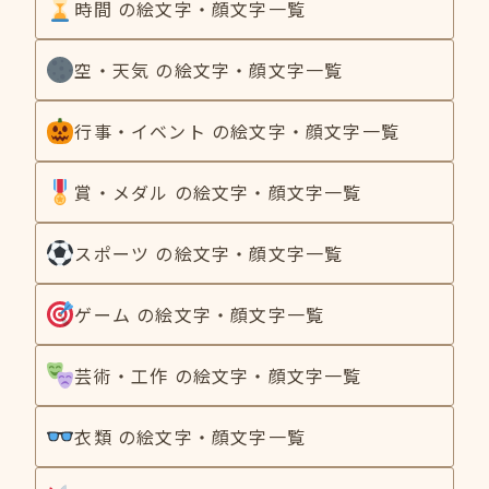
時間 の絵文字・顔文字一覧
空・天気 の絵文字・顔文字一覧
行事・イベント の絵文字・顔文字一覧
賞・メダル の絵文字・顔文字一覧
スポーツ の絵文字・顔文字一覧
ゲーム の絵文字・顔文字一覧
芸術・工作 の絵文字・顔文字一覧
衣類 の絵文字・顔文字一覧