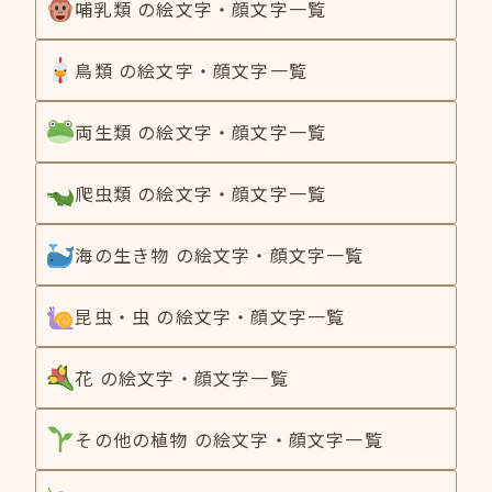
哺乳類 の絵文字・顔文字一覧
鳥類 の絵文字・顔文字一覧
両生類 の絵文字・顔文字一覧
爬虫類 の絵文字・顔文字一覧
海の生き物 の絵文字・顔文字一覧
昆虫・虫 の絵文字・顔文字一覧
花 の絵文字・顔文字一覧
その他の植物 の絵文字・顔文字一覧