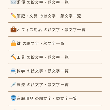
郵便 の絵文字・顔文字一覧
筆記・文具 の絵文字・顔文字一覧
オフィス用品 の絵文字・顔文字一覧
鍵 の絵文字・顔文字一覧
工具 の絵文字・顔文字一覧
科学 の絵文字・顔文字一覧
医療 の絵文字・顔文字一覧
家庭用品 の絵文字・顔文字一覧