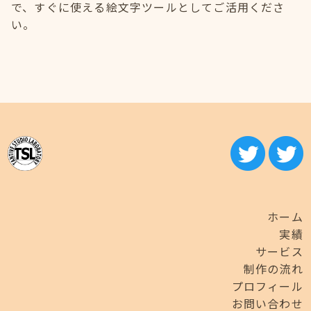
で、すぐに使える絵文字ツールとしてご活用くださ
い。
ホーム
実績
サービス
制作の流れ
プロフィール
お問い合わせ