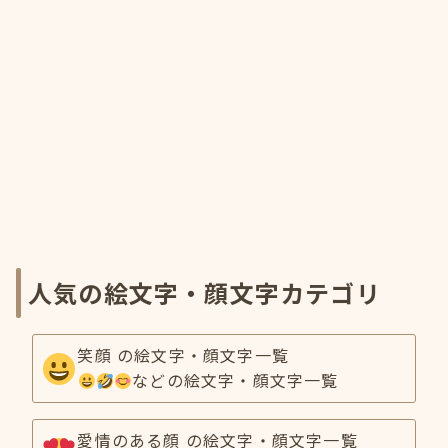
人気の絵文字・顔文字カテゴリ
笑顔 の絵文字・顔文字一覧
などの絵文字・顔文字一覧
愛情のある顔 の絵文字・顔文字一覧