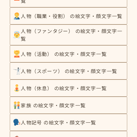
覧
人物（職業・役割） の絵文字・顔文字一覧
人物（ファンタジー） の絵文字・顔文字一
覧
人物（活動） の絵文字・顔文字一覧
人物（スポーツ） の絵文字・顔文字一覧
人物（休息） の絵文字・顔文字一覧
家族 の絵文字・顔文字一覧
人物記号 の絵文字・顔文字一覧