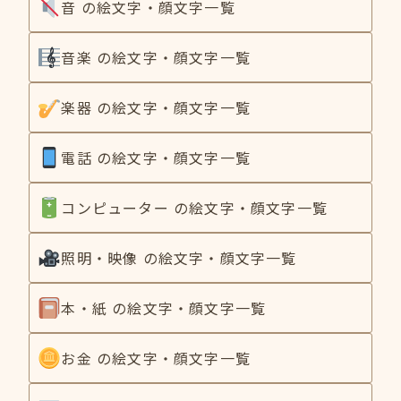
音 の絵文字・顔文字一覧
音楽 の絵文字・顔文字一覧
楽器 の絵文字・顔文字一覧
電話 の絵文字・顔文字一覧
コンピューター の絵文字・顔文字一覧
照明・映像 の絵文字・顔文字一覧
本・紙 の絵文字・顔文字一覧
お金 の絵文字・顔文字一覧