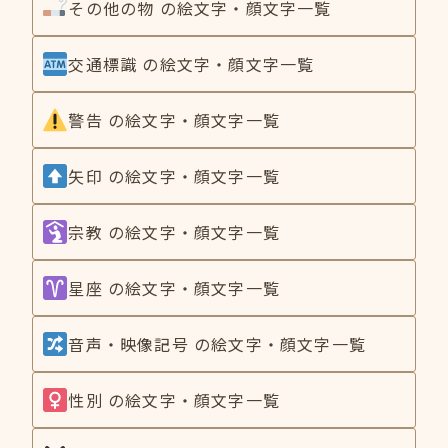
その他の物 の絵文字・顔文字一覧
交通標識 の絵文字・顔文字一覧
警告 の絵文字・顔文字一覧
矢印 の絵文字・顔文字一覧
宗教 の絵文字・顔文字一覧
星座 の絵文字・顔文字一覧
音声・映像記号 の絵文字・顔文字一覧
性別 の絵文字・顔文字一覧