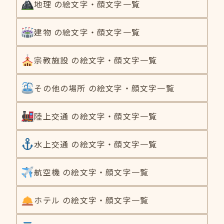
地理 の絵文字・顔文字一覧
建物 の絵文字・顔文字一覧
宗教施設 の絵文字・顔文字一覧
その他の場所 の絵文字・顔文字一覧
陸上交通 の絵文字・顔文字一覧
水上交通 の絵文字・顔文字一覧
航空機 の絵文字・顔文字一覧
ホテル の絵文字・顔文字一覧