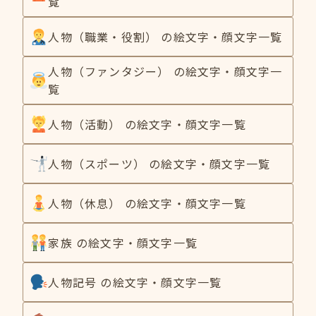
覧
人物（職業・役割） の絵文字・顔文字一覧
人物（ファンタジー） の絵文字・顔文字一
覧
人物（活動） の絵文字・顔文字一覧
人物（スポーツ） の絵文字・顔文字一覧
人物（休息） の絵文字・顔文字一覧
家族 の絵文字・顔文字一覧
人物記号 の絵文字・顔文字一覧