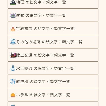
地理 の絵文字・顔文字一覧
建物 の絵文字・顔文字一覧
宗教施設 の絵文字・顔文字一覧
その他の場所 の絵文字・顔文字一覧
陸上交通 の絵文字・顔文字一覧
水上交通 の絵文字・顔文字一覧
航空機 の絵文字・顔文字一覧
ホテル の絵文字・顔文字一覧