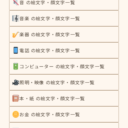
音 の絵文字・顔文字一覧
音楽 の絵文字・顔文字一覧
楽器 の絵文字・顔文字一覧
電話 の絵文字・顔文字一覧
コンピューター の絵文字・顔文字一覧
照明・映像 の絵文字・顔文字一覧
本・紙 の絵文字・顔文字一覧
お金 の絵文字・顔文字一覧