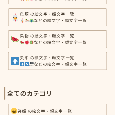
鳥類 の絵文字・顔文字一覧
などの絵文字・顔文字一覧
果物 の絵文字・顔文字一覧
などの絵文字・顔文字一覧
矢印 の絵文字・顔文字一覧
などの絵文字・顔文字一覧
全てのカテゴリ
笑顔 の絵文字・顔文字一覧