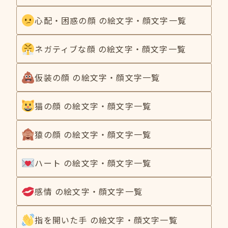
心配・困惑の顔 の絵文字・顔文字一覧
ネガティブな顔 の絵文字・顔文字一覧
仮装の顔 の絵文字・顔文字一覧
猫の顔 の絵文字・顔文字一覧
猿の顔 の絵文字・顔文字一覧
ハート の絵文字・顔文字一覧
感情 の絵文字・顔文字一覧
指を開いた手 の絵文字・顔文字一覧