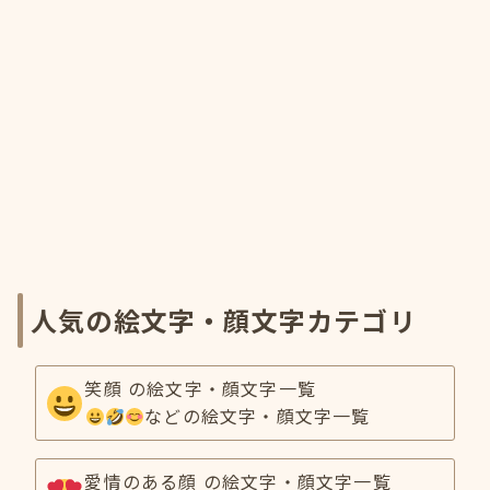
人気の絵文字・顔文字カテゴリ
笑顔 の絵文字・顔文字一覧
などの絵文字・顔文字一覧
愛情のある顔 の絵文字・顔文字一覧