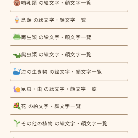
哺乳類 の絵文字・顔文字一覧
鳥類 の絵文字・顔文字一覧
両生類 の絵文字・顔文字一覧
爬虫類 の絵文字・顔文字一覧
海の生き物 の絵文字・顔文字一覧
昆虫・虫 の絵文字・顔文字一覧
花 の絵文字・顔文字一覧
その他の植物 の絵文字・顔文字一覧