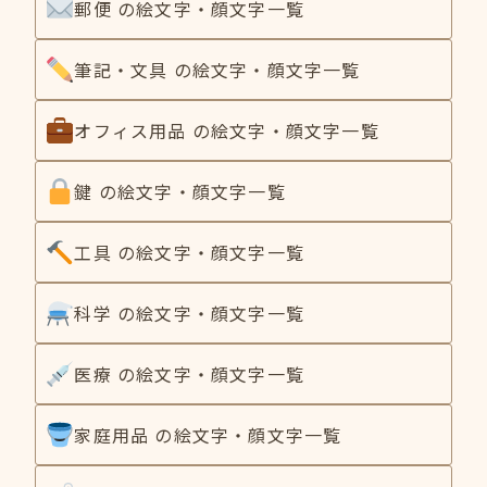
郵便 の絵文字・顔文字一覧
筆記・文具 の絵文字・顔文字一覧
オフィス用品 の絵文字・顔文字一覧
鍵 の絵文字・顔文字一覧
工具 の絵文字・顔文字一覧
科学 の絵文字・顔文字一覧
医療 の絵文字・顔文字一覧
家庭用品 の絵文字・顔文字一覧