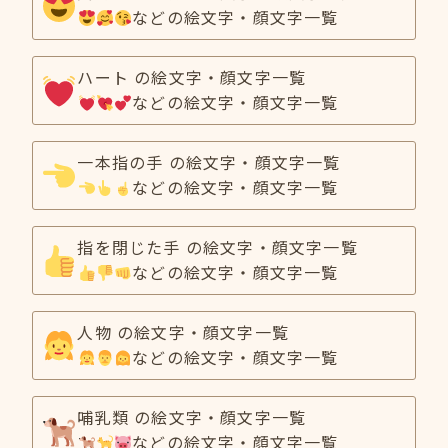
などの絵文字・顔文字一覧
ハート の絵文字・顔文字一覧
などの絵文字・顔文字一覧
一本指の手 の絵文字・顔文字一覧
などの絵文字・顔文字一覧
指を閉じた手 の絵文字・顔文字一覧
などの絵文字・顔文字一覧
人物 の絵文字・顔文字一覧
などの絵文字・顔文字一覧
哺乳類 の絵文字・顔文字一覧
などの絵文字・顔文字一覧