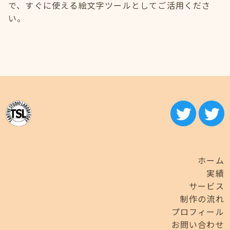
で、すぐに使える絵文字ツールとしてご活用くださ
い。
ホーム
実績
サービス
制作の流れ
プロフィール
お問い合わせ