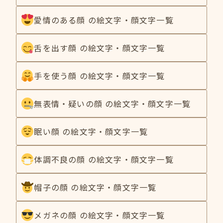
愛情のある顔 の絵文字・顔文字一覧
舌を出す顔 の絵文字・顔文字一覧
手を使う顔 の絵文字・顔文字一覧
無表情・疑いの顔 の絵文字・顔文字一覧
眠い顔 の絵文字・顔文字一覧
体調不良の顔 の絵文字・顔文字一覧
帽子の顔 の絵文字・顔文字一覧
メガネの顔 の絵文字・顔文字一覧