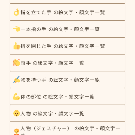
指を立てた手 の絵文字・顔文字一覧
一本指の手 の絵文字・顔文字一覧
指を閉じた手 の絵文字・顔文字一覧
両手 の絵文字・顔文字一覧
物を持つ手 の絵文字・顔文字一覧
体の部位 の絵文字・顔文字一覧
人物 の絵文字・顔文字一覧
人物（ジェスチャー） の絵文字・顔文字一