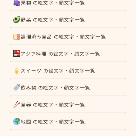
果物 の絵文字・顔文字一覧
野菜 の絵文字・顔文字一覧
調理済み食品 の絵文字・顔文字一覧
アジア料理 の絵文字・顔文字一覧
スイーツ の絵文字・顔文字一覧
飲み物 の絵文字・顔文字一覧
食器 の絵文字・顔文字一覧
地図 の絵文字・顔文字一覧