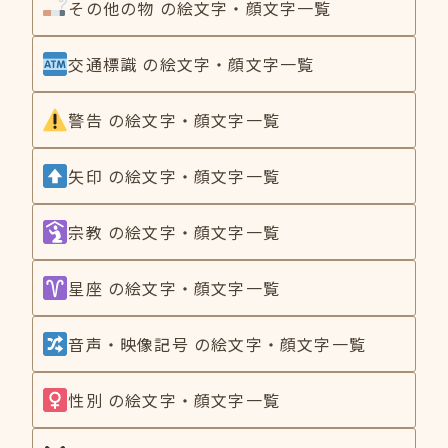
その他の物 の絵文字・顔文字一覧
交通標識 の絵文字・顔文字一覧
警告 の絵文字・顔文字一覧
矢印 の絵文字・顔文字一覧
宗教 の絵文字・顔文字一覧
星座 の絵文字・顔文字一覧
音声・映像記号 の絵文字・顔文字一覧
性別 の絵文字・顔文字一覧