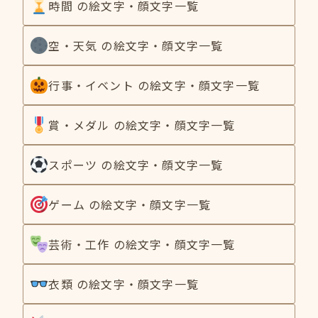
時間 の絵文字・顔文字一覧
空・天気 の絵文字・顔文字一覧
行事・イベント の絵文字・顔文字一覧
賞・メダル の絵文字・顔文字一覧
スポーツ の絵文字・顔文字一覧
ゲーム の絵文字・顔文字一覧
芸術・工作 の絵文字・顔文字一覧
衣類 の絵文字・顔文字一覧