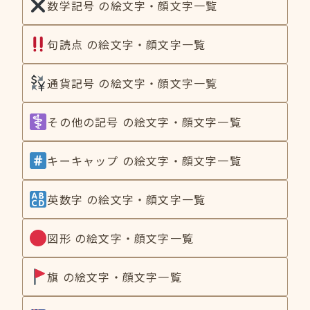
数学記号 の絵文字・顔文字一覧
句読点 の絵文字・顔文字一覧
通貨記号 の絵文字・顔文字一覧
その他の記号 の絵文字・顔文字一覧
キーキャップ の絵文字・顔文字一覧
英数字 の絵文字・顔文字一覧
図形 の絵文字・顔文字一覧
旗 の絵文字・顔文字一覧