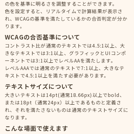
の色を基準に明るさを調整することができます。
色を設定すると、リアルタイムで計算結果が表示さ
れ、WCAGの基準を満たしているかの合否判定が分か
ります。
WCAGの合否基準について
コントラスト比が通常のテキストでは4.5:1以上、大
きなテキストでは3:1以上、グラフィックとUIコンポ
ーネントでは3:1以上でレベルAAを満たします。
レベルAAAでは通常のテキストで7:1以上、大きなテ
キストで4.5:1以上を満たす必要があります。
テキストサイズについて
大きいテキストは14pt(通常18.66px)以上でbold、
または18pt（通常24px）以上であるものと定義さ
れ、それを満たさないものは通常のテキストサイズに
なります。
こんな場面で使えます