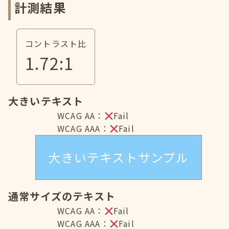
計測結果
コントラスト比
1.72
:1
大きいテキスト
WCAG AA：
Fail
WCAG AAA：
Fail
大きいテキストサンプル
通常サイズのテキスト
WCAG AA：
Fail
WCAG AAA：
Fail