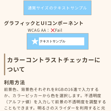
通常サイズのテキストサンプル
グラフィックとUIコンポーネント
WCAG AA：
Fail
カラーコントラストチェッカーに
ついて
利用方法
前景色、背景色それぞれをRGBの16進で入力する
か、カラーピッカーから色を選択します。不透明度
（アルファ値）を入力して前景の不透明度を調整する
こともできます。明るさのスライダーを利用すると元