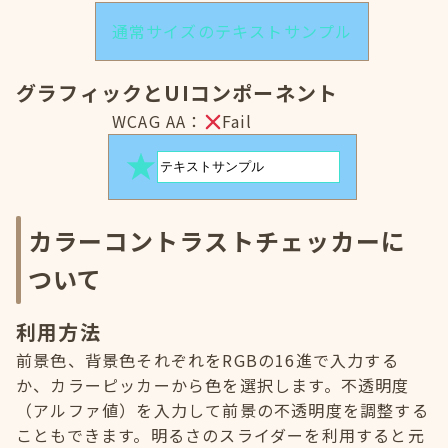
通常サイズのテキストサンプル
グラフィックとUIコンポーネント
WCAG AA：
Fail
カラーコントラストチェッカーに
ついて
利用方法
前景色、背景色それぞれをRGBの16進で入力する
か、カラーピッカーから色を選択します。不透明度
（アルファ値）を入力して前景の不透明度を調整する
こともできます。明るさのスライダーを利用すると元