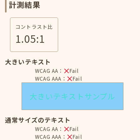
計測結果
コントラスト比
1.05
:1
大きいテキスト
WCAG AA：
Fail
WCAG AAA：
Fail
大きいテキストサンプル
通常サイズのテキスト
WCAG AA：
Fail
WCAG AAA：
Fail