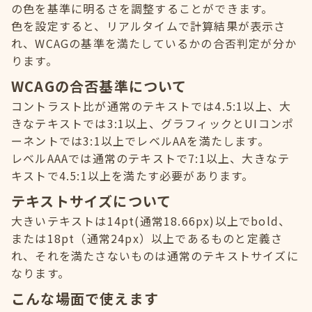
の色を基準に明るさを調整することができます。
色を設定すると、リアルタイムで計算結果が表示さ
れ、WCAGの基準を満たしているかの合否判定が分か
ります。
WCAGの合否基準について
コントラスト比が通常のテキストでは4.5:1以上、大
きなテキストでは3:1以上、グラフィックとUIコンポ
ーネントでは3:1以上でレベルAAを満たします。
レベルAAAでは通常のテキストで7:1以上、大きなテ
キストで4.5:1以上を満たす必要があります。
テキストサイズについて
大きいテキストは14pt(通常18.66px)以上でbold、
または18pt（通常24px）以上であるものと定義さ
れ、それを満たさないものは通常のテキストサイズに
なります。
こんな場面で使えます