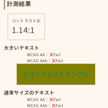
計測結果
コントラスト比
1.14
:1
大きいテキスト
WCAG AA：
Fail
WCAG AAA：
Fail
大きいテキストサンプル
通常サイズのテキスト
WCAG AA：
Fail
WCAG AAA：
Fail