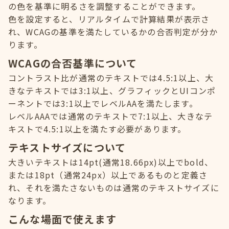
の色を基準に明るさを調整することができます。
色を設定すると、リアルタイムで計算結果が表示さ
れ、WCAGの基準を満たしているかの合否判定が分か
ります。
WCAGの合否基準について
コントラスト比が通常のテキストでは4.5:1以上、大
きなテキストでは3:1以上、グラフィックとUIコンポ
ーネントでは3:1以上でレベルAAを満たします。
レベルAAAでは通常のテキストで7:1以上、大きなテ
キストで4.5:1以上を満たす必要があります。
テキストサイズについて
大きいテキストは14pt(通常18.66px)以上でbold、
または18pt（通常24px）以上であるものと定義さ
れ、それを満たさないものは通常のテキストサイズに
なります。
こんな場面で使えます