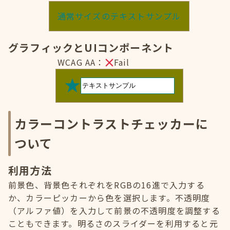
通常サイズのテキストサンプル
グラフィックとUIコンポーネント
WCAG AA：
Fail
カラーコントラストチェッカーに
ついて
利用方法
前景色、背景色それぞれをRGBの16進で入力する
か、カラーピッカーから色を選択します。不透明度
（アルファ値）を入力して前景の不透明度を調整する
こともできます。明るさのスライダーを利用すると元