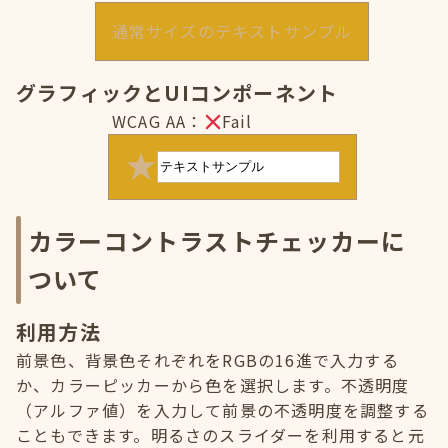
通常サイズのテキストサンプル
グラフィックとUIコンポーネント
WCAG AA：
Fail
カラーコントラストチェッカーに
ついて
利用方法
前景色、背景色それぞれをRGBの16進で入力する
か、カラーピッカーから色を選択します。不透明度
（アルファ値）を入力して前景の不透明度を調整する
こともできます。明るさのスライダーを利用すると元