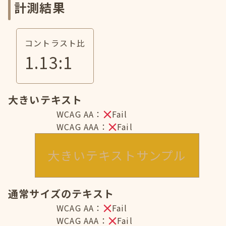
計測結果
コントラスト比
1.13
:1
大きいテキスト
WCAG AA：
Fail
WCAG AAA：
Fail
大きいテキストサンプル
通常サイズのテキスト
WCAG AA：
Fail
WCAG AAA：
Fail