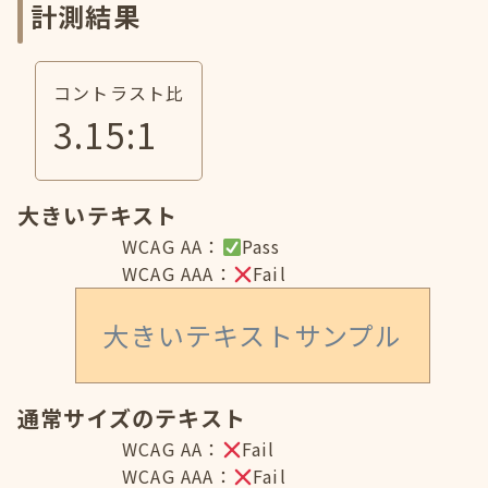
計測結果
コントラスト比
3.15
:1
大きいテキスト
WCAG AA：
Pass
WCAG AAA：
Fail
大きいテキストサンプル
通常サイズのテキスト
WCAG AA：
Fail
WCAG AAA：
Fail