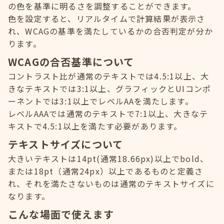
の色を基準に明るさを調整することができます。
色を設定すると、リアルタイムで計算結果が表示さ
れ、WCAGの基準を満たしているかの合否判定が分か
ります。
WCAGの合否基準について
コントラスト比が通常のテキストでは4.5:1以上、大
きなテキストでは3:1以上、グラフィックとUIコンポ
ーネントでは3:1以上でレベルAAを満たします。
レベルAAAでは通常のテキストで7:1以上、大きなテ
キストで4.5:1以上を満たす必要があります。
テキストサイズについて
大きいテキストは14pt(通常18.66px)以上でbold、
または18pt（通常24px）以上であるものと定義さ
れ、それを満たさないものは通常のテキストサイズに
なります。
こんな場面で使えます