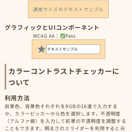
通常サイズのテキストサンプル
グラフィックとUIコンポーネント
WCAG AA：
Pass
カラーコントラストチェッカーに
ついて
利用方法
前景色、背景色それぞれをRGBの16進で入力する
か、カラーピッカーから色を選択します。不透明度
（アルファ値）を入力して前景の不透明度を調整する
こともできます。明るさのスライダーを利用すると元