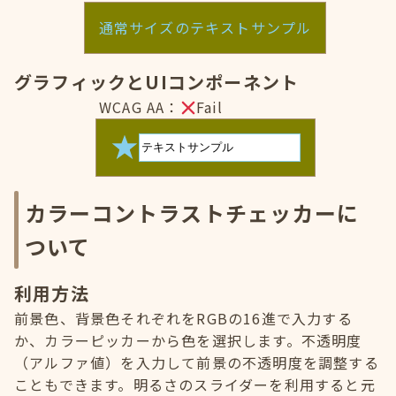
通常サイズのテキストサンプル
グラフィックとUIコンポーネント
WCAG AA：
Fail
カラーコントラストチェッカーに
ついて
利用方法
前景色、背景色それぞれをRGBの16進で入力する
か、カラーピッカーから色を選択します。不透明度
（アルファ値）を入力して前景の不透明度を調整する
こともできます。明るさのスライダーを利用すると元