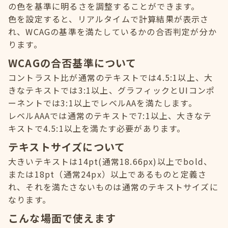
の色を基準に明るさを調整することができます。
色を設定すると、リアルタイムで計算結果が表示さ
れ、WCAGの基準を満たしているかの合否判定が分か
ります。
WCAGの合否基準について
コントラスト比が通常のテキストでは4.5:1以上、大
きなテキストでは3:1以上、グラフィックとUIコンポ
ーネントでは3:1以上でレベルAAを満たします。
レベルAAAでは通常のテキストで7:1以上、大きなテ
キストで4.5:1以上を満たす必要があります。
テキストサイズについて
大きいテキストは14pt(通常18.66px)以上でbold、
または18pt（通常24px）以上であるものと定義さ
れ、それを満たさないものは通常のテキストサイズに
なります。
こんな場面で使えます