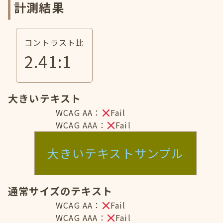
計測結果
コントラスト比
2.41
:1
大きいテキスト
WCAG AA：
Fail
WCAG AAA：
Fail
大きいテキストサンプル
通常サイズのテキスト
WCAG AA：
Fail
WCAG AAA：
Fail