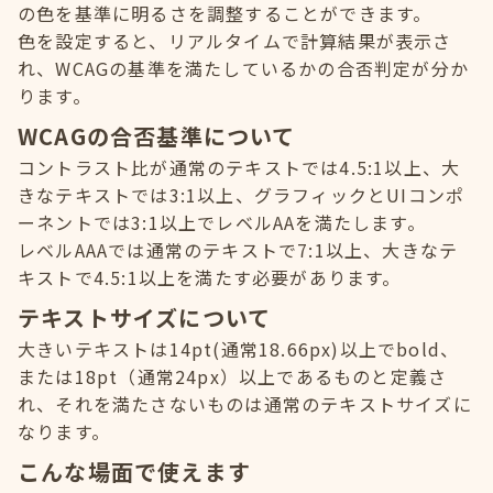
の色を基準に明るさを調整することができます。
色を設定すると、リアルタイムで計算結果が表示さ
れ、WCAGの基準を満たしているかの合否判定が分か
ります。
WCAGの合否基準について
コントラスト比が通常のテキストでは4.5:1以上、大
きなテキストでは3:1以上、グラフィックとUIコンポ
ーネントでは3:1以上でレベルAAを満たします。
レベルAAAでは通常のテキストで7:1以上、大きなテ
キストで4.5:1以上を満たす必要があります。
テキストサイズについて
大きいテキストは14pt(通常18.66px)以上でbold、
または18pt（通常24px）以上であるものと定義さ
れ、それを満たさないものは通常のテキストサイズに
なります。
こんな場面で使えます