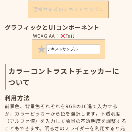
通常サイズのテキストサンプル
グラフィックとUIコンポーネント
WCAG AA：
Fail
カラーコントラストチェッカーに
ついて
利用方法
前景色、背景色それぞれをRGBの16進で入力する
か、カラーピッカーから色を選択します。不透明度
（アルファ値）を入力して前景の不透明度を調整する
こともできます。明るさのスライダーを利用すると元