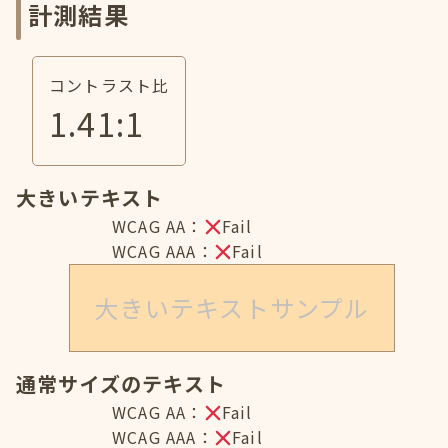
計測結果
コントラスト比
1.41
:1
大きいテキスト
WCAG AA：
Fail
WCAG AAA：
Fail
大きいテキストサンプル
通常サイズのテキスト
WCAG AA：
Fail
WCAG AAA：
Fail