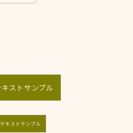
テキストサンプル
のテキストサンプル