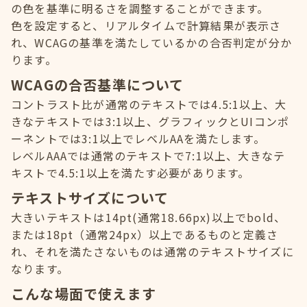
の色を基準に明るさを調整することができます。
色を設定すると、リアルタイムで計算結果が表示さ
れ、WCAGの基準を満たしているかの合否判定が分か
ります。
WCAGの合否基準について
コントラスト比が通常のテキストでは4.5:1以上、大
きなテキストでは3:1以上、グラフィックとUIコンポ
ーネントでは3:1以上でレベルAAを満たします。
レベルAAAでは通常のテキストで7:1以上、大きなテ
キストで4.5:1以上を満たす必要があります。
テキストサイズについて
大きいテキストは14pt(通常18.66px)以上でbold、
または18pt（通常24px）以上であるものと定義さ
れ、それを満たさないものは通常のテキストサイズに
なります。
こんな場面で使えます