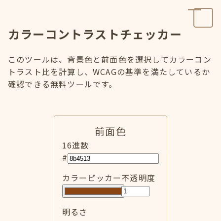
カラーコントラストチェッカー
このツールは、背景色と前面色を選択してカラーコン
トラスト比を計算し、WCAGの基準を満たしているか
確認できる無料ツールです。
前面色
16進数
#
カラーピッカー
不透明度
明るさ