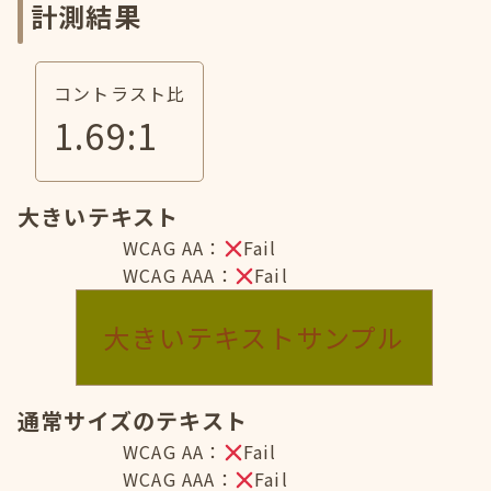
計測結果
コントラスト比
1.69
:1
大きいテキスト
WCAG AA：
Fail
WCAG AAA：
Fail
大きいテキストサンプル
通常サイズのテキスト
WCAG AA：
Fail
WCAG AAA：
Fail