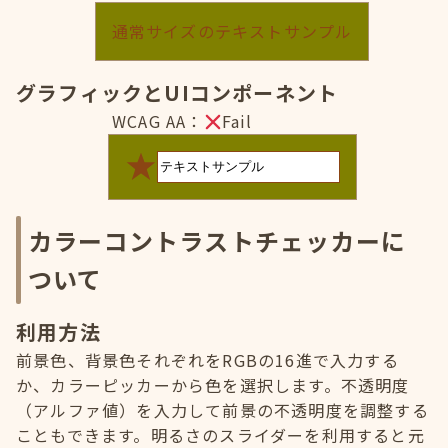
通常サイズのテキストサンプル
グラフィックとUIコンポーネント
WCAG AA：
Fail
カラーコントラストチェッカーに
ついて
利用方法
前景色、背景色それぞれをRGBの16進で入力する
か、カラーピッカーから色を選択します。不透明度
（アルファ値）を入力して前景の不透明度を調整する
こともできます。明るさのスライダーを利用すると元