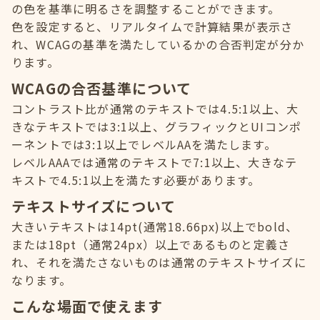
の色を基準に明るさを調整することができます。
色を設定すると、リアルタイムで計算結果が表示さ
れ、WCAGの基準を満たしているかの合否判定が分か
ります。
WCAGの合否基準について
コントラスト比が通常のテキストでは4.5:1以上、大
きなテキストでは3:1以上、グラフィックとUIコンポ
ーネントでは3:1以上でレベルAAを満たします。
レベルAAAでは通常のテキストで7:1以上、大きなテ
キストで4.5:1以上を満たす必要があります。
テキストサイズについて
大きいテキストは14pt(通常18.66px)以上でbold、
または18pt（通常24px）以上であるものと定義さ
れ、それを満たさないものは通常のテキストサイズに
なります。
こんな場面で使えます