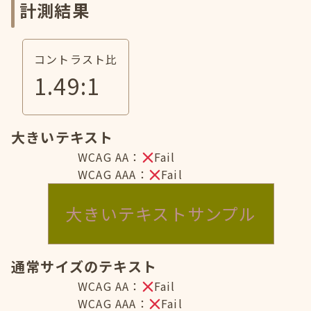
計測結果
コントラスト比
1.49
:1
大きいテキスト
WCAG AA：
Fail
WCAG AAA：
Fail
大きいテキストサンプル
通常サイズのテキスト
WCAG AA：
Fail
WCAG AAA：
Fail