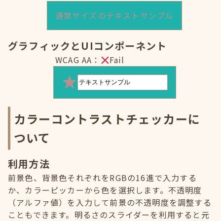
通常サイズのテキストサンプル
グラフィックとUIコンポーネント
WCAG AA：
Fail
カラーコントラストチェッカーに
ついて
利用方法
前景色、背景色それぞれをRGBの16進で入力する
か、カラーピッカーから色を選択します。不透明度
（アルファ値）を入力して前景の不透明度を調整する
こともできます。明るさのスライダーを利用すると元