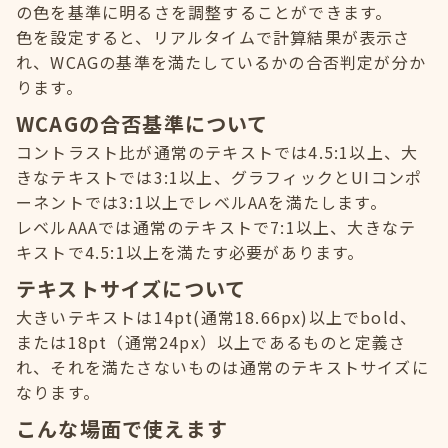
の色を基準に明るさを調整することができます。
色を設定すると、リアルタイムで計算結果が表示さ
れ、WCAGの基準を満たしているかの合否判定が分か
ります。
WCAGの合否基準について
コントラスト比が通常のテキストでは4.5:1以上、大
きなテキストでは3:1以上、グラフィックとUIコンポ
ーネントでは3:1以上でレベルAAを満たします。
レベルAAAでは通常のテキストで7:1以上、大きなテ
キストで4.5:1以上を満たす必要があります。
テキストサイズについて
大きいテキストは14pt(通常18.66px)以上でbold、
または18pt（通常24px）以上であるものと定義さ
れ、それを満たさないものは通常のテキストサイズに
なります。
こんな場面で使えます