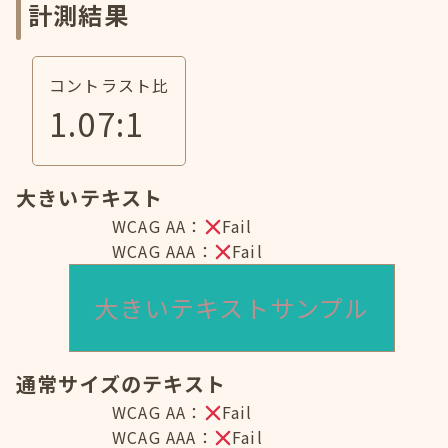
計測結果
コントラスト比
1.07
:1
大きいテキスト
WCAG AA：
Fail
WCAG AAA：
Fail
大きいテキストサンプル
通常サイズのテキスト
WCAG AA：
Fail
WCAG AAA：
Fail