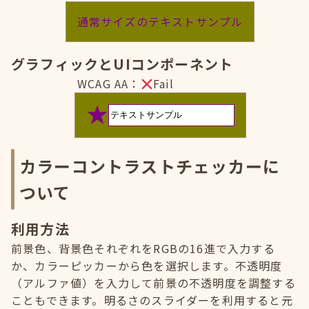
通常サイズのテキストサンプル
グラフィックとUIコンポーネント
WCAG AA：
Fail
カラーコントラストチェッカーに
ついて
利用方法
前景色、背景色それぞれをRGBの16進で入力する
か、カラーピッカーから色を選択します。不透明度
（アルファ値）を入力して前景の不透明度を調整する
こともできます。明るさのスライダーを利用すると元