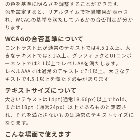
の色を基準に明るさを調整することができます。
色を設定すると、リアルタイムで計算結果が表示さ
れ、WCAGの基準を満たしているかの合否判定が分か
ります。
WCAGの合否基準について
コントラスト比が通常のテキストでは4.5:1以上、大
きなテキストでは3:1以上、グラフィックとUIコンポ
ーネントでは3:1以上でレベルAAを満たします。
レベルAAAでは通常のテキストで7:1以上、大きなテ
キストで4.5:1以上を満たす必要があります。
テキストサイズについて
大きいテキストは14pt(通常18.66px)以上でbold、
または18pt（通常24px）以上であるものと定義さ
れ、それを満たさないものは通常のテキストサイズに
なります。
こんな場面で使えます