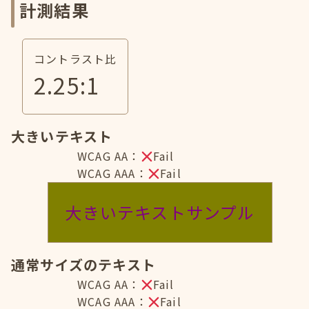
計測結果
コントラスト比
2.25
:1
大きいテキスト
WCAG AA：
Fail
WCAG AAA：
Fail
大きいテキストサンプル
通常サイズのテキスト
WCAG AA：
Fail
WCAG AAA：
Fail