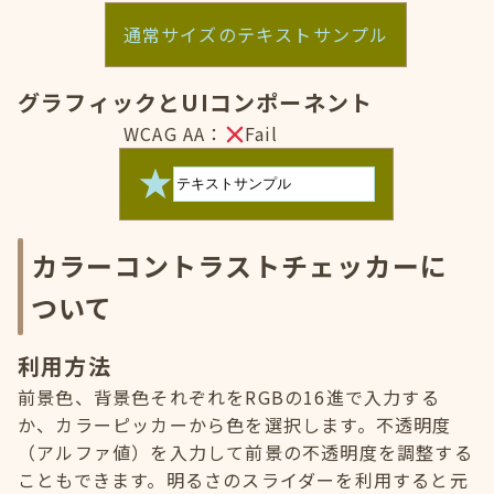
通常サイズのテキストサンプル
グラフィックとUIコンポーネント
WCAG AA：
Fail
カラーコントラストチェッカーに
ついて
利用方法
前景色、背景色それぞれをRGBの16進で入力する
か、カラーピッカーから色を選択します。不透明度
（アルファ値）を入力して前景の不透明度を調整する
こともできます。明るさのスライダーを利用すると元