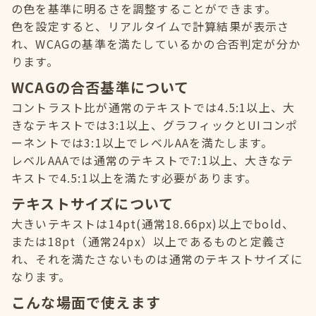
の色を基準に明るさを調整することができます。
色を設定すると、リアルタイムで計算結果が表示さ
れ、WCAGの基準を満たしているかの合否判定が分か
ります。
WCAGの合否基準について
コントラスト比が通常のテキストでは4.5:1以上、大
きなテキストでは3:1以上、グラフィックとUIコンポ
ーネントでは3:1以上でレベルAAを満たします。
レベルAAAでは通常のテキストで7:1以上、大きなテ
キストで4.5:1以上を満たす必要があります。
テキストサイズについて
大きいテキストは14pt(通常18.66px)以上でbold、
または18pt（通常24px）以上であるものと定義さ
れ、それを満たさないものは通常のテキストサイズに
なります。
こんな場面で使えます