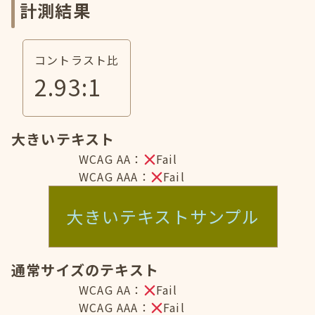
計測結果
コントラスト比
2.93
:1
大きいテキスト
WCAG AA：
Fail
WCAG AAA：
Fail
大きいテキストサンプル
通常サイズのテキスト
WCAG AA：
Fail
WCAG AAA：
Fail