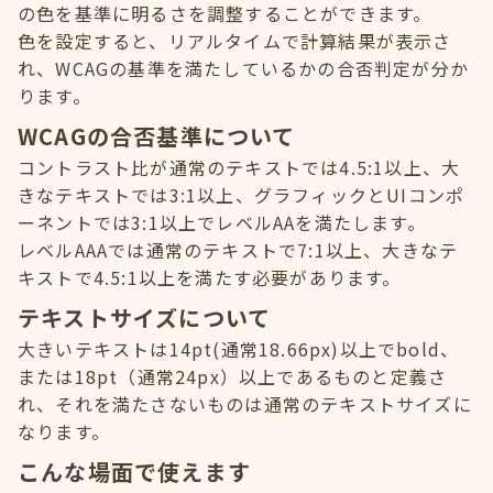
の色を基準に明るさを調整することができます。
色を設定すると、リアルタイムで計算結果が表示さ
れ、WCAGの基準を満たしているかの合否判定が分か
ります。
WCAGの合否基準について
コントラスト比が通常のテキストでは4.5:1以上、大
きなテキストでは3:1以上、グラフィックとUIコンポ
ーネントでは3:1以上でレベルAAを満たします。
レベルAAAでは通常のテキストで7:1以上、大きなテ
キストで4.5:1以上を満たす必要があります。
テキストサイズについて
大きいテキストは14pt(通常18.66px)以上でbold、
または18pt（通常24px）以上であるものと定義さ
れ、それを満たさないものは通常のテキストサイズに
なります。
こんな場面で使えます