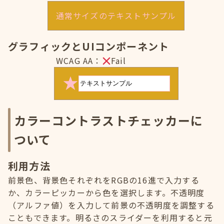
通常サイズのテキストサンプル
グラフィックとUIコンポーネント
WCAG AA：
Fail
カラーコントラストチェッカーに
ついて
利用方法
前景色、背景色それぞれをRGBの16進で入力する
か、カラーピッカーから色を選択します。不透明度
（アルファ値）を入力して前景の不透明度を調整する
こともできます。明るさのスライダーを利用すると元