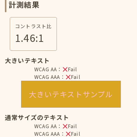
計測結果
コントラスト比
1.46
:1
大きいテキスト
WCAG AA：
Fail
WCAG AAA：
Fail
大きいテキストサンプル
通常サイズのテキスト
WCAG AA：
Fail
WCAG AAA：
Fail