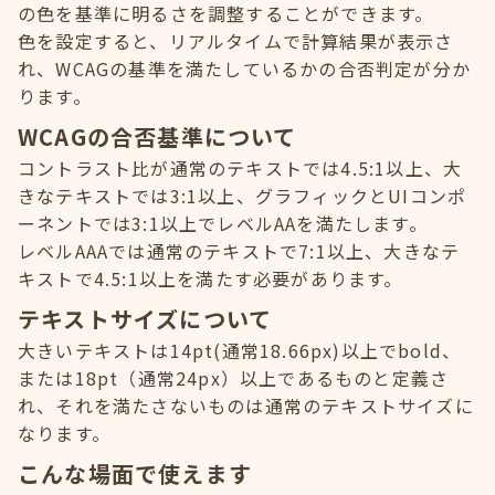
の色を基準に明るさを調整することができます。
色を設定すると、リアルタイムで計算結果が表示さ
れ、WCAGの基準を満たしているかの合否判定が分か
ります。
WCAGの合否基準について
コントラスト比が通常のテキストでは4.5:1以上、大
きなテキストでは3:1以上、グラフィックとUIコンポ
ーネントでは3:1以上でレベルAAを満たします。
レベルAAAでは通常のテキストで7:1以上、大きなテ
キストで4.5:1以上を満たす必要があります。
テキストサイズについて
大きいテキストは14pt(通常18.66px)以上でbold、
または18pt（通常24px）以上であるものと定義さ
れ、それを満たさないものは通常のテキストサイズに
なります。
こんな場面で使えます