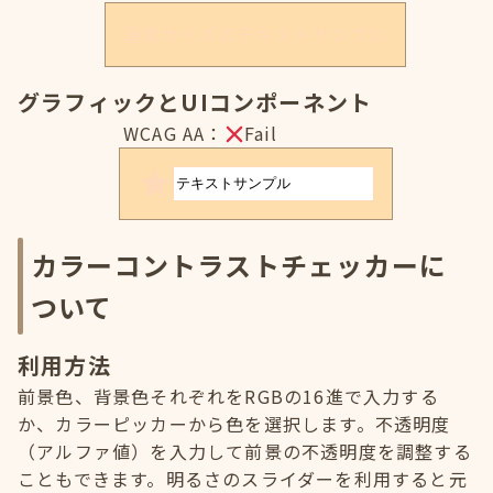
通常サイズのテキストサンプル
グラフィックとUIコンポーネント
WCAG AA：
Fail
カラーコントラストチェッカーに
ついて
利用方法
前景色、背景色それぞれをRGBの16進で入力する
か、カラーピッカーから色を選択します。不透明度
（アルファ値）を入力して前景の不透明度を調整する
こともできます。明るさのスライダーを利用すると元