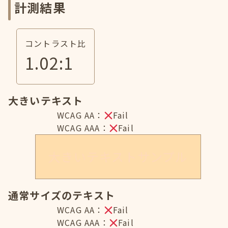
計測結果
コントラスト比
1.02
:1
大きいテキスト
WCAG AA：
Fail
WCAG AAA：
Fail
大きいテキストサンプル
通常サイズのテキスト
WCAG AA：
Fail
WCAG AAA：
Fail