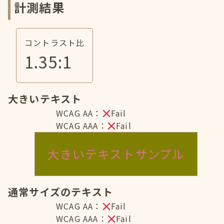
計測結果
コントラスト比
1.35
:1
大きいテキスト
WCAG AA：
Fail
WCAG AAA：
Fail
大きいテキストサンプル
通常サイズのテキスト
WCAG AA：
Fail
WCAG AAA：
Fail