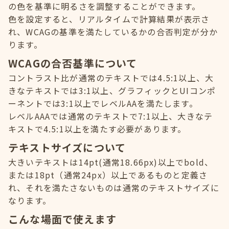
の色を基準に明るさを調整することができます。
色を設定すると、リアルタイムで計算結果が表示さ
れ、WCAGの基準を満たしているかの合否判定が分か
ります。
WCAGの合否基準について
コントラスト比が通常のテキストでは4.5:1以上、大
きなテキストでは3:1以上、グラフィックとUIコンポ
ーネントでは3:1以上でレベルAAを満たします。
レベルAAAでは通常のテキストで7:1以上、大きなテ
キストで4.5:1以上を満たす必要があります。
テキストサイズについて
大きいテキストは14pt(通常18.66px)以上でbold、
または18pt（通常24px）以上であるものと定義さ
れ、それを満たさないものは通常のテキストサイズに
なります。
こんな場面で使えます