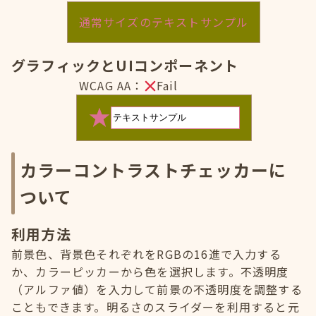
通常サイズのテキストサンプル
グラフィックとUIコンポーネント
WCAG AA：
Fail
カラーコントラストチェッカーに
ついて
利用方法
前景色、背景色それぞれをRGBの16進で入力する
か、カラーピッカーから色を選択します。不透明度
（アルファ値）を入力して前景の不透明度を調整する
こともできます。明るさのスライダーを利用すると元