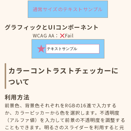
通常サイズのテキストサンプル
グラフィックとUIコンポーネント
WCAG AA：
Fail
カラーコントラストチェッカーに
ついて
利用方法
前景色、背景色それぞれをRGBの16進で入力する
か、カラーピッカーから色を選択します。不透明度
（アルファ値）を入力して前景の不透明度を調整する
こともできます。明るさのスライダーを利用すると元