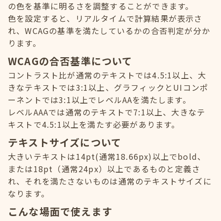
の色を基準に明るさを調整することができます。
色を設定すると、リアルタイムで計算結果が表示さ
れ、WCAGの基準を満たしているかの合否判定が分か
ります。
WCAGの合否基準について
コントラスト比が通常のテキストでは4.5:1以上、大
きなテキストでは3:1以上、グラフィックとUIコンポ
ーネントでは3:1以上でレベルAAを満たします。
レベルAAAでは通常のテキストで7:1以上、大きなテ
キストで4.5:1以上を満たす必要があります。
テキストサイズについて
大きいテキストは14pt(通常18.66px)以上でbold、
または18pt（通常24px）以上であるものと定義さ
れ、それを満たさないものは通常のテキストサイズに
なります。
こんな場面で使えます