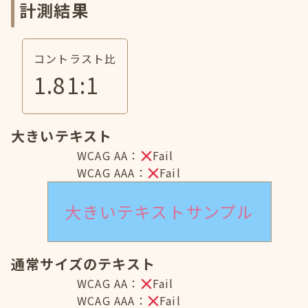
計測結果
コントラスト比
1.81
:1
大きいテキスト
WCAG AA：
Fail
WCAG AAA：
Fail
大きいテキストサンプル
通常サイズのテキスト
WCAG AA：
Fail
WCAG AAA：
Fail