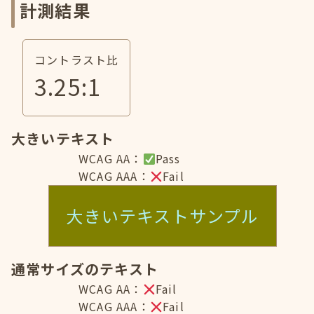
計測結果
コントラスト比
3.25
:1
大きいテキスト
WCAG AA：
Pass
WCAG AAA：
Fail
大きいテキストサンプル
通常サイズのテキスト
WCAG AA：
Fail
WCAG AAA：
Fail