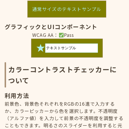
通常サイズのテキストサンプル
グラフィックとUIコンポーネント
WCAG AA：
Pass
カラーコントラストチェッカーに
ついて
利用方法
前景色、背景色それぞれをRGBの16進で入力する
か、カラーピッカーから色を選択します。不透明度
（アルファ値）を入力して前景の不透明度を調整する
こともできます。明るさのスライダーを利用すると元