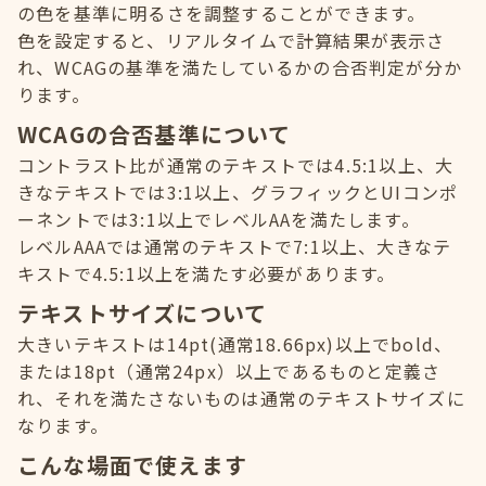
の色を基準に明るさを調整することができます。
色を設定すると、リアルタイムで計算結果が表示さ
れ、WCAGの基準を満たしているかの合否判定が分か
ります。
WCAGの合否基準について
コントラスト比が通常のテキストでは4.5:1以上、大
きなテキストでは3:1以上、グラフィックとUIコンポ
ーネントでは3:1以上でレベルAAを満たします。
レベルAAAでは通常のテキストで7:1以上、大きなテ
キストで4.5:1以上を満たす必要があります。
テキストサイズについて
大きいテキストは14pt(通常18.66px)以上でbold、
または18pt（通常24px）以上であるものと定義さ
れ、それを満たさないものは通常のテキストサイズに
なります。
こんな場面で使えます