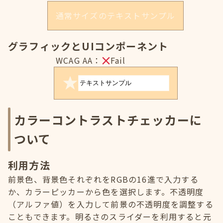
通常サイズのテキストサンプル
グラフィックとUIコンポーネント
WCAG AA：
Fail
カラーコントラストチェッカーに
ついて
利用方法
前景色、背景色それぞれをRGBの16進で入力する
か、カラーピッカーから色を選択します。不透明度
（アルファ値）を入力して前景の不透明度を調整する
こともできます。明るさのスライダーを利用すると元