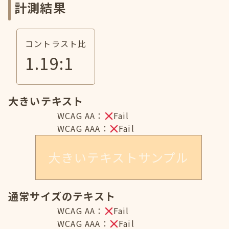
計測結果
コントラスト比
1.19
:1
大きいテキスト
WCAG AA：
Fail
WCAG AAA：
Fail
大きいテキストサンプル
通常サイズのテキスト
WCAG AA：
Fail
WCAG AAA：
Fail