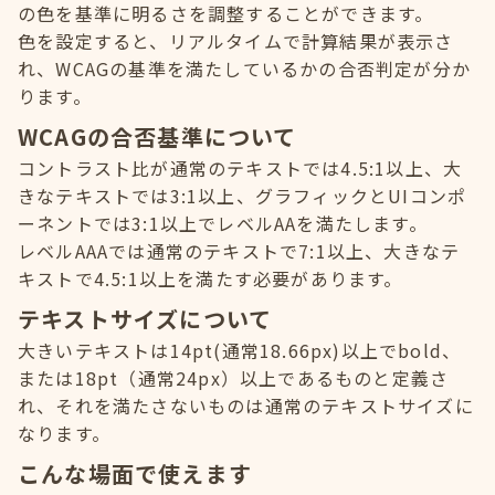
の色を基準に明るさを調整することができます。
色を設定すると、リアルタイムで計算結果が表示さ
れ、WCAGの基準を満たしているかの合否判定が分か
ります。
WCAGの合否基準について
コントラスト比が通常のテキストでは4.5:1以上、大
きなテキストでは3:1以上、グラフィックとUIコンポ
ーネントでは3:1以上でレベルAAを満たします。
レベルAAAでは通常のテキストで7:1以上、大きなテ
キストで4.5:1以上を満たす必要があります。
テキストサイズについて
大きいテキストは14pt(通常18.66px)以上でbold、
または18pt（通常24px）以上であるものと定義さ
れ、それを満たさないものは通常のテキストサイズに
なります。
こんな場面で使えます