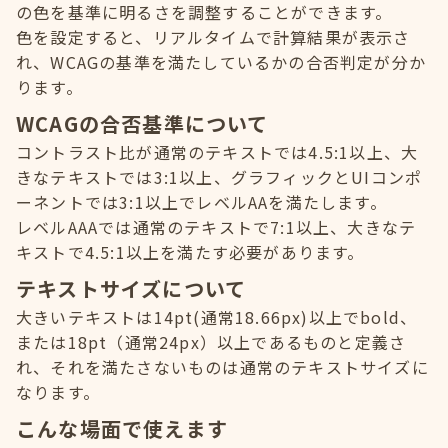
の色を基準に明るさを調整することができます。
色を設定すると、リアルタイムで計算結果が表示さ
れ、WCAGの基準を満たしているかの合否判定が分か
ります。
WCAGの合否基準について
コントラスト比が通常のテキストでは4.5:1以上、大
きなテキストでは3:1以上、グラフィックとUIコンポ
ーネントでは3:1以上でレベルAAを満たします。
レベルAAAでは通常のテキストで7:1以上、大きなテ
キストで4.5:1以上を満たす必要があります。
テキストサイズについて
大きいテキストは14pt(通常18.66px)以上でbold、
または18pt（通常24px）以上であるものと定義さ
れ、それを満たさないものは通常のテキストサイズに
なります。
こんな場面で使えます