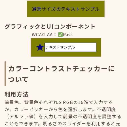
通常サイズのテキストサンプル
グラフィックとUIコンポーネント
WCAG AA：
Pass
カラーコントラストチェッカーに
ついて
利用方法
前景色、背景色それぞれをRGBの16進で入力する
か、カラーピッカーから色を選択します。不透明度
（アルファ値）を入力して前景の不透明度を調整する
こともできます。明るさのスライダーを利用すると元