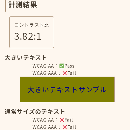
計測結果
コントラスト比
3.82
:1
大きいテキスト
WCAG AA：
Pass
WCAG AAA：
Fail
大きいテキストサンプル
通常サイズのテキスト
WCAG AA：
Fail
WCAG AAA：
Fail