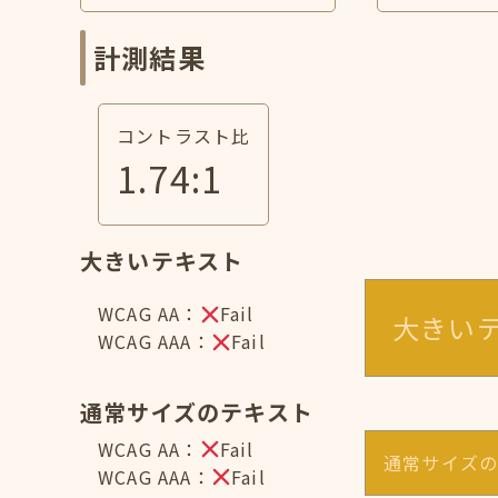
計測結果
コントラスト比
1.74
:1
大きいテキスト
WCAG AA：
Fail
大きい
WCAG AAA：
Fail
通常サイズのテキスト
WCAG AA：
Fail
通常サイズ
WCAG AAA：
Fail