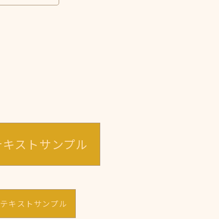
テキストサンプル
のテキストサンプル