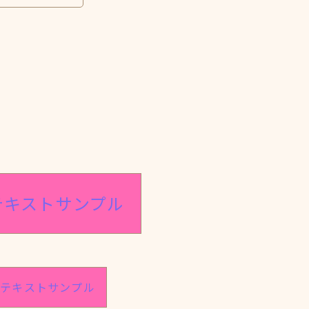
テキストサンプル
のテキストサンプル