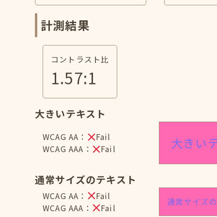
計測結果
コントラスト比
1.57
:1
大きいテキスト
WCAG AA：
Fail
大きい
WCAG AAA：
Fail
通常サイズのテキスト
WCAG AA：
Fail
通常サイズ
WCAG AAA：
Fail