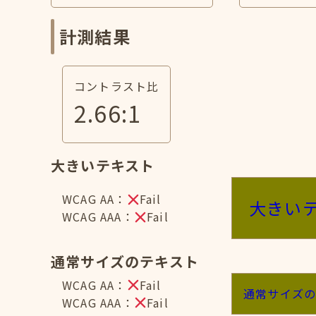
計測結果
コントラスト比
2.66
:1
大きいテキスト
WCAG AA：
Fail
大きい
WCAG AAA：
Fail
通常サイズのテキスト
WCAG AA：
Fail
通常サイズ
WCAG AAA：
Fail