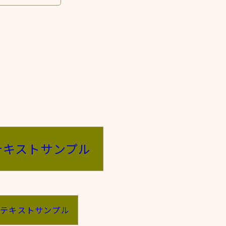
テキストサンプル
のテキストサンプル