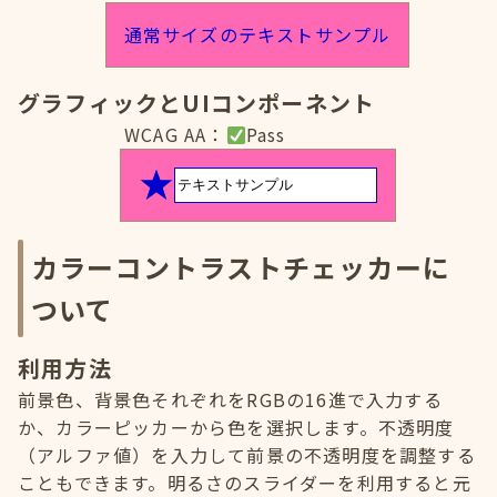
通常サイズのテキストサンプル
グラフィックとUIコンポーネント
WCAG AA：
Pass
カラーコントラストチェッカーに
ついて
利用方法
前景色、背景色それぞれをRGBの16進で入力する
か、カラーピッカーから色を選択します。不透明度
（アルファ値）を入力して前景の不透明度を調整する
こともできます。明るさのスライダーを利用すると元