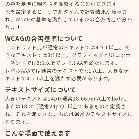
の色を基準に明るさを調整することができます。
色を設定すると、リアルタイムで計算結果が表示さ
れ、WCAGの基準を満たしているかの合否判定が分か
ります。
WCAGの合否基準について
コントラスト比が通常のテキストでは4.5:1以上、大
きなテキストでは3:1以上、グラフィックとUIコンポ
ーネントでは3:1以上でレベルAAを満たします。
レベルAAAでは通常のテキストで7:1以上、大きなテ
キストで4.5:1以上を満たす必要があります。
テキストサイズについて
大きいテキストは14pt(通常18.66px)以上でbold、
または18pt（通常24px）以上であるものと定義さ
れ、それを満たさないものは通常のテキストサイズに
なります。
こんな場面で使えます