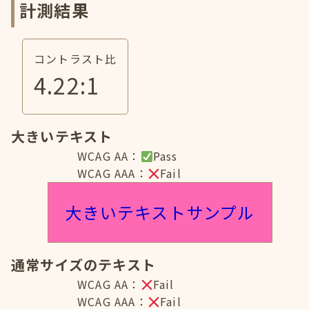
計測結果
コントラスト比
4.22
:1
大きいテキスト
WCAG AA：
Pass
WCAG AAA：
Fail
大きいテキストサンプル
通常サイズのテキスト
WCAG AA：
Fail
WCAG AAA：
Fail