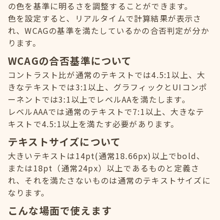
の色を基準に明るさを調整することができます。
色を設定すると、リアルタイムで計算結果が表示さ
れ、WCAGの基準を満たしているかの合否判定が分か
ります。
WCAGの合否基準について
コントラスト比が通常のテキストでは4.5:1以上、大
きなテキストでは3:1以上、グラフィックとUIコンポ
ーネントでは3:1以上でレベルAAを満たします。
レベルAAAでは通常のテキストで7:1以上、大きなテ
キストで4.5:1以上を満たす必要があります。
テキストサイズについて
大きいテキストは14pt(通常18.66px)以上でbold、
または18pt（通常24px）以上であるものと定義さ
れ、それを満たさないものは通常のテキストサイズに
なります。
こんな場面で使えます