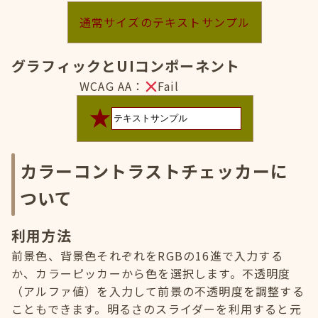
通常サイズのテキストサンプル
グラフィックとUIコンポーネント
WCAG AA：
Fail
カラーコントラストチェッカーに
ついて
利用方法
前景色、背景色それぞれをRGBの16進で入力する
か、カラーピッカーから色を選択します。不透明度
（アルファ値）を入力して前景の不透明度を調整する
こともできます。明るさのスライダーを利用すると元