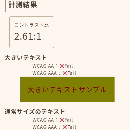
計測結果
コントラスト比
2.61
:1
大きいテキスト
WCAG AA：
Fail
WCAG AAA：
Fail
大きいテキストサンプル
通常サイズのテキスト
WCAG AA：
Fail
WCAG AAA：
Fail