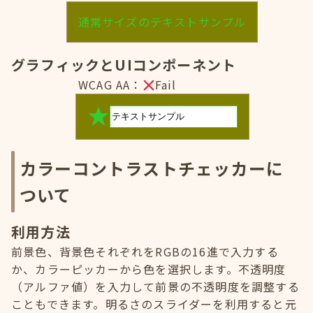
通常サイズのテキストサンプル
グラフィックとUIコンポーネント
WCAG AA：
Fail
カラーコントラストチェッカーに
ついて
利用方法
前景色、背景色それぞれをRGBの16進で入力する
か、カラーピッカーから色を選択します。不透明度
（アルファ値）を入力して前景の不透明度を調整する
こともできます。明るさのスライダーを利用すると元