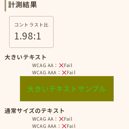
計測結果
コントラスト比
1.98
:1
大きいテキスト
WCAG AA：
Fail
WCAG AAA：
Fail
大きいテキストサンプル
通常サイズのテキスト
WCAG AA：
Fail
WCAG AAA：
Fail