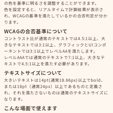
の色を基準に明るさを調整することができます。
色を設定すると、リアルタイムで計算結果が表示さ
れ、WCAGの基準を満たしているかの合否判定が分か
ります。
WCAGの合否基準について
コントラスト比が通常のテキストでは4.5:1以上、大
きなテキストでは3:1以上、グラフィックとUIコンポ
ーネントでは3:1以上でレベルAAを満たします。
レベルAAAでは通常のテキストで7:1以上、大きなテ
キストで4.5:1以上を満たす必要があります。
テキストサイズについて
大きいテキストは14pt(通常18.66px)以上でbold、
または18pt（通常24px）以上であるものと定義さ
れ、それを満たさないものは通常のテキストサイズに
なります。
こんな場面で使えます