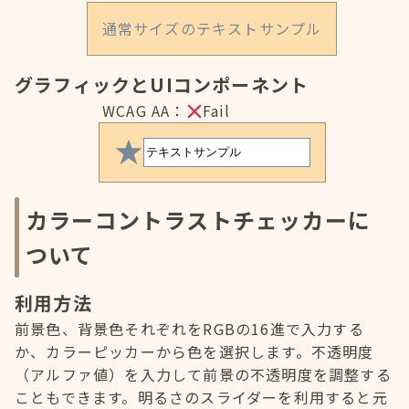
通常サイズのテキストサンプル
グラフィックとUIコンポーネント
WCAG AA：
Fail
カラーコントラストチェッカーに
ついて
利用方法
前景色、背景色それぞれをRGBの16進で入力する
か、カラーピッカーから色を選択します。不透明度
（アルファ値）を入力して前景の不透明度を調整する
こともできます。明るさのスライダーを利用すると元