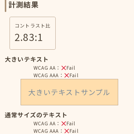
計測結果
コントラスト比
2.83
:1
大きいテキスト
WCAG AA：
Fail
WCAG AAA：
Fail
大きいテキストサンプル
通常サイズのテキスト
WCAG AA：
Fail
WCAG AAA：
Fail