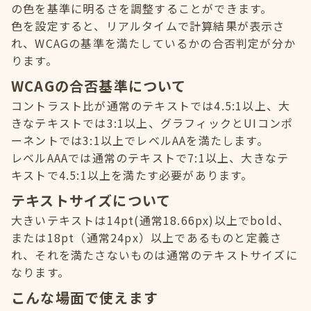
の色を基準に明るさを調整することができます。
色を設定すると、リアルタイムで計算結果が表示さ
れ、WCAGの基準を満たしているかの合否判定が分か
ります。
WCAGの合否基準について
コントラスト比が通常のテキストでは4.5:1以上、大
きなテキストでは3:1以上、グラフィックとUIコンポ
ーネントでは3:1以上でレベルAAを満たします。
レベルAAAでは通常のテキストで7:1以上、大きなテ
キストで4.5:1以上を満たす必要があります。
テキストサイズについて
大きいテキストは14pt(通常18.66px)以上でbold、
または18pt（通常24px）以上であるものと定義さ
れ、それを満たさないものは通常のテキストサイズに
なります。
こんな場面で使えます