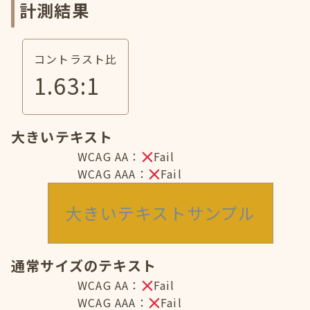
計測結果
コントラスト比
1.63
:1
大きいテキスト
WCAG AA：
Fail
WCAG AAA：
Fail
大きいテキストサンプル
通常サイズのテキスト
WCAG AA：
Fail
WCAG AAA：
Fail