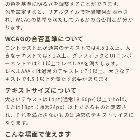
の色を基準に明るさを調整することができます。
色を設定すると、リアルタイムで計算結果が表示さ
れ、WCAGの基準を満たしているかの合否判定が分か
ります。
WCAGの合否基準について
コントラスト比が通常のテキストでは4.5:1以上、大
きなテキストでは3:1以上、グラフィックとUIコンポ
ーネントでは3:1以上でレベルAAを満たします。
レベルAAAでは通常のテキストで7:1以上、大きなテ
キストで4.5:1以上を満たす必要があります。
テキストサイズについて
大きいテキストは14pt(通常18.66px)以上でbold、
または18pt（通常24px）以上であるものと定義さ
れ、それを満たさないものは通常のテキストサイズに
なります。
こんな場面で使えます