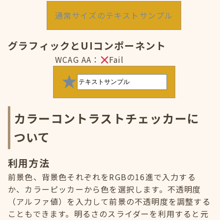
通常サイズのテキストサンプル
グラフィックとUIコンポーネント
WCAG AA：
Fail
カラーコントラストチェッカーに
ついて
利用方法
前景色、背景色それぞれをRGBの16進で入力する
か、カラーピッカーから色を選択します。不透明度
（アルファ値）を入力して前景の不透明度を調整する
こともできます。明るさのスライダーを利用すると元